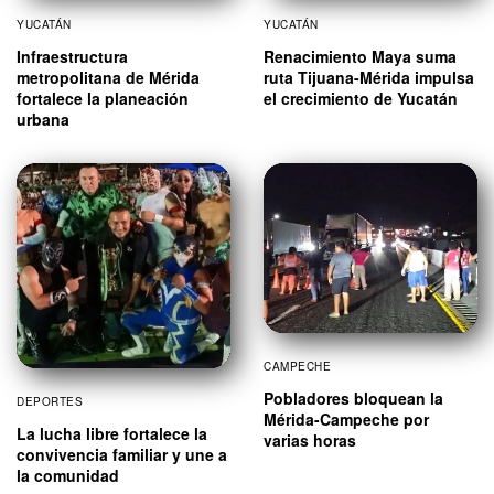
YUCATÁN
YUCATÁN
Infraestructura
Renacimiento Maya suma
metropolitana de Mérida
ruta Tijuana-Mérida impulsa
fortalece la planeación
el crecimiento de Yucatán
urbana
CAMPECHE
Pobladores bloquean la
DEPORTES
Mérida-Campeche por
La lucha libre fortalece la
varias horas
convivencia familiar y une a
la comunidad