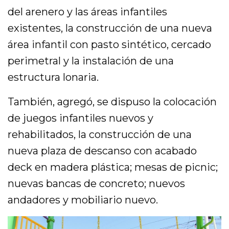
del arenero y las áreas infantiles
existentes, la construcción de una nueva
área infantil con pasto sintético, cercado
perimetral y la instalación de una
estructura lonaria.
También, agregó, se dispuso la colocación
de juegos infantiles nuevos y
rehabilitados, la construcción de una
nueva plaza de descanso con acabado
deck en madera plástica; mesas de picnic;
nuevas bancas de concreto; nuevos
andadores y mobiliario nuevo.