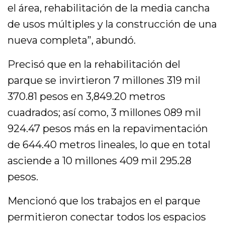
el área, rehabilitación de la media cancha
de usos múltiples y la construcción de una
nueva completa”, abundó.
Precisó que en la rehabilitación del
parque se invirtieron 7 millones 319 mil
370.81 pesos en 3,849.20 metros
cuadrados; así como, 3 millones 089 mil
924.47 pesos más en la repavimentación
de 644.40 metros lineales, lo que en total
asciende a 10 millones 409 mil 295.28
pesos.
Mencionó que los trabajos en el parque
permitieron conectar todos los espacios