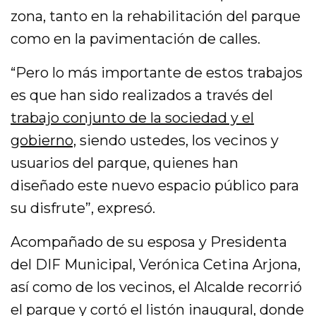
zona, tanto en la rehabilitación del parque
como en la pavimentación de calles.
“Pero lo más importante de estos trabajos
es que han sido realizados a través del
trabajo conjunto de la sociedad y el
gobierno,
siendo ustedes, los vecinos y
usuarios del parque, quienes han
diseñado este nuevo espacio público para
su disfrute”, expresó.
Acompañado de su esposa y Presidenta
del DIF Municipal, Verónica Cetina Arjona,
así como de los vecinos, el Alcalde recorrió
el parque y cortó el listón inaugural, donde