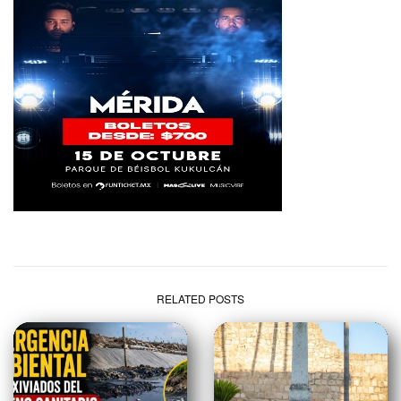
RELATED POSTS