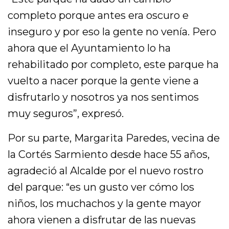
completo porque antes era oscuro e
inseguro y por eso la gente no venía. Pero
ahora que el Ayuntamiento lo ha
rehabilitado por completo, este parque ha
vuelto a nacer porque la gente viene a
disfrutarlo y nosotros ya nos sentimos
muy seguros”, expresó.
Por su parte, Margarita Paredes, vecina de
la Cortés Sarmiento desde hace 55 años,
agradeció al Alcalde por el nuevo rostro
del parque: “es un gusto ver cómo los
niños, los muchachos y la gente mayor
ahora vienen a disfrutar de las nuevas