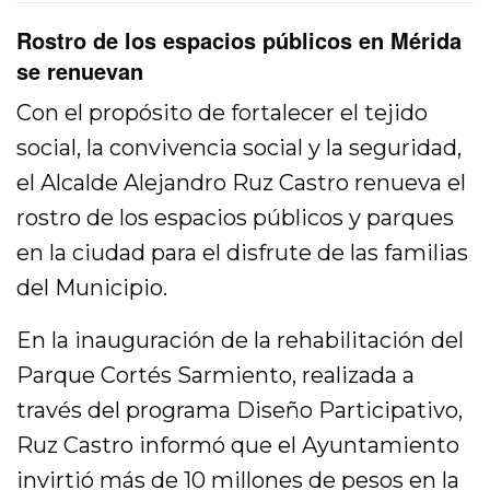
Rostro de los espacios públicos en Mérida
se renuevan
Con el propósito de fortalecer el tejido
social, la convivencia social y la seguridad,
el Alcalde Alejandro Ruz Castro renueva el
rostro de los espacios públicos y parques
en la ciudad para el disfrute de las familias
del Municipio.
En la inauguración de la rehabilitación del
Parque Cortés Sarmiento, realizada a
través del programa Diseño Participativo,
Ruz Castro informó que el Ayuntamiento
invirtió más de 10 millones de pesos en la