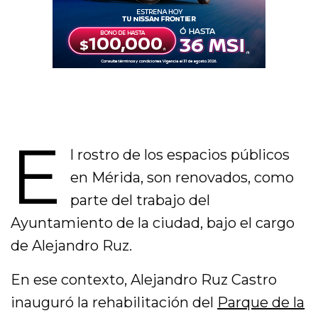
E
l rostro de los espacios públicos
en Mérida, son renovados, como
parte del trabajo del
Ayuntamiento de la ciudad, bajo el cargo
de Alejandro Ruz.
En ese contexto, Alejandro Ruz Castro
inauguró la rehabilitación del
Parque de la