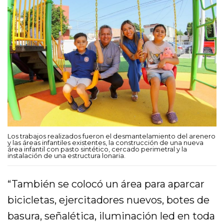
Los trabajos realizados fueron el desmantelamiento del arenero
y las áreas infantiles existentes, la construcción de una nueva
área infantil con pasto sintético, cercado perimetral y la
instalación de una estructura lonaria.
“También se colocó un área para aparcar
bicicletas, ejercitadores nuevos, botes de
basura, señalética, iluminación led en toda