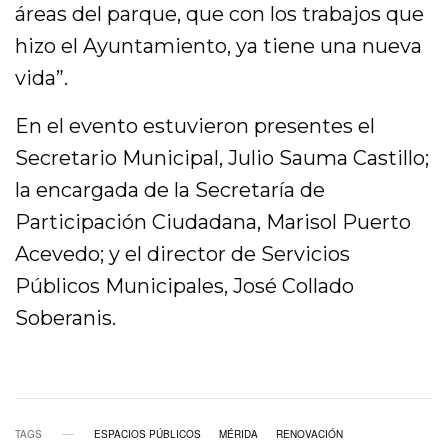
áreas del parque, que con los trabajos que
hizo el Ayuntamiento, ya tiene una nueva
vida”.
En el evento estuvieron presentes el
Secretario Municipal, Julio Sauma Castillo;
la encargada de la Secretaría de
Participación Ciudadana, Marisol Puerto
Acevedo; y el director de Servicios
Públicos Municipales, José Collado
Soberanis.
TAGS
ESPACIOS PÚBLICOS
MÉRIDA
RENOVACIÓN