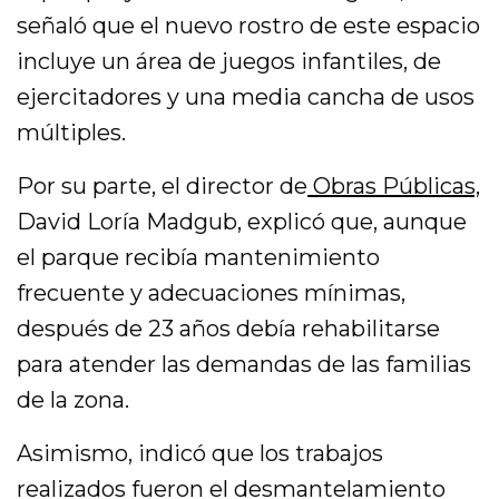
señaló que el nuevo rostro de este espacio
incluye un área de juegos infantiles, de
ejercitadores y una media cancha de usos
múltiples.
Por su parte, el director de
Obras Públicas,
David Loría Madgub, explicó que, aunque
el parque recibía mantenimiento
frecuente y adecuaciones mínimas,
después de 23 años debía rehabilitarse
para atender las demandas de las familias
de la zona.
Asimismo, indicó que los trabajos
realizados fueron el desmantelamiento