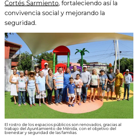
Cortés Sarmiento
, fortaleciendo así la
convivencia social y mejorando la
seguridad.
El rostro de los espacios públicos son renovados, gracias al
trabajo del Ayuntamiento de Mérida, con el objetivo del
bienestar y seguridad de las familias.