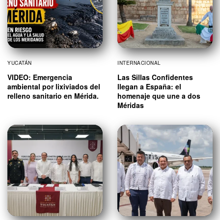
YUCATÁN
INTERNACIONAL
VIDEO: Emergencia
Las Sillas Confidentes
ambiental por lixiviados del
llegan a España: el
relleno sanitario en Mérida.
homenaje que une a dos
Méridas