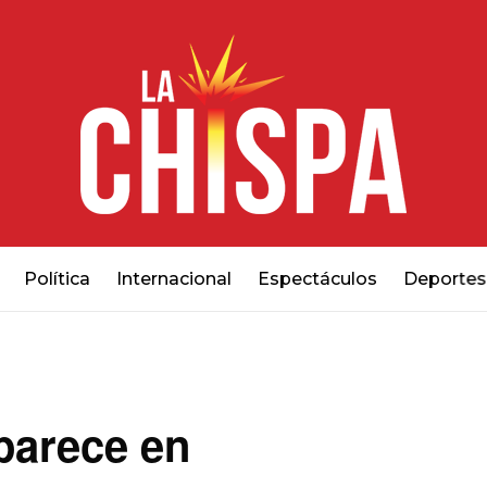
Política
Internacional
Espectáculos
Deportes
aparece en