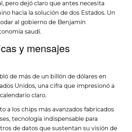
l, pero dejó claro que antes necesita
ino hacia la solución de dos Estados. Un
odar al gobierno de Benjamín
tonomía saudí.
cas y mensajes
ló de más de un billón de dólares en
ados Unidos, una cifra que impresionó a
calendario claro.
to a los chips más avanzados fabricados
es, tecnología indispensable para
ntros de datos que sustentan su visión de