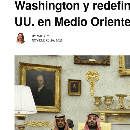
Washington y redefin
UU. en Medio Orient
BY
MAGALY
NOVIEMBRE 20, 2025