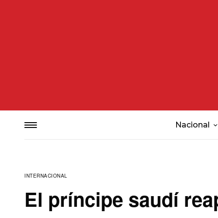
Nacional
INTERNACIONAL
El príncipe saudí re