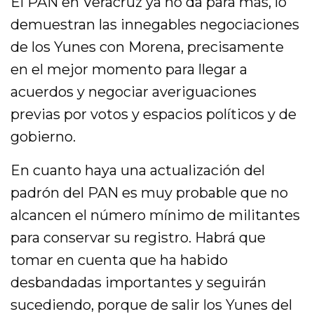
El PAN en Veracruz ya no da para más, lo
demuestran las innegables negociaciones
de los Yunes con Morena, precisamente
en el mejor momento para llegar a
acuerdos y negociar averiguaciones
previas por votos y espacios políticos y de
gobierno.
En cuanto haya una actualización del
padrón del PAN es muy probable que no
alcancen el número mínimo de militantes
para conservar su registro. Habrá que
tomar en cuenta que ha habido
desbandadas importantes y seguirán
sucediendo, porque de salir los Yunes del