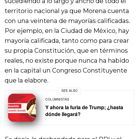
sucediendo a lo largo y ancho de todo el
territorio nacional ya que Morena cuenta
con una veintena de mayorías calificadas.
Por ejemplo, en la Ciudad de México, hay
mayoría calificada, tanto como para crear
su propia Constitución, que en términos
reales, no existe porque nunca ha habido
en la capital un Congreso Constituyente
que la elabore.
SEE ALSO
COLUMNISTAS
Y ahora la furia de Trump; ¿hasta
dónde llegará?