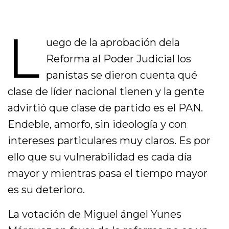
L
uego de la aprobación dela
Reforma al Poder Judicial los
panistas se dieron cuenta qué
clase de líder nacional tienen y la gente
advirtió que clase de partido es el PAN.
Endeble, amorfo, sin ideología y con
intereses particulares muy claros. Es por
ello que su vulnerabilidad es cada día
mayor y mientras pasa el tiempo mayor
es su deterioro.
La votación de Miguel ángel Yunes