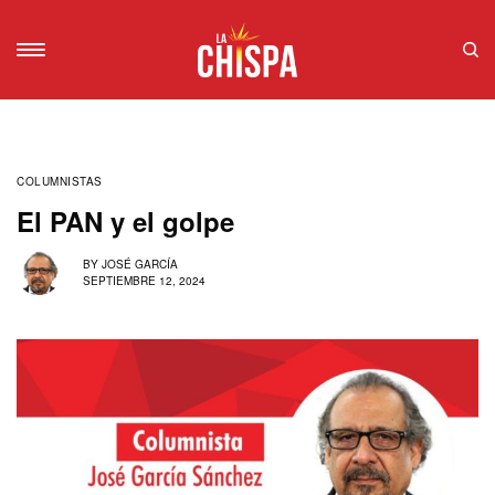
COLUMNISTAS
El PAN y el golpe
BY
JOSÉ GARCÍA
SEPTIEMBRE 12, 2024