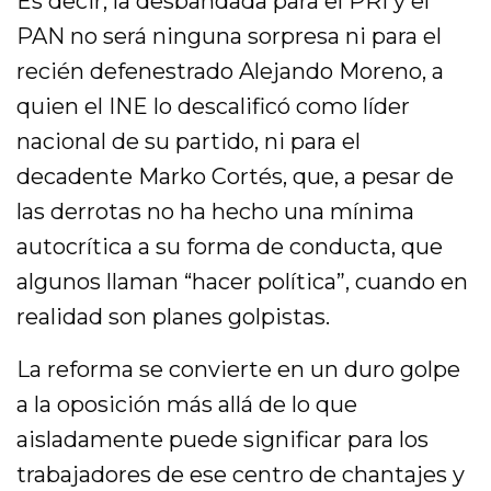
Es decir, la desbandada para el PRI y el
PAN no será ninguna sorpresa ni para el
recién defenestrado Alejando Moreno, a
quien el INE lo descalificó como líder
nacional de su partido, ni para el
decadente Marko Cortés, que, a pesar de
las derrotas no ha hecho una mínima
autocrítica a su forma de conducta, que
algunos llaman “hacer política”, cuando en
realidad son planes golpistas.
La reforma se convierte en un duro golpe
a la oposición más allá de lo que
aisladamente puede significar para los
trabajadores de ese centro de chantajes y