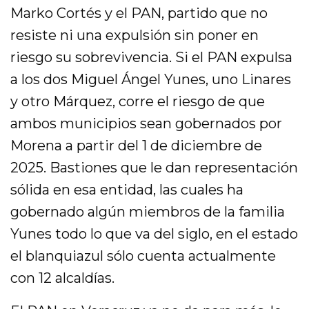
Marko Cortés y el PAN, partido que no
resiste ni una expulsión sin poner en
riesgo su sobrevivencia. Si el PAN expulsa
a los dos Miguel Ángel Yunes, uno Linares
y otro Márquez, corre el riesgo de que
ambos municipios sean gobernados por
Morena a partir del 1 de diciembre de
2025. Bastiones que le dan representación
sólida en esa entidad, las cuales ha
gobernado algún miembros de la familia
Yunes todo lo que va del siglo, en el estado
el blanquiazul sólo cuenta actualmente
con 12 alcaldías.