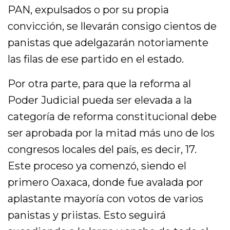
PAN, expulsados o por su propia
convicción, se llevarán consigo cientos de
panistas que adelgazarán notoriamente
las filas de ese partido en el estado.
Por otra parte, para que la reforma al
Poder Judicial pueda ser elevada a la
categoría de reforma constitucional debe
ser aprobada por la mitad más uno de los
congresos locales del país, es decir, 17.
Este proceso ya comenzó, siendo el
primero Oaxaca, donde fue avalada por
aplastante mayoría con votos de varios
panistas y priistas. Esto seguirá