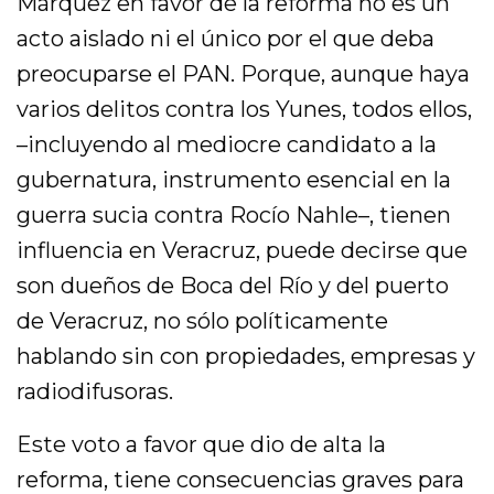
Márquez en favor de la reforma no es un
acto aislado ni el único por el que deba
preocuparse el PAN. Porque, aunque haya
varios delitos contra los Yunes, todos ellos,
–incluyendo al mediocre candidato a la
gubernatura, instrumento esencial en la
guerra sucia contra Rocío Nahle–, tienen
influencia en Veracruz, puede decirse que
son dueños de Boca del Río y del puerto
de Veracruz, no sólo políticamente
hablando sin con propiedades, empresas y
radiodifusoras.
Este voto a favor que dio de alta la
reforma, tiene consecuencias graves para