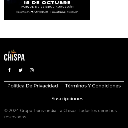
Política De Privacidad
Términos Y Condiciones
Suscripciones
© 2024 Grupo Transmedia La Chispa. Todos los derechos
reservados