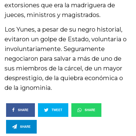
extorsiones que era la madriguera de
jueces, ministros y magistrados.
Los Yunes, a pesar de su negro historial,
evitaron un golpe de Estado, voluntaria o
involuntariamente. Seguramente
negociaron para salvar a más de uno de
sus miembros de la cárcel, de un mayor
desprestigio, de la quiebra económica o
de la ignominia.
SHARE
TWEET
SHARE
SHARE