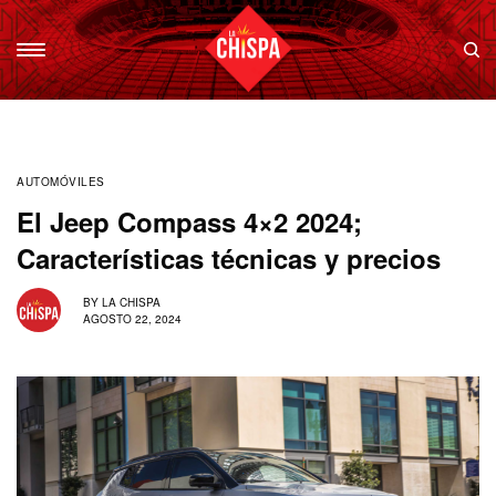
AUTOMÓVILES
El Jeep Compass 4×2 2024;
Características técnicas y precios
BY
LA CHISPA
AGOSTO 22, 2024