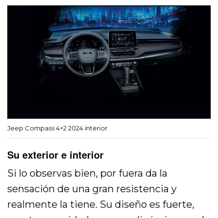
Jeep Compass 4×2 2024 interior
Su exterior e interior
Si lo observas bien, por fuera da la
sensación de una gran resistencia y
realmente la tiene. Su diseño es fuerte,