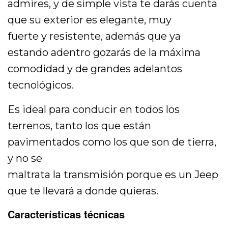
admires, y de simple vista te darás cuenta
que su exterior es elegante, muy
fuerte y resistente, además que ya
estando adentro gozarás de la máxima
comodidad y de grandes adelantos
tecnológicos.
Es ideal para conducir en todos los
terrenos, tanto los que están
pavimentados como los que son de tierra,
y no se
maltrata la transmisión porque es un Jeep
que te llevará a donde quieras.
Características técnicas