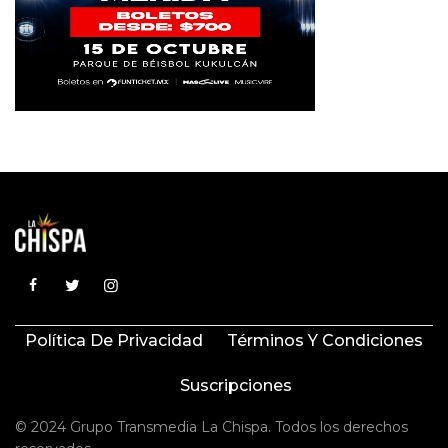
Política De Privacidad
Términos Y Condiciones
Suscripciones
© 2024 Grupo Transmedia La Chispa. Todos los derechos