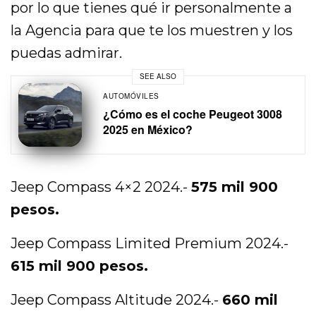
por lo que tienes qué ir personalmente a
la Agencia para que te los muestren y los
puedas admirar.
SEE ALSO
AUTOMÓVILES
¿Cómo es el coche Peugeot 3008
2025 en México?
Jeep Compass 4×2 2024.-
575 mil 900
pesos.
Jeep Compass Limited Premium 2024.-
615 mil 900 pesos.
Jeep Compass Altitude 2024.-
660 mil