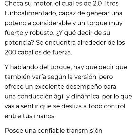
Checa su motor, el cual es de 2.0 litros
turboalimentado, capaz de generar una
potencia considerable y un torque muy
fuerte y robusto. ¿Y qué decir de su
potencia? Se encuentra alrededor de los
200 caballos de fuerza.
Y hablando del torque, hay qué decir que
también varía según la versión, pero
ofrece un excelente desempeño para
una conducción ágil y dinámica, por lo que
vas a sentir que se desliza a todo control
entre tus manos.
Posee una confiable transmisión