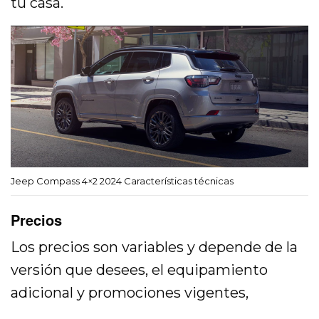
tu casa.
Jeep Compass 4×2 2024 Características técnicas
Precios
Los precios son variables y depende de la
versión que desees, el equipamiento
adicional y promociones vigentes,