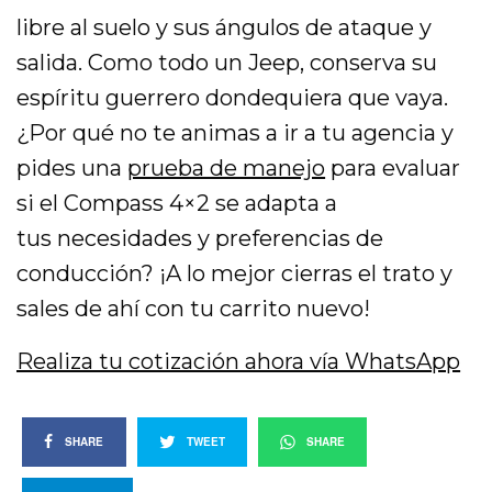
libre al suelo y sus ángulos de ataque y
salida. Como todo un Jeep, conserva su
espíritu guerrero dondequiera que vaya.
¿Por qué no te animas a ir a tu agencia y
pides una
prueba de manejo
para evaluar
si el Compass 4×2 se adapta a
tus necesidades y preferencias de
conducción? ¡A lo mejor cierras el trato y
sales de ahí con tu carrito nuevo!
Realiza tu cotización ahora vía WhatsApp
SHARE
TWEET
SHARE