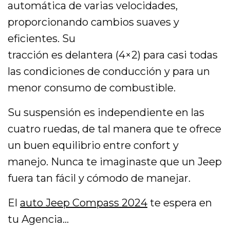
automática de varias velocidades,
proporcionando cambios suaves y
eficientes. Su
tracción es delantera (4×2) para casi todas
las condiciones de conducción y para un
menor consumo de combustible.
Su suspensión es independiente en las
cuatro ruedas, de tal manera que te ofrece
un buen equilibrio entre confort y
manejo. Nunca te imaginaste que un Jeep
fuera tan fácil y cómodo de manejar.
El
auto Jeep Compass 2024
te espera en
tu Agencia…