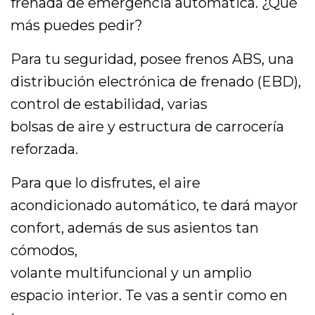
frenada de emergencia automática. ¿Qué
más puedes pedir?
Para tu seguridad, posee frenos ABS, una
distribución electrónica de frenado (EBD),
control de estabilidad, varias
bolsas de aire y estructura de carrocería
reforzada.
Para que lo disfrutes, el aire
acondicionado automático, te dará mayor
confort, además de sus asientos tan
cómodos,
volante multifuncional y un amplio
espacio interior. Te vas a sentir como en