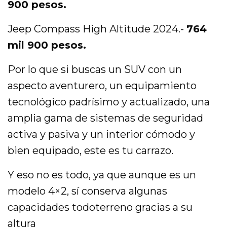
900 pesos.
Jeep Compass High Altitude 2024.-
764
mil 900 pesos.
Por lo que si buscas un SUV con un
aspecto aventurero, un equipamiento
tecnológico padrísimo y actualizado, una
amplia gama de sistemas de seguridad
activa y pasiva y un interior cómodo y
bien equipado, este es tu carrazo.
Y eso no es todo, ya que aunque es un
modelo 4×2, sí conserva algunas
capacidades todoterreno gracias a su
altura