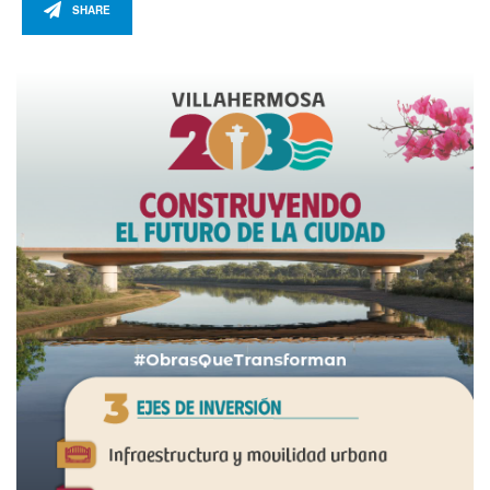
SHARE