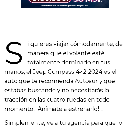
S
i quieres viajar cómodamente, de
manera que el volante esté
totalmente dominado en tus
manos, el Jeep Compass 4×2 2024 es el
auto que te recomienda Autosur y que
estabas buscando y no necesitarás la
tracción en las cuatro ruedas en todo
momento. ¡Anímate a estrenarlo!…
Simplemente, ve a tu agencia para que lo