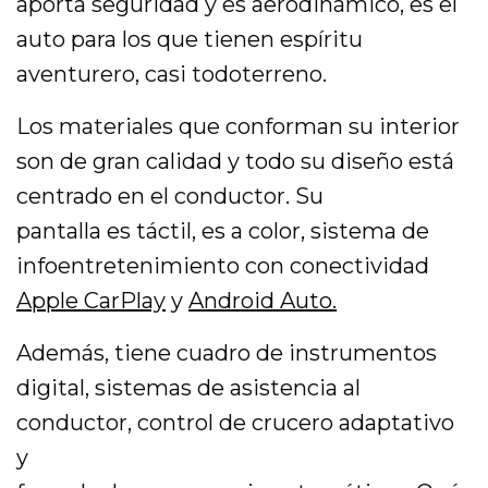
aporta seguridad y es aerodinámico, es el
auto para los que tienen espíritu
aventurero, casi todoterreno.
Los materiales que conforman su interior
son de gran calidad y todo su diseño está
centrado en el conductor. Su
pantalla es táctil, es a color, sistema de
infoentretenimiento con conectividad
Apple CarPlay
y
Android Auto.
Además, tiene cuadro de instrumentos
digital, sistemas de asistencia al
conductor, control de crucero adaptativo
y