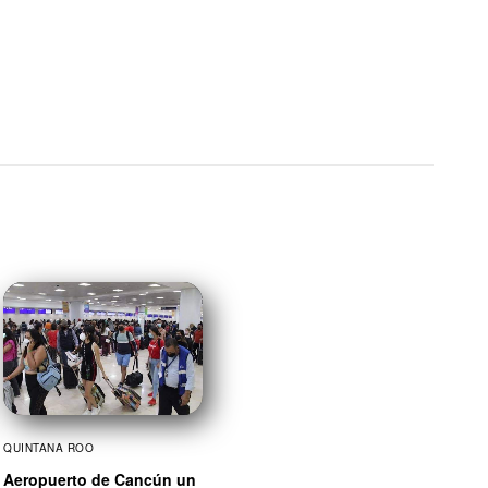
QUINTANA ROO
Aeropuerto de Cancún un