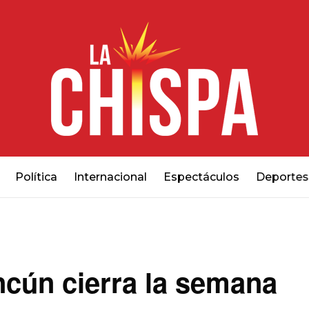
Política
Internacional
Espectáculos
Deportes
ncún cierra la semana