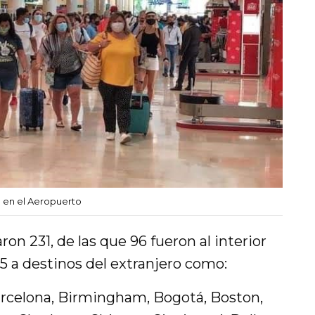
 en el Aeropuerto
on 231, de las que 96 fueron al interior
5 a destinos del extranjero como:
Barcelona, Birmingham, Bogotá, Boston,