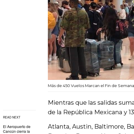
Más de 450 Vuelos Marcan el Fin de Semana
Mientras que las salidas sumar
de la República Mexicana y 13
READ NEXT
Atlanta, Austin, Baltimore, 
El Aeropuerto de
Cancún cierra la