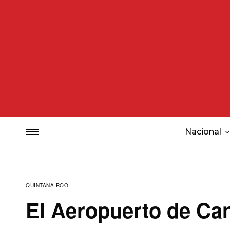
Nacional
QUINTANA ROO
El Aeropuerto de Ca