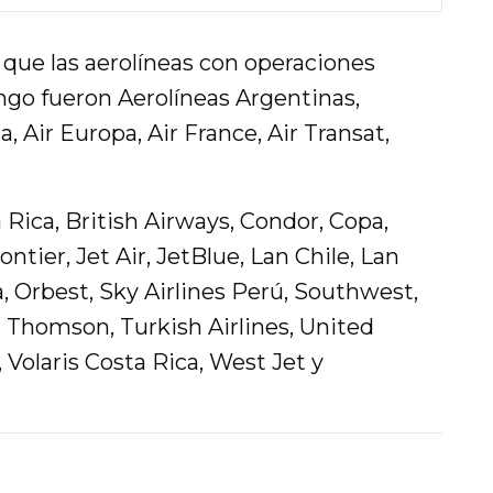
 que las aerolíneas con operaciones
go fueron Aerolíneas Argentinas,
 Air Europa, Air France, Air Transat,
 Rica, British Airways, Condor, Copa,
ntier, Jet Air, JetBlue, Lan Chile, Lan
, Orbest, Sky Airlines Perú, Southwest,
, Thomson, Turkish Airlines, United
, Volaris Costa Rica, West Jet y