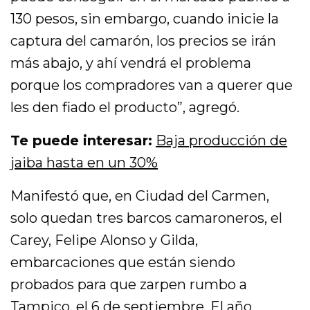
130 pesos, sin embargo, cuando inicie la
captura del camarón, los precios se irán
más abajo, y ahí vendrá el problema
porque los compradores van a querer que
les den fiado el producto”, agregó.
Te puede interesar:
Baja producción de
jaiba hasta en un 30%
Manifestó que, en Ciudad del Carmen,
solo quedan tres barcos camaroneros, el
Carey, Felipe Alonso y Gilda,
embarcaciones que están siendo
probados para que zarpen rumbo a
Tampico, el 6 de septiembre. El año