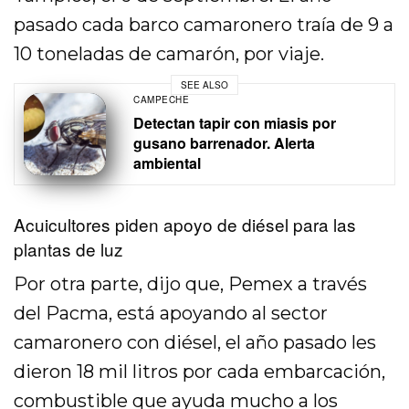
pasado cada barco camaronero traía de 9 a
10 toneladas de camarón, por viaje.
SEE ALSO
CAMPECHE
Detectan tapir con miasis por
gusano barrenador. Alerta
ambiental
Acuicultores piden apoyo de diésel para las
plantas de luz
Por otra parte, dijo que, Pemex a través
del Pacma, está apoyando al sector
camaronero con diésel, el año pasado les
dieron 18 mil litros por cada embarcación,
combustible que ayuda mucho a los