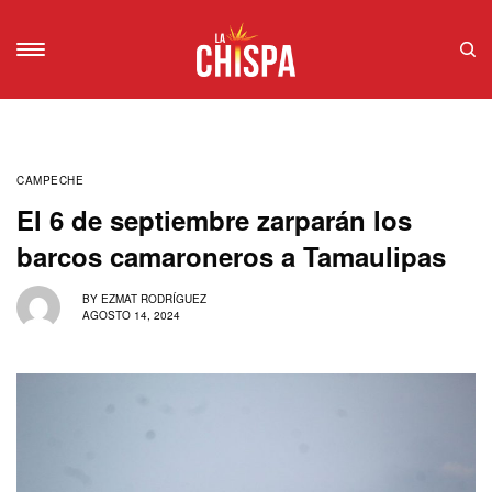
CAMPECHE
El 6 de septiembre zarparán los
barcos camaroneros a Tamaulipas
BY
EZMAT RODRÍGUEZ
AGOSTO 14, 2024