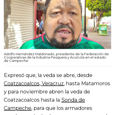
Adolfo Hernández Maldonado, presidente de la Federación de
Cooperativas de la Industria Pesquera y Acuícola en el estado
de Campeche
Expresó que, la veda se abre, desde
Coatzacoalcos, Veracruz
, hasta Matamoros
y para noviembre abren la veda de
Coatzacoalcos hasta la
Sonda de
Campeche
, para que los armadores