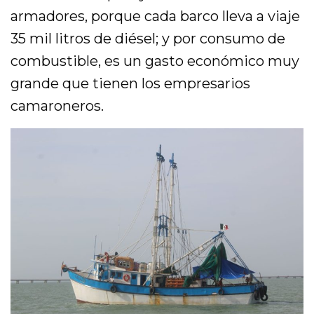
armadores, porque cada barco lleva a viaje
35 mil litros de diésel; y por consumo de
combustible, es un gasto económico muy
grande que tienen los empresarios
camaroneros.