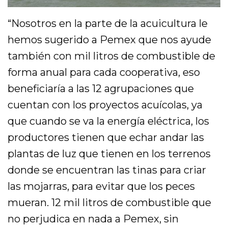
“Nosotros en la parte de la acuicultura le
hemos sugerido a Pemex que nos ayude
también con mil litros de combustible de
forma anual para cada cooperativa, eso
beneficiaría a las 12 agrupaciones que
cuentan con los proyectos acuícolas, ya
que cuando se va la energía eléctrica, los
productores tienen que echar andar las
plantas de luz que tienen en los terrenos
donde se encuentran las tinas para criar
las mojarras, para evitar que los peces
mueran. 12 mil litros de combustible que
no perjudica en nada a Pemex, sin