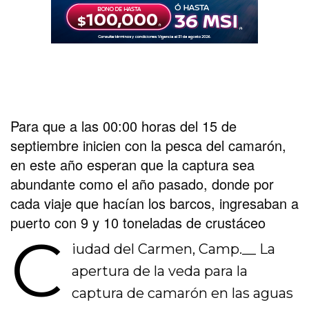
Para que a las 00:00 horas del 15 de
septiembre inicien con la pesca del camarón,
en este año esperan que la captura sea
abundante como el año pasado, donde por
cada viaje que hacían los barcos, ingresaban a
puerto con 9 y 10 toneladas de crustáceo
C
iudad del Carmen, Camp.__ La
apertura de la veda para la
captura de camarón en las aguas