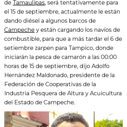
de
Tamaulipas
, será tentativamente para
el 15 de septiembre, actualmente le están
dando diésel a algunos barcos de
Campeche
y están cargando los navíos de
combustible, para que a más tardar el 6 de
setiembre zarpen para Tampico, donde
iniciarán la pesca de camarón a las 00:00
horas de 15 de septiembre, dijo Adolfo
Hernández Maldonado, presidente de la
Federación de Cooperativas de la
Industria Pesquera de Altura y Acuicultura
del Estado de Campeche.