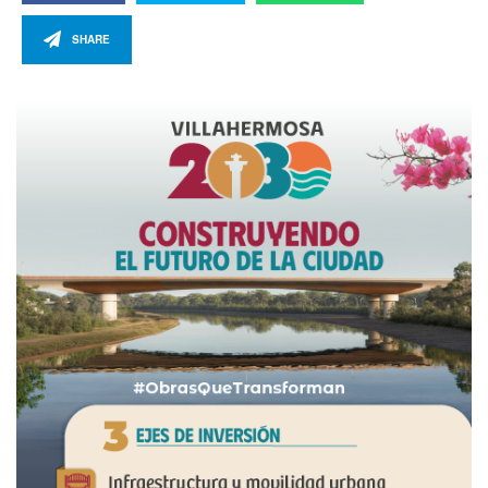
SHARE