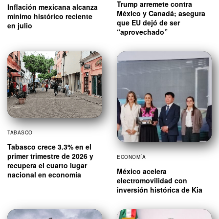
Trump arremete contra
Inflación mexicana alcanza
México y Canadá; asegura
mínimo histórico reciente
que EU dejó de ser
en julio
“aprovechado”
TABASCO
Tabasco crece 3.3% en el
primer trimestre de 2026 y
ECONOMÍA
recupera el cuarto lugar
México acelera
nacional en economía
electromovilidad con
inversión histórica de Kia