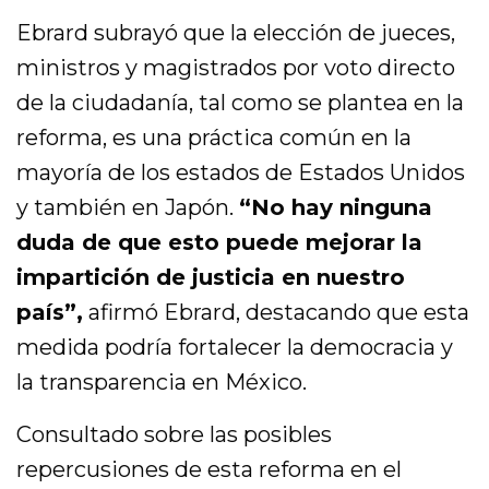
Ebrard subrayó que la elección de jueces,
ministros y magistrados por voto directo
de la ciudadanía, tal como se plantea en la
reforma, es una práctica común en la
mayoría de los estados de Estados Unidos
y también en Japón.
“No hay ninguna
duda de que esto puede mejorar la
impartición de justicia en nuestro
país”,
afirmó Ebrard, destacando que esta
medida podría fortalecer la democracia y
la transparencia en México.
Consultado sobre las posibles
repercusiones de esta reforma en el