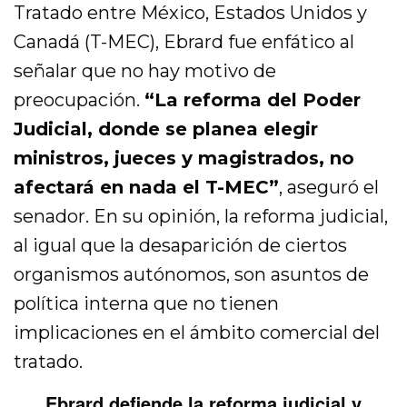
Tratado entre México, Estados Unidos y
Canadá (T-MEC), Ebrard fue enfático al
señalar que no hay motivo de
preocupación.
“La reforma del Poder
Judicial, donde se planea elegir
ministros, jueces y magistrados, no
afectará en nada el T-MEC”
, aseguró el
senador. En su opinión, la reforma judicial,
al igual que la desaparición de ciertos
organismos autónomos, son asuntos de
política interna que no tienen
implicaciones en el ámbito comercial del
tratado.
Ebrard defiende la reforma judicial y