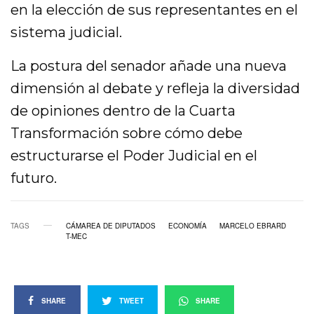
en la elección de sus representantes en el
sistema judicial.
La postura del senador añade una nueva
dimensión al debate y refleja la diversidad
de opiniones dentro de la Cuarta
Transformación sobre cómo debe
estructurarse el Poder Judicial en el
futuro.
TAGS
CÁMAREA DE DIPUTADOS
ECONOMÍA
MARCELO EBRARD
T-MEC
SHARE
TWEET
SHARE