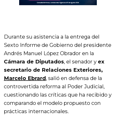
Durante su asistencia a la entrega del
Sexto Informe de Gobierno del presidente
Andrés Manuel López Obrador en la
Cámara de Diputados
, el senador y
ex
secretario de Relaciones Exteriores,
Marcelo Ebrard
, salió en defensa de la
controvertida reforma al Poder Judicial,
cuestionando las críticas que ha recibido y
comparando el modelo propuesto con
prácticas internacionales.