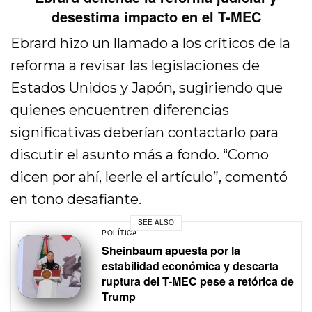
desestima impacto en el T-MEC
Ebrard hizo un llamado a los críticos de la
reforma a revisar las legislaciones de
Estados Unidos y Japón, sugiriendo que
quienes encuentren diferencias
significativas deberían contactarlo para
discutir el asunto más a fondo. “Como
dicen por ahí, leerle el artículo”, comentó
en tono desafiante.
SEE ALSO
POLÍTICA
Sheinbaum apuesta por la
estabilidad económica y descarta
ruptura del T-MEC pese a retórica de
Trump