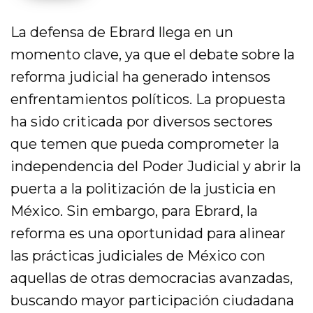
La defensa de Ebrard llega en un
momento clave, ya que el debate sobre la
reforma judicial ha generado intensos
enfrentamientos políticos. La propuesta
ha sido criticada por diversos sectores
que temen que pueda comprometer la
independencia del Poder Judicial y abrir la
puerta a la politización de la justicia en
México. Sin embargo, para Ebrard, la
reforma es una oportunidad para alinear
las prácticas judiciales de México con
aquellas de otras democracias avanzadas,
buscando mayor participación ciudadana