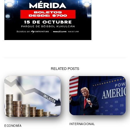
RELATED POSTS
INTERNACIONAL
ECONOMÍA