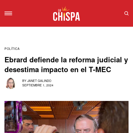
POLÍTICA
Ebrard defiende la reforma judicial y
desestima impacto en el T-MEC
BY
JANET GALINDO
SEPTIEMBRE 1, 2024