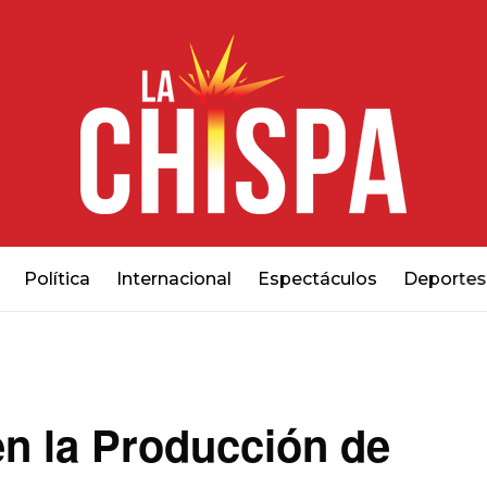
Política
Internacional
Espectáculos
Deportes
en la Producción de