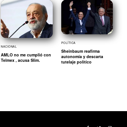
POLÍTICA
NACIONAL
Sheinbaum reafirma
AMLO no me cumplió con
autonomía y descarta
Telmex , acusa Slim.
tutelaje político