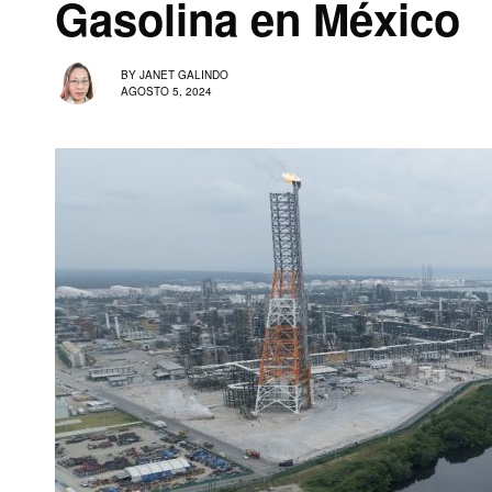
Gasolina en México
BY
JANET GALINDO
AGOSTO 5, 2024