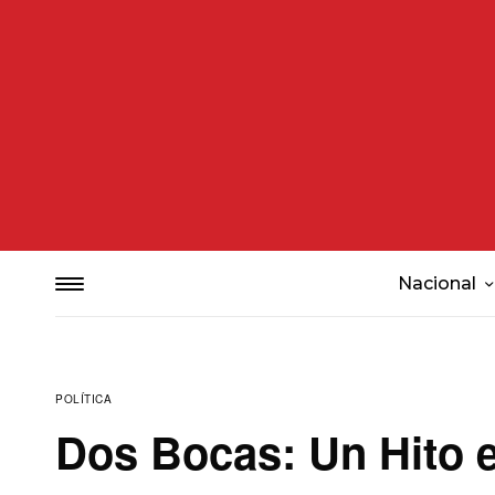
Nacional
POLÍTICA
Dos Bocas: Un Hito 