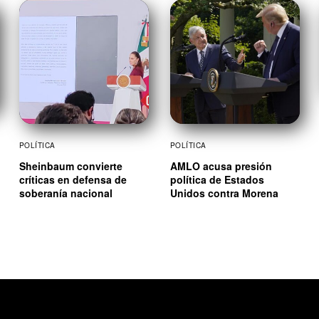
POLÍTICA
POLÍTICA
Sheinbaum convierte
AMLO acusa presión
críticas en defensa de
política de Estados
soberanía nacional
Unidos contra Morena