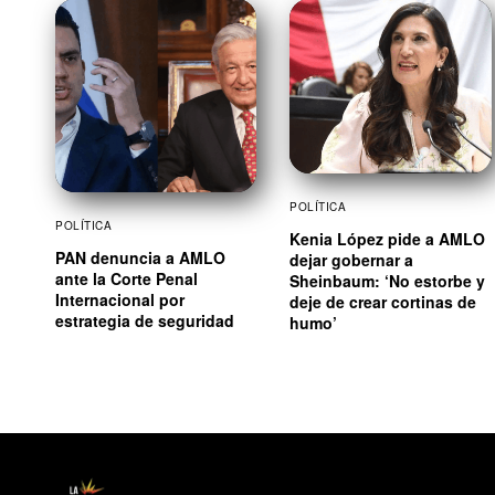
POLÍTICA
POLÍTICA
Kenia López pide a AMLO
PAN denuncia a AMLO
dejar gobernar a
ante la Corte Penal
Sheinbaum: ‘No estorbe y
Internacional por
deje de crear cortinas de
estrategia de seguridad
humo’