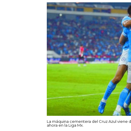
La máquina cementera del Cruz Azul viene d
ahora en la Liga Mx.