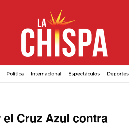
Política
Internacional
Espectáculos
Deportes
el Cruz Azul contra