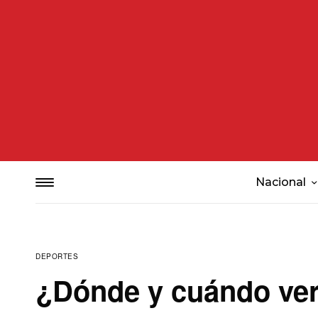
Nacional
DEPORTES
¿Dónde y cuándo ver 