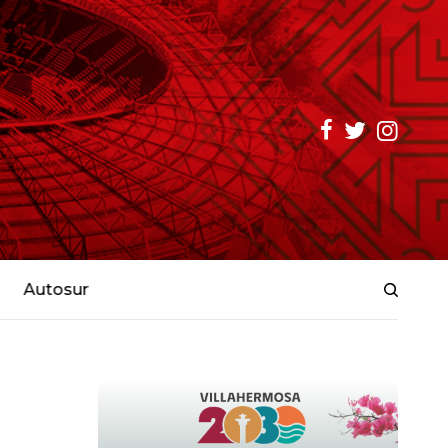
Autosur