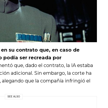
 en su contrato que, en caso de
o podía ser recreada por
ntó que, dado el contrato, la IA estaba
ción adicional. Sin embargo, la corte ha
 alegando que la compañía infringió el
SEE ALSO