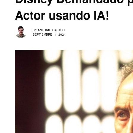
Actor usando IA!
BY
ANTONIO CASTRO
SEPTIEMBRE 11, 2024