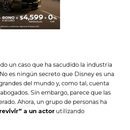
do un caso que ha sacudido la industria
 No es ningún secreto que Disney es una
grandes del mundo y, como tal, cuenta
 abogados. Sin embargo, parece que las
erado. Ahora, un grupo de personas ha
vivir” a un actor
utilizando