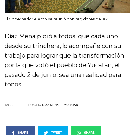
El Gobernador electo se reunió con regidores de la 4T.
Díaz Mena pidió a todos, que cada uno
desde su trinchera, lo acompañe con su
trabajo para lograr que la transformación
por la que votó el pueblo de Yucatán, el
pasado 2 de junio, sea una realidad para
todos.
TAGS
HUACHO DÍAZ MENA
YUCATÁN
SHARE
TWEET
SHARE