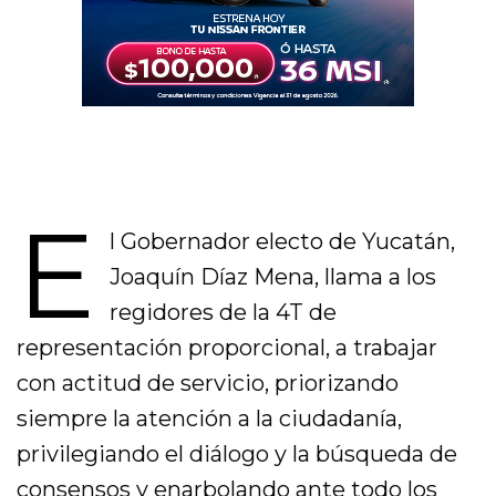
E
l Gobernador electo de Yucatán,
Joaquín Díaz Mena, llama a los
regidores de la 4T de
representación proporcional, a trabajar
con actitud de servicio, priorizando
siempre la atención a la ciudadanía,
privilegiando el diálogo y la búsqueda de
consensos y enarbolando ante todo los