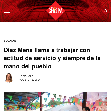
YUCATÁN
Díaz Mena llama a trabajar con
actitud de servicio y siempre de la
mano del pueblo
BY
MAGALY
AGOSTO 18, 2024