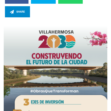
SHARE