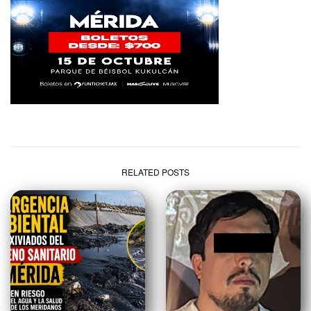
RELATED POSTS