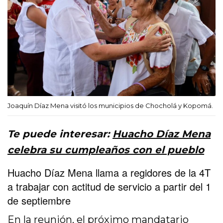
Joaquín Díaz Mena visitó los municipios de Chocholá y Kopomá.
Te puede interesar:
Huacho Díaz Mena
celebra su cumpleaños con el pueblo
Huacho Díaz Mena llama a regidores de la 4T
a trabajar con actitud de servicio a partir del 1
de septiembre
En la reunión, el próximo mandatario