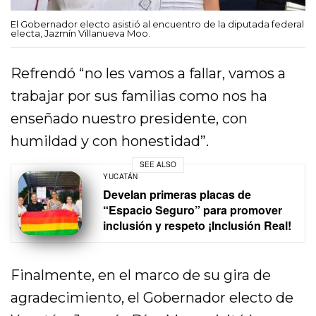
El Gobernador electo asistió al encuentro de la diputada federal
electa, Jazmín Villanueva Moo.
Refrendó “no les vamos a fallar, vamos a
trabajar por sus familias como nos ha
enseñado nuestro presidente, con
humildad y con honestidad”.
SEE ALSO
YUCATÁN
Develan primeras placas de
“Espacio Seguro” para promover
inclusión y respeto ¡Inclusión Real!
Finalmente, en el marco de su gira de
agradecimiento, el Gobernador electo de