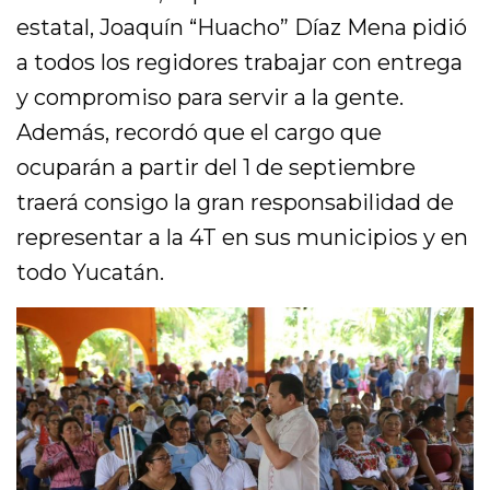
estatal, Joaquín “Huacho” Díaz Mena pidió
a todos los regidores trabajar con entrega
y compromiso para servir a la gente.
Además, recordó que el cargo que
ocuparán a partir del 1 de septiembre
traerá consigo la gran responsabilidad de
representar a la 4T en sus municipios y en
todo Yucatán.