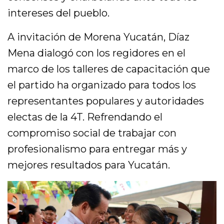
intereses del pueblo.
A invitación de Morena Yucatán, Díaz
Mena dialogó con los regidores en el
marco de los talleres de capacitación que
el partido ha organizado para todos los
representantes populares y autoridades
electas de la 4T. Refrendando el
compromiso social de trabajar con
profesionalismo para entregar más y
mejores resultados para Yucatán.