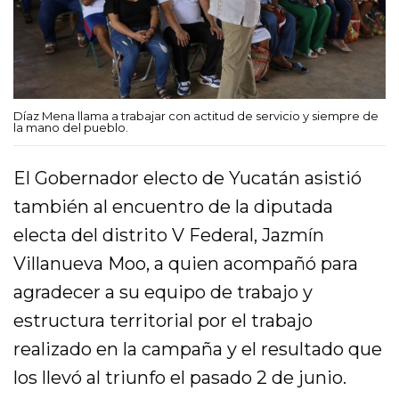
Díaz Mena llama a trabajar con actitud de servicio y siempre de
la mano del pueblo.
El Gobernador electo de Yucatán asistió
también al encuentro de la diputada
electa del distrito V Federal, Jazmín
Villanueva Moo, a quien acompañó para
agradecer a su equipo de trabajo y
estructura territorial por el trabajo
realizado en la campaña y el resultado que
los llevó al triunfo el pasado 2 de junio.