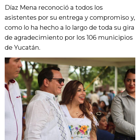
Díaz Mena reconoció a todos los
asistentes por su entrega y compromiso y,
como lo ha hecho a lo largo de toda su gira
de agradecimiento por los 106 municipios
de Yucatán.