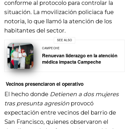
conforme al protocolo para controlar la
situación. La movilización policiaca fue
notoria, lo que llamó la atención de los
habitantes del sector.
SEE ALSO
CAMPECHE
Renuevan liderazgo en la atención
médica impacta Campeche
Vecinos presenciaron el operativo
El hecho donde
Detienen a dos mujeres
tras presunta agresión
provocó
expectación entre vecinos del barrio de
San Francisco, quienes observaron el