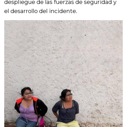
despliegue de las fuerzas de seguridad y
el desarrollo del incidente.