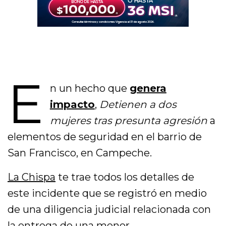
E
n un hecho que
genera
impacto
,
Detienen a dos
mujeres tras presunta agresión
a
elementos de seguridad en el barrio de
San Francisco, en
Campeche
.
La Chispa
te trae todos los detalles de
este incidente que se registró en medio
de una diligencia judicial relacionada con
la entrega de una menor.