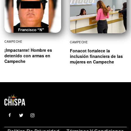
CAMPECHE
CAMPECHE
¡Impactante! Hombre es
Fonacot fortalece la
detenido con armas en
inclusión financiera de las
Campeche
mujeres en Campeche