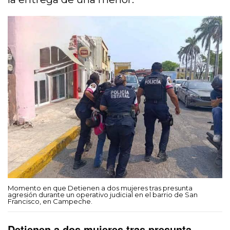
Momento en que Detienen a dos mujeres tras presunta
agresión durante un operativo judicial en el barrio de San
Francisco, en Campeche.
Detienen a dos mujeres tras presunta