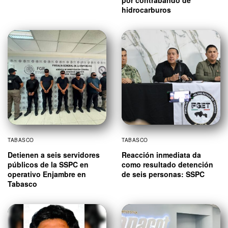
hidrocarburos
TABASCO
TABASCO
Detienen a seis servidores
Reacción inmediata da
públicos de la SSPC en
como resultado detención
operativo Enjambre en
de seis personas: SSPC
Tabasco