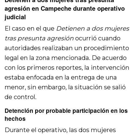
agresión en Campeche durante operativo
judicial
El caso en el que
Detienen a dos mujeres
tras presunta agresión
ocurrió cuando
autoridades realizaban un procedimiento
legal en la zona mencionada. De acuerdo
con los primeros reportes, la intervención
estaba enfocada en la entrega de una
menor, sin embargo, la situación se salió
de control.
Detención por probable participación en los
hechos
Durante el operativo, las dos mujeres