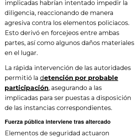
implicadas habrían intentado impedir la
diligencia, reaccionando de manera
agresiva contra los elementos policiacos.
Esto derivó en forcejeos entre ambas
partes, así como algunos daños materiales
en el lugar.
La rápida intervención de las autoridades
permitió la
d
etención por probable
participación
,
asegurando a las
implicadas para ser puestas a disposición
de las instancias correspondientes.
Fuerza pública interviene tras altercado
Elementos de seguridad actuaron