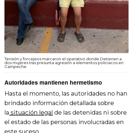
Tensión y forcejeos marcaron el operativo donde Detienen a
dos mujeres tras presunta agresión a elementos policiacos en
Campeche.
Autoridades mantienen hermetismo
Hasta el momento, las autoridades no han
brindado información detallada sobre
la
situación legal
de las detenidas ni sobre
el estado de las personas involucradas en
este suceso.