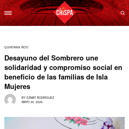
QUINTANA ROO
Desayuno del Sombrero une
solidaridad y compromiso social en
beneficio de las familias de Isla
Mujeres
BY
EZMAT RODRÍGUEZ
MAYO 30, 2026