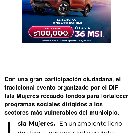
Con una gran participación ciudadana, el
tradicional evento organizado por el DIF
Isla Mujeres recaudó fondos para fortalecer
programas sociales dirigidos a los
sectores más vulnerables del municipio.
I
sla Mujeres.-
En un ambiente lleno
de alegría, generosidad y espíritu