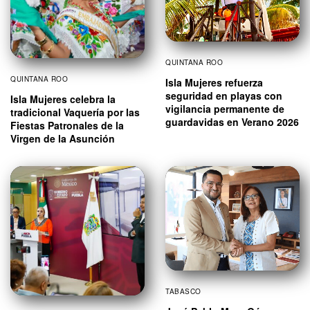
QUINTANA ROO
QUINTANA ROO
Isla Mujeres refuerza
seguridad en playas con
Isla Mujeres celebra la
vigilancia permanente de
tradicional Vaquería por las
guardavidas en Verano 2026
Fiestas Patronales de la
Virgen de la Asunción
TABASCO