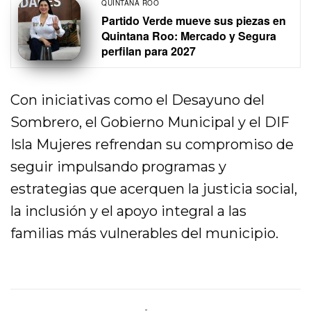
QUINTANA ROO
Partido Verde mueve sus piezas en
Quintana Roo: Mercado y Segura
perfilan para 2027
Con iniciativas como el Desayuno del
Sombrero, el Gobierno Municipal y el DIF
Isla Mujeres refrendan su compromiso de
seguir impulsando programas y
estrategias que acerquen la justicia social,
la inclusión y el apoyo integral a las
familias más vulnerables del municipio.