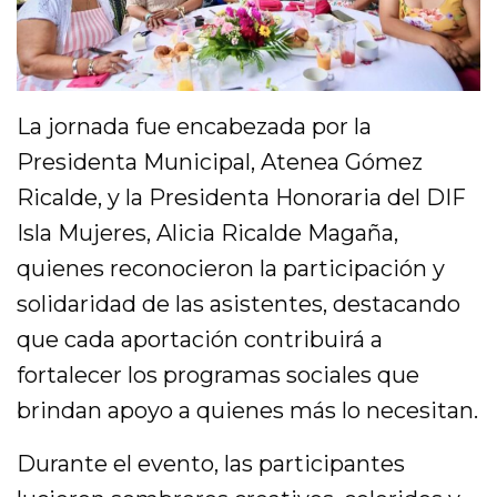
La jornada fue encabezada por la
Presidenta Municipal, Atenea Gómez
Ricalde, y la Presidenta Honoraria del DIF
Isla Mujeres, Alicia Ricalde Magaña,
quienes reconocieron la participación y
solidaridad de las asistentes, destacando
que cada aportación contribuirá a
fortalecer los programas sociales que
brindan apoyo a quienes más lo necesitan.
Durante el evento, las participantes