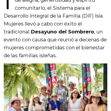
comunitario, el Sistema para el
Desarrollo Integral de la Familia (DIF) Isla
Mujeres llevó a cabo con éxito el
tradicional
Desayuno del Sombrero
, un
evento con causa que reunió a decenas de
mujeres comprometidas con el bienestar
de las familias isleñas.