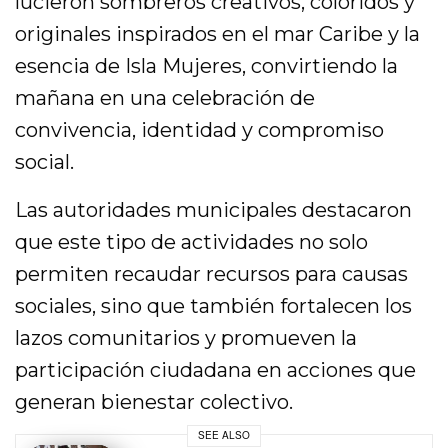
lucieron sombreros creativos, coloridos y
originales inspirados en el mar Caribe y la
esencia de Isla Mujeres, convirtiendo la
mañana en una celebración de
convivencia, identidad y compromiso
social.
Las autoridades municipales destacaron
que este tipo de actividades no solo
permiten recaudar recursos para causas
sociales, sino que también fortalecen los
lazos comunitarios y promueven la
participación ciudadana en acciones que
generan bienestar colectivo.
SEE ALSO