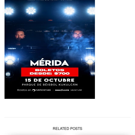
RELATED POSTS