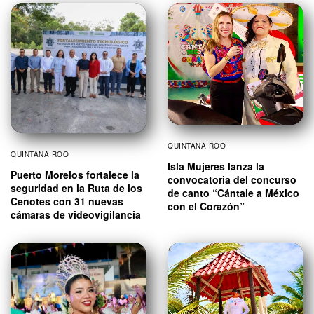
QUINTANA ROO
QUINTANA ROO
Isla Mujeres lanza la
Puerto Morelos fortalece la
convocatoria del concurso
seguridad en la Ruta de los
de canto “Cántale a México
Cenotes con 31 nuevas
con el Corazón”
cámaras de videovigilancia