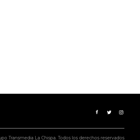
po Transmedia La Chispa. Todos los derechos reservados