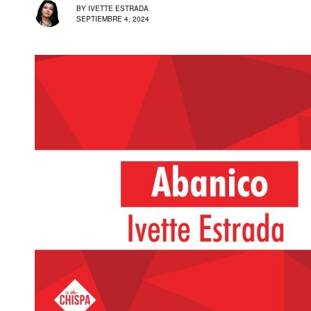
BY
IVETTE ESTRADA
SEPTIEMBRE 4, 2024