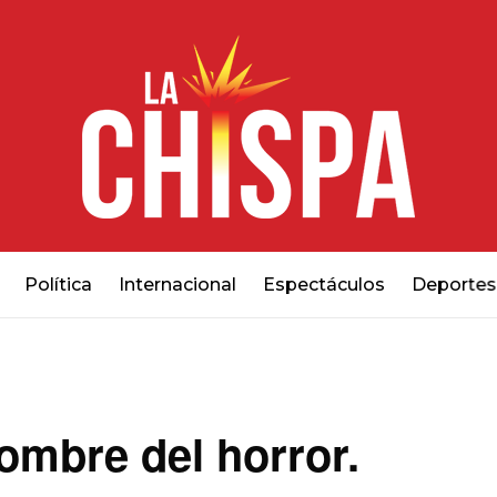
Política
Internacional
Espectáculos
Deportes
nombre del horror.