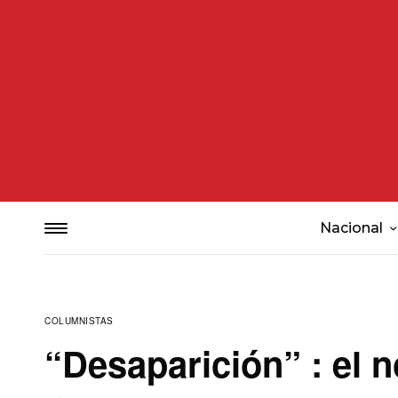
Nacional
COLUMNISTAS
“Desaparición” : el 