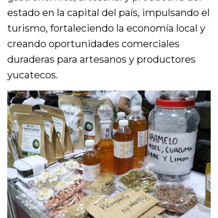
estado en la capital del país, impulsando el
turismo, fortaleciendo la economía local y
creando oportunidades comerciales
duraderas para artesanos y productores
yucatecos.