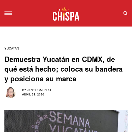
YUCATÁN
Demuestra Yucatán en CDMX, de
qué está hecho; coloca su bandera
y posiciona su marca
BY
JANET GALINDO
ABRIL 28, 2026