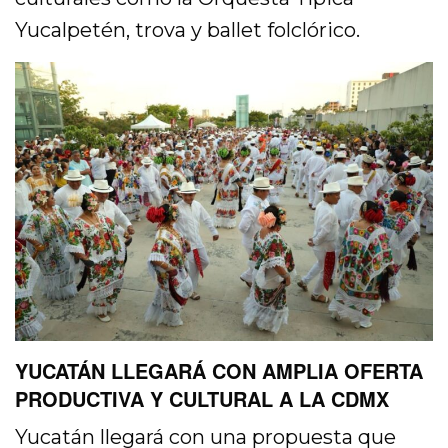
Yucalpetén, trova y ballet folclórico.
YUCATÁN LLEGARÁ CON AMPLIA OFERTA
PRODUCTIVA Y CULTURAL A LA CDMX
Yucatán llegará con una propuesta que