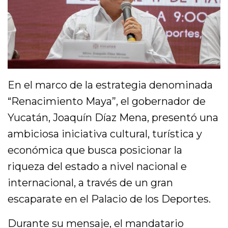
En el marco de la estrategia denominada
“Renacimiento Maya”, el gobernador de
Yucatán, Joaquín Díaz Mena, presentó una
ambiciosa iniciativa cultural, turística y
económica que busca posicionar la
riqueza del estado a nivel nacional e
internacional, a través de un gran
escaparate en el Palacio de los Deportes.
Durante su mensaje, el mandatario