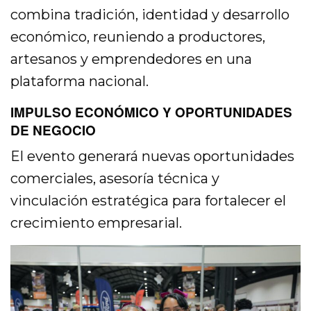
combina tradición, identidad y desarrollo
económico, reuniendo a productores,
artesanos y emprendedores en una
plataforma nacional.
IMPULSO ECONÓMICO Y OPORTUNIDADES
DE NEGOCIO
El evento generará nuevas oportunidades
comerciales, asesoría técnica y
vinculación estratégica para fortalecer el
crecimiento empresarial.