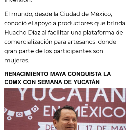
inversión.
El mundo, desde la Ciudad de México,
conoció el apoyo a productores que brinda
Huacho Díaz al facilitar una plataforma de
comercialización para artesanos, donde
gran parte de los participantes son
mujeres.
RENACIMIENTO MAYA CONQUISTA LA
CDMX CON SEMANA DE YUCATÁN