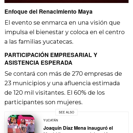
Enfoque del Renacimiento Maya
El evento se enmarca en una visión que
impulsa el bienestar y coloca en el centro
a las familias yucatecas.
PARTICIPACIÓN EMPRESARIAL Y
ASISTENCIA ESPERADA
Se contará con más de 270 empresas de
23 municipios y una afluencia estimada
de 120 mil visitantes. El 60% de los
participantes son mujeres.
SEE ALSO
YUCATÁN
Joaquín Díaz Mena inauguró el