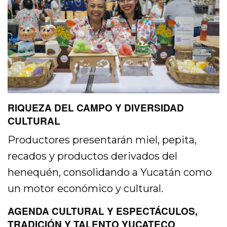
RIQUEZA DEL CAMPO Y DIVERSIDAD
CULTURAL
Productores presentarán miel, pepita,
recados y productos derivados del
henequén, consolidando a Yucatán como
un motor económico y cultural.
AGENDA CULTURAL Y ESPECTÁCULOS,
TRADICIÓN Y TALENTO YUCATECO