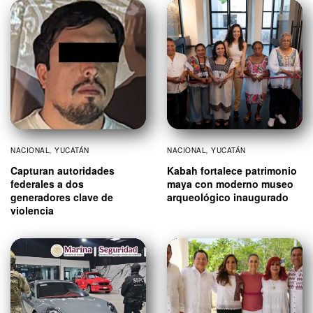
NACIONAL
,
YUCATÁN
NACIONAL
,
YUCATÁN
Capturan autoridades
Kabah fortalece patrimonio
federales a dos
maya con moderno museo
generadores clave de
arqueológico inaugurado
violencia