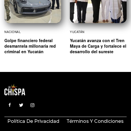
NACIONAL
YUCATÁN
Golpe financiero federal
Yucatán avanza con el Tren
desmantela millonaria red
Maya de Carga y fortalece el
criminal en Yucatán
desarrollo del sureste
Política De Privacidad
Términos Y Condiciones