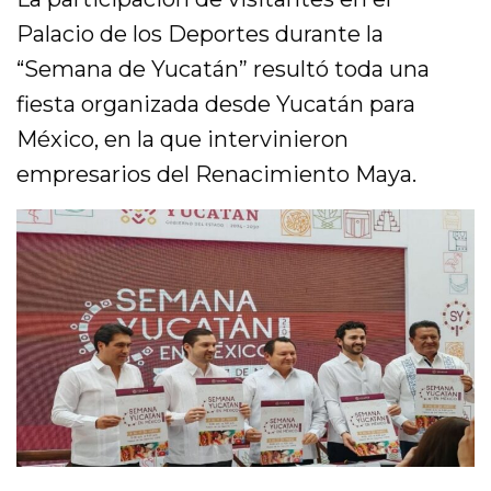
Palacio de los Deportes durante la
“Semana de Yucatán” resultó toda una
fiesta organizada desde Yucatán para
México, en la que intervinieron
empresarios del Renacimiento Maya.