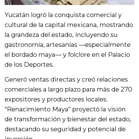
Yucatán logró la conquista comercial y
cultural de la capital mexicana, mostrando
la grandeza del estado, incluyendo su
gastronomía, artesanías —especialmente
el bordado maya— y folclore en el Palacio
de los Deportes.
Generó ventas directas y creó relaciones
comerciales a largo plazo para más de 270
expositores y productores locales.
“Renacimiento Maya” proyectó la visión
de transformación y bienestar del estado,
destacando su seguridad y potencial de