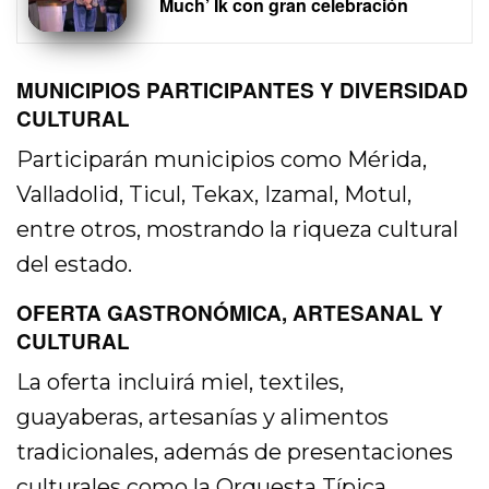
Much’ Ik con gran celebración
MUNICIPIOS PARTICIPANTES Y DIVERSIDAD
CULTURAL
Participarán municipios como Mérida,
Valladolid, Ticul, Tekax, Izamal, Motul,
entre otros, mostrando la riqueza cultural
del estado.
OFERTA GASTRONÓMICA, ARTESANAL Y
CULTURAL
La oferta incluirá miel, textiles,
guayaberas, artesanías y alimentos
tradicionales, además de presentaciones
culturales como la Orquesta Típica