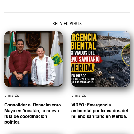
RELATED POSTS
YUCATÁN
YUCATÁN
Consolidar el Renacimiento
VIDEO: Emergencia
Maya en Yucatán, la nueva
ambiental por lixiviados del
ruta de coordinación
relleno sanitario en Mérida.
política