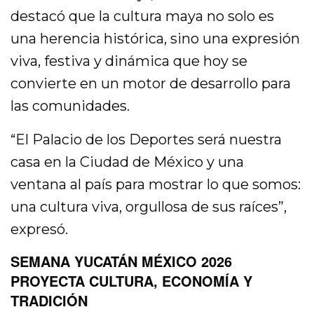
destacó que la cultura maya no solo es
una herencia histórica, sino una expresión
viva, festiva y dinámica que hoy se
convierte en un motor de desarrollo para
las comunidades.
“El Palacio de los Deportes será nuestra
casa en la Ciudad de México y una
ventana al país para mostrar lo que somos:
una cultura viva, orgullosa de sus raíces”,
expresó.
SEMANA YUCATÁN MÉXICO 2026
PROYECTA CULTURA, ECONOMÍA Y
TRADICIÓN