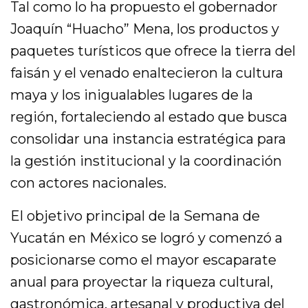
Tal como lo ha propuesto el gobernador
Joaquín “Huacho” Mena, los productos y
paquetes turísticos que ofrece la tierra del
faisán y el venado enaltecieron la cultura
maya y los inigualables lugares de la
región, fortaleciendo al estado que busca
consolidar una instancia estratégica para
la gestión institucional y la coordinación
con actores nacionales.
El objetivo principal de la Semana de
Yucatán en México se logró y comenzó a
posicionarse como el mayor escaparate
anual para proyectar la riqueza cultural,
gastronómica, artesanal y productiva del