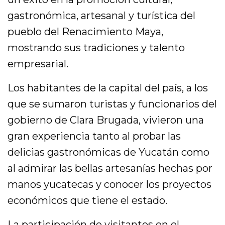
gastronómica, artesanal y turística del
pueblo del Renacimiento Maya,
mostrando sus tradiciones y talento
empresarial.
Los habitantes de la capital del país, a los
que se sumaron turistas y funcionarios del
gobierno de Clara Brugada, vivieron una
gran experiencia tanto al probar las
delicias gastronómicas de Yucatán como
al admirar las bellas artesanías hechas por
manos yucatecas y conocer los proyectos
económicos que tiene el estado.
La participación de visitantes en el