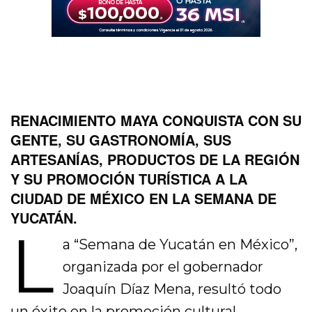
RENACIMIENTO MAYA CONQUISTA CON SU
GENTE, SU GASTRONOMÍA, SUS
ARTESANÍAS, PRODUCTOS DE LA REGIÓN
Y SU PROMOCIÓN TURÍSTICA A LA
CIUDAD DE MÉXICO EN LA SEMANA DE
YUCATÁN.
L
a “Semana de Yucatán en México”,
organizada por el gobernador
Joaquín Díaz Mena, resultó todo
un éxito en la promoción cultural,