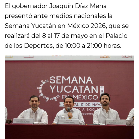
El gobernador Joaquín Díaz Mena
presentó ante medios nacionales la
Semana Yucatán en México 2026, que se
realizará del 8 al 17 de mayo en el Palacio
de los Deportes, de 10:00 a 21:00 horas.