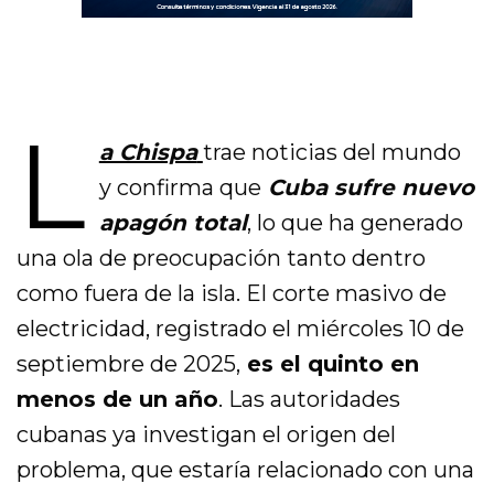
L
a Chispa
trae noticias del mundo
y confirma que
Cuba sufre nuevo
apagón total
, lo que ha generado
una ola de preocupación tanto dentro
como fuera de la isla. El corte masivo de
electricidad, registrado el miércoles 10 de
septiembre de 2025,
es el quinto en
menos de un año
. Las autoridades
cubanas ya investigan el origen del
problema, que estaría relacionado con una