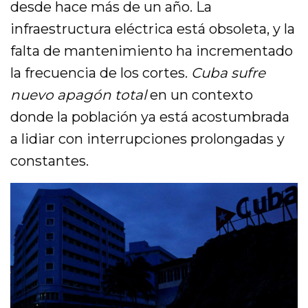
desde hace más de un año. La
infraestructura eléctrica está obsoleta, y la
falta de mantenimiento ha incrementado
la frecuencia de los cortes.
Cuba sufre
nuevo apagón total
en un contexto
donde la población ya está acostumbrada
a lidiar con interrupciones prolongadas y
constantes.