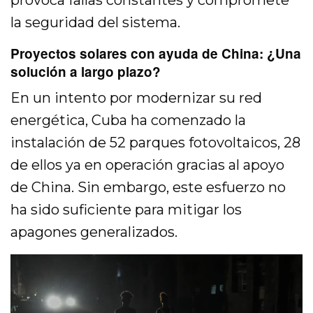
provoca fallas constantes y compromete
la seguridad del sistema.
Proyectos solares con ayuda de China: ¿Una
solución a largo plazo?
En un intento por modernizar su red
energética, Cuba ha comenzado la
instalación de 52 parques fotovoltaicos, 28
de ellos ya en operación gracias al apoyo
de China. Sin embargo, este esfuerzo no
ha sido suficiente para mitigar los
apagones generalizados.