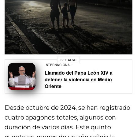
SEE ALSO
INTERNACIONAL
Llamado del Papa León XIV a
detener la violencia en Medio
Oriente
Desde octubre de 2024, se han registrado
cuatro apagones totales, algunos con
duración de varios días. Este quinto