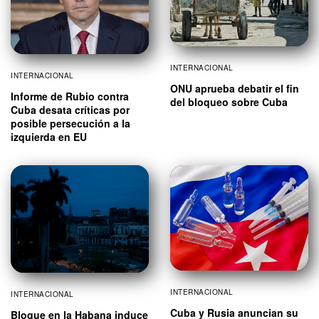
INTERNACIONAL
INTERNACIONAL
ONU aprueba debatir el fin
Informe de Rubio contra
del bloqueo sobre Cuba
Cuba desata críticas por
posible persecución a la
izquierda en EU
INTERNACIONAL
INTERNACIONAL
Cuba y Rusia anuncian su
Bloque en la Habana induce