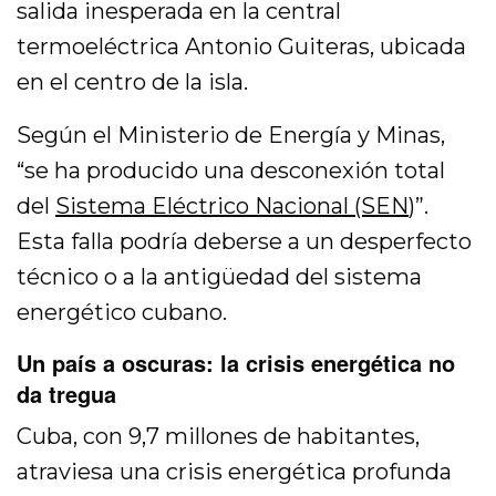
salida inesperada en la central
termoeléctrica Antonio Guiteras, ubicada
en el centro de la isla.
Según el Ministerio de Energía y Minas,
“se ha producido una desconexión total
del
Sistema Eléctrico Nacional (SEN
)”.
Esta falla podría deberse a un desperfecto
técnico o a la antigüedad del sistema
energético cubano.
Un país a oscuras: la crisis energética no
da tregua
Cuba, con 9,7 millones de habitantes,
atraviesa una crisis energética profunda