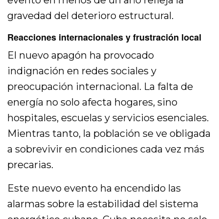
evento en menos de un año refleja la
gravedad del deterioro estructural.
Reacciones internacionales y frustración local
El nuevo apagón ha provocado
indignación en redes sociales y
preocupación internacional. La falta de
energía no solo afecta hogares, sino
hospitales, escuelas y servicios esenciales.
Mientras tanto, la población se ve obligada
a sobrevivir en condiciones cada vez más
precarias.
Este nuevo evento ha encendido las
alarmas sobre la estabilidad del sistema