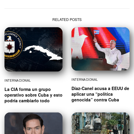
RELATED POSTS
INTERNACIONAL
INTERNACIONAL
Díaz-Canel acusa a EEUU de
La CIA forma un grupo
aplicar una “política
operativo sobre Cuba y esto
genocida” contra Cuba
podría cambiarlo todo