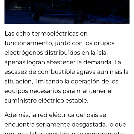
Las ocho termoeléctricas en
funcionamiento, junto con los grupos
electrógenos distribuidos en la isla,
apenas logran abastecer la demanda. La
escasez de combustible agrava aún más la
situación, limitando la operación de los
equipos necesarios para mantener el
suministro eléctrico estable.
Además, la red eléctrica del país se
encuentra seriamente desgastada, lo que