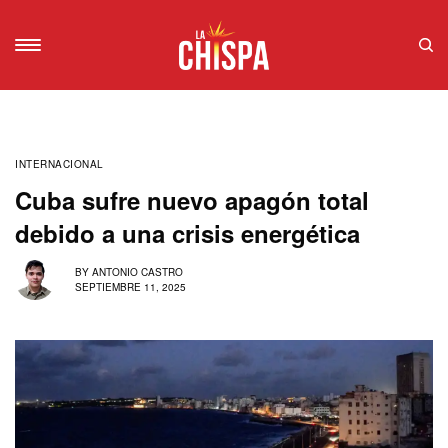
INTERNACIONAL
Cuba sufre nuevo apagón total
debido a una crisis energética
BY
ANTONIO CASTRO
SEPTIEMBRE 11, 2025