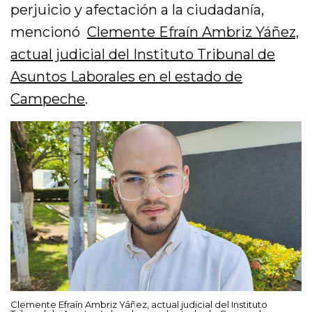
perjuicio y afectación a la ciudadanía,
mencionó
Clemente Efraín Ambriz Yáñez,
actual judicial del Instituto Tribunal de
Asuntos Laborales en el estado de
Campeche
.
Clemente Efraín Ambriz Yáñez, actual judicial del Instituto