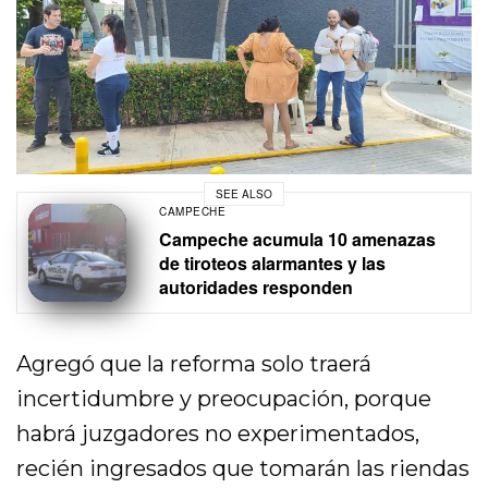
SEE ALSO
CAMPECHE
Campeche acumula 10 amenazas
de tiroteos alarmantes y las
autoridades responden
Agregó que la reforma solo traerá
incertidumbre y preocupación, porque
habrá juzgadores no experimentados,
recién ingresados que tomarán las riendas