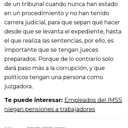
de un tribunal cuando nunca han estado
en un procedimiento y no han tenido
carrera judicial, para que sepan qué hacer
desde que se levanta el expediente, hasta
el que realiza las sentencias, por ello, es
importante que se tengan jueces
preparados. Porque de lo contrario solo
dará paso más a la corrupción, y que
políticos tengan una persona como
juzgadora.
Te puede interesar:
Empleados del IMSS
niegan pensiones a trabajadores