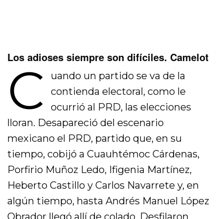
Los adioses siempre son difíciles. Camelot
C
uando un partido se va de la
contienda electoral, como le
ocurrió al PRD, las elecciones
lloran. Desapareció del escenario
mexicano el PRD, partido que, en su
tiempo, cobijó a Cuauhtémoc Cárdenas,
Porfirio Muñoz Ledo, Ifigenia Martínez,
Heberto Castillo y Carlos Navarrete y, en
algún tiempo, hasta Andrés Manuel López
Obrador llegó allí de colado. Desfilaron