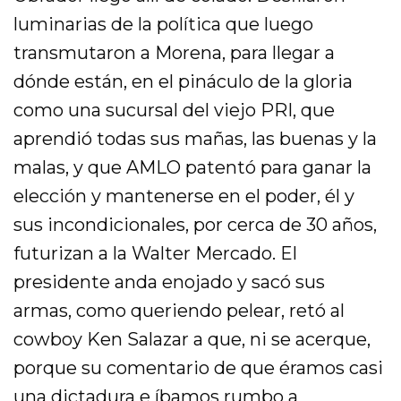
luminarias de la política que luego
transmutaron a Morena, para llegar a
dónde están, en el pináculo de la gloria
como una sucursal del viejo PRI, que
aprendió todas sus mañas, las buenas y la
malas, y que AMLO patentó para ganar la
elección y mantenerse en el poder, él y
sus incondicionales, por cerca de 30 años,
futurizan a la Walter Mercado. El
presidente anda enojado y sacó sus
armas, como queriendo pelear, retó al
cowboy Ken Salazar a que, ni se acerque,
porque su comentario de que éramos casi
una dictadura e íbamos rumbo a