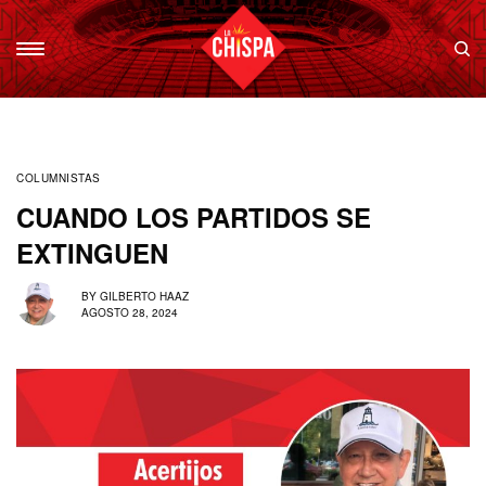
COLUMNISTAS
CUANDO LOS PARTIDOS SE
EXTINGUEN
BY
GILBERTO HAAZ
AGOSTO 28, 2024