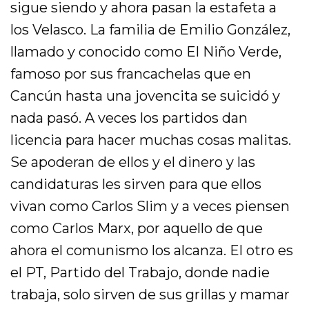
sigue siendo y ahora pasan la estafeta a
los Velasco. La familia de Emilio González,
llamado y conocido como El Niño Verde,
famoso por sus francachelas que en
Cancún hasta una jovencita se suicidó y
nada pasó. A veces los partidos dan
licencia para hacer muchas cosas malitas.
Se apoderan de ellos y el dinero y las
candidaturas les sirven para que ellos
vivan como Carlos Slim y a veces piensen
como Carlos Marx, por aquello de que
ahora el comunismo los alcanza. El otro es
el PT, Partido del Trabajo, donde nadie
trabaja, solo sirven de sus grillas y mamar