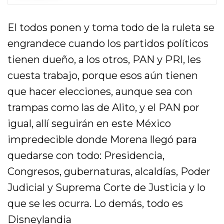
El todos ponen y toma todo de la ruleta se
engrandece cuando los partidos políticos
tienen dueño, a los otros, PAN y PRI, les
cuesta trabajo, porque esos aún tienen
que hacer elecciones, aunque sea con
trampas como las de Alito, y el PAN por
igual, allí seguirán en este México
impredecible donde Morena llegó para
quedarse con todo: Presidencia,
Congresos, gubernaturas, alcaldías, Poder
Judicial y Suprema Corte de Justicia y lo
que se les ocurra. Lo demás, todo es
Disneylandia