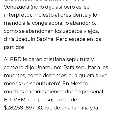
Venezuela (no lo dijo así pero así se
interpretó), molestó al presidente y lo
mandó a la congeladora, lo abandonó,
como se abandonan los zapatos viejos,
diría Joaquín Sabina. Pero estaba en los
partidos.
Al PRD le darán cristiana sepultura y,
como lo dijo Unamuno: ‘Para sepultar a los
muertos, como debemos, cualquiera sirve,
menos un sepulturero’. En México,
muchos partidos tienen dueño personal.
El PVEM, con presupuesto de
$282,581,897.00, fue de una familia y la