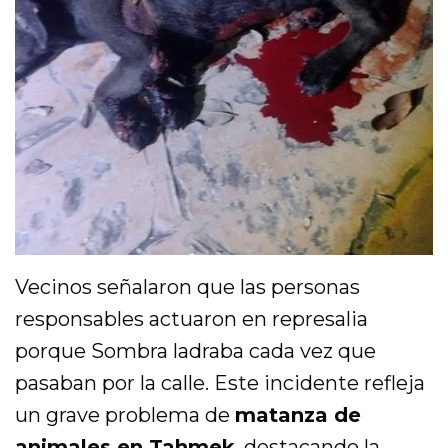
Vecinos señalaron que las personas
responsables actuaron en represalia
porque Sombra ladraba cada vez que
pasaban por la calle. Este incidente refleja
un grave problema de
matanza de
animales en Tahmek
, destacando la