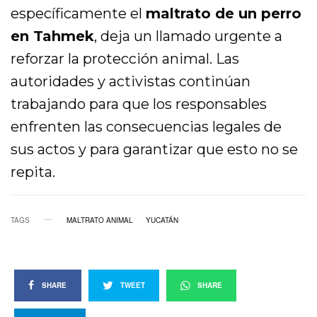
específicamente el
maltrato de un perro
en Tahmek
, deja un llamado urgente a
reforzar la protección animal. Las
autoridades y activistas continúan
trabajando para que los responsables
enfrenten las consecuencias legales de
sus actos y para garantizar que esto no se
repita.
TAGS
MALTRATO ANIMAL
YUCATÁN
SHARE
TWEET
SHARE