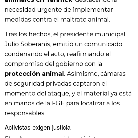
necesidad urgente de implementar
medidas contra el maltrato animal.
Tras los hechos, el presidente municipal,
Julio Soberanis, emitió un comunicado
condenando el acto, reafirmando el
compromiso del gobierno con la
protección animal
. Asimismo, cámaras
de seguridad privadas captaron el
momento del ataque, y el material ya está
en manos de la FGE para localizar a los
responsables.
Activistas exigen justicia