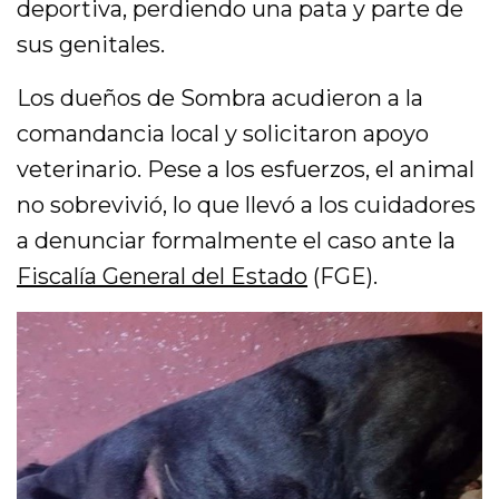
deportiva, perdiendo una pata y parte de
sus genitales.
Los dueños de Sombra acudieron a la
comandancia local y solicitaron apoyo
veterinario. Pese a los esfuerzos, el animal
no sobrevivió, lo que llevó a los cuidadores
a denunciar formalmente el caso ante la
Fiscalía General del Estado
(FGE).