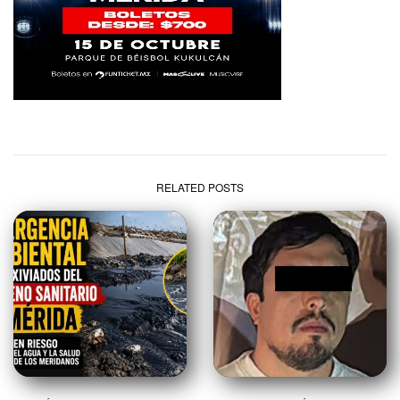
RELATED POSTS