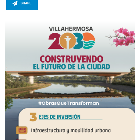
SHARE