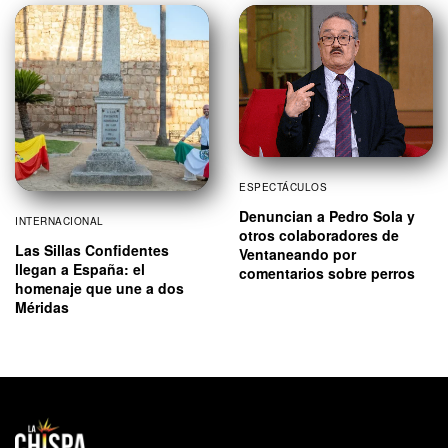
ESPECTÁCULOS
Denuncian a Pedro Sola y
INTERNACIONAL
otros colaboradores de
Las Sillas Confidentes
Ventaneando por
llegan a España: el
comentarios sobre perros
homenaje que une a dos
Méridas