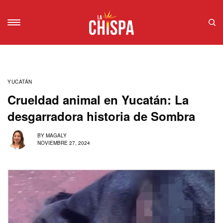
YUCATÁN
Crueldad animal en Yucatán: La
desgarradora historia de Sombra
BY
MAGALY
NOVIEMBRE 27, 2024