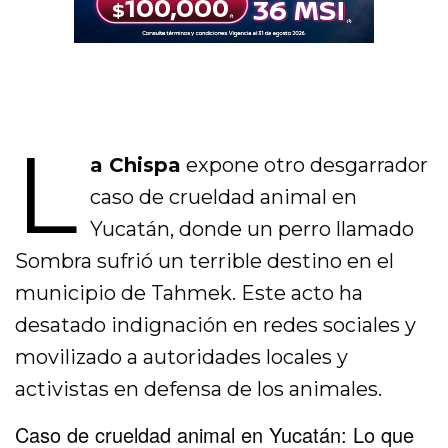
L
a Chispa
expone otro desgarrador
caso de crueldad animal en
Yucatán, donde un perro llamado
Sombra sufrió un terrible destino en el
municipio de Tahmek. Este acto ha
desatado indignación en redes sociales y
movilizado a autoridades locales y
activistas en defensa de los animales.
Caso de crueldad animal en Yucatán: Lo que