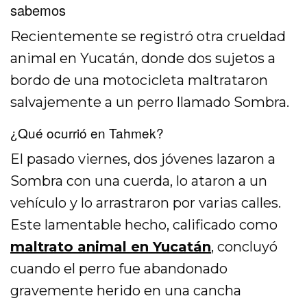
sabemos
Recientemente se registró otra crueldad
animal en Yucatán, donde dos sujetos a
bordo de una motocicleta maltrataron
salvajemente a un perro llamado Sombra.
¿Qué ocurrió en Tahmek?
El pasado viernes, dos jóvenes lazaron a
Sombra con una cuerda, lo ataron a un
vehículo y lo arrastraron por varias calles.
Este lamentable hecho, calificado como
maltrato animal en Yucatán
, concluyó
cuando el perro fue abandonado
gravemente herido en una cancha