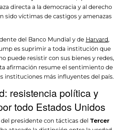
za directa a la democracia y al derecho
n sido víctimas de castigos y amenazas
dente del Banco Mundial y de
Harvard
,
rump es suprimir a toda institución que
no puede resistir con sus bienes y redes,
sta afirmación resume el sentimiento de
s instituciones más influyentes del país.
: resistencia política y
 por todo Estados Unidos
 del presidente con tácticas del
Tercer