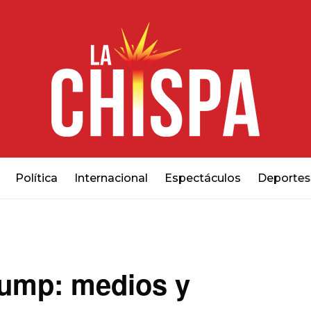
Política
Internacional
Espectáculos
Deportes
rump: medios y