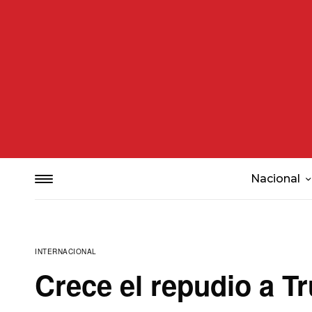
Nacional
INTERNACIONAL
Crece el repudio a T