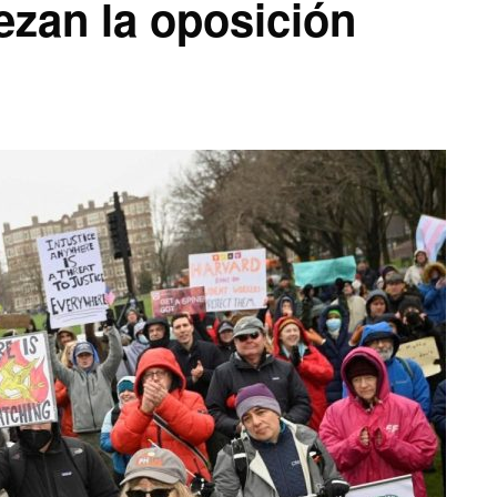
ezan la oposición