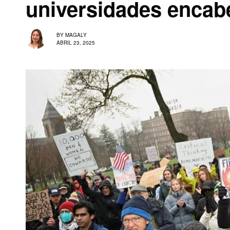
universidades encab
BY
MAGALY
ABRIL 23, 2025