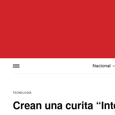
Nacional
TECNOLOGÍA
Crean una curita “Int