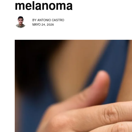
melanoma
BY
ANTONIO CASTRO
MAYO 24, 2026