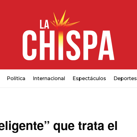
Política
Internacional
Espectáculos
Deportes
eligente” que trata el