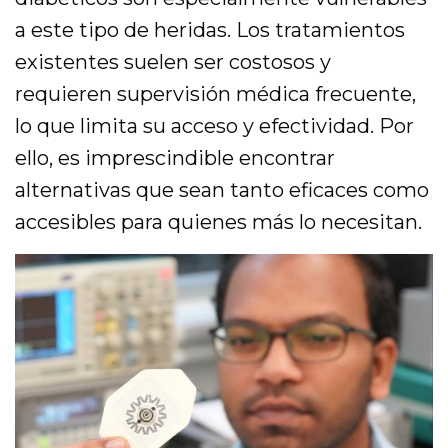
a este tipo de heridas. Los tratamientos
existentes suelen ser costosos y
requieren supervisión médica frecuente,
lo que limita su acceso y efectividad. Por
ello, es imprescindible encontrar
alternativas que sean tanto eficaces como
accesibles para quienes más lo necesitan.