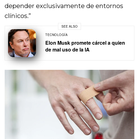
depender exclusivamente de entornos
clínicos.”
SEE ALSO
TECNOLOGÍA
Elon Musk promete cárcel a quien
de mal uso de la IA