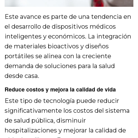
Este avance es parte de una tendencia en
el desarrollo de dispositivos médicos
inteligentes y económicos. La integración
de materiales bioactivos y diseños
portátiles se alinea con la creciente
demanda de soluciones para la salud
desde casa.
Reduce costos y mejora la calidad de vida
Este tipo de tecnología puede reducir
significativamente los costos del sistema
de salud pública, disminuir
hospitalizaciones y mejorar la calidad de