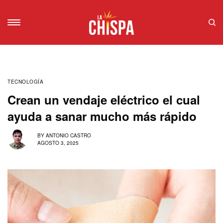
TECNOLOGÍA
Crean un vendaje eléctrico el cual
ayuda a sanar mucho más rápido
BY
ANTONIO CASTRO
AGOSTO 3, 2025