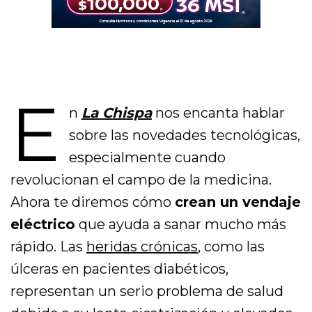
E
n
La Chispa
nos encanta hablar
sobre las novedades tecnológicas,
especialmente cuando
revolucionan el campo de la medicina.
Ahora te diremos cómo
crean un vendaje
eléctrico
que ayuda a sanar mucho más
rápido. Las
heridas crónicas
, como las
úlceras en pacientes diabéticos,
representan un serio problema de salud