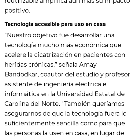
reutilizable amplifica aún más su impacto
positivo.
Tecnología accesible para uso en casa
“Nuestro objetivo fue desarrollar una
tecnología mucho más económica que
acelere la cicatrización en pacientes con
heridas crónicas,” señala Amay
Bandodkar, coautor del estudio y profesor
asistente de ingeniería eléctrica e
informática en la Universidad Estatal de
Carolina del Norte. “También queríamos
asegurarnos de que la tecnología fuera lo
suficientemente sencilla como para que
las personas la usen en casa, en lugar de