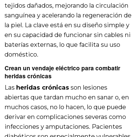
tejidos dañados, mejorando la circulación
sanguínea y acelerando la regeneración de
la piel. La clave está en su diseño simple y
en su capacidad de funcionar sin cables ni
baterías externas, lo que facilita su uso
doméstico.
Crean un vendaje eléctrico para combatir
heridas crónicas
Las
heridas crónicas
son lesiones
abiertas que tardan mucho en sanar o, en
muchos casos, no lo hacen, lo que puede
derivar en complicaciones severas como
infecciones y amputaciones. Pacientes
diabéticos son especialmente vulnerables