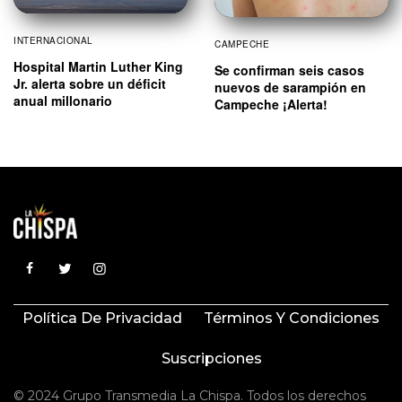
INTERNACIONAL
CAMPECHE
Hospital Martin Luther King
Se confirman seis casos
Jr. alerta sobre un déficit
nuevos de sarampión en
anual millonario
Campeche ¡Alerta!
Política De Privacidad
Términos Y Condiciones
Suscripciones
© 2024 Grupo Transmedia La Chispa. Todos los derechos