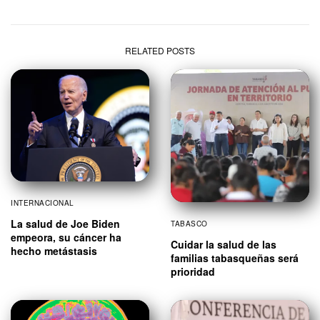
RELATED POSTS
INTERNACIONAL
La salud de Joe Biden
TABASCO
empeora, su cáncer ha
Cuidar la salud de las
hecho metástasis
familias tabasqueñas será
prioridad