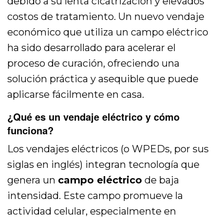
debido a su lenta cicatrización y elevados
costos de tratamiento. Un nuevo vendaje
económico que utiliza un campo eléctrico
ha sido desarrollado para acelerar el
proceso de curación, ofreciendo una
solución práctica y asequible que puede
aplicarse fácilmente en casa.
¿Qué es un vendaje eléctrico y cómo
funciona?
Los vendajes eléctricos (o WPEDs, por sus
siglas en inglés) integran tecnología que
genera un
campo eléctrico
de baja
intensidad. Este campo promueve la
actividad celular, especialmente en