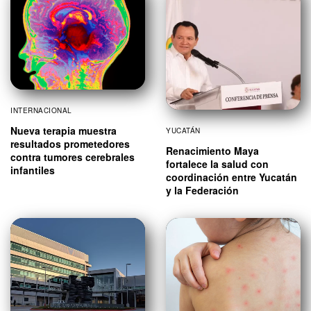
INTERNACIONAL
Nueva terapia muestra
YUCATÁN
resultados prometedores
Renacimiento Maya
contra tumores cerebrales
fortalece la salud con
infantiles
coordinación entre Yucatán
y la Federación