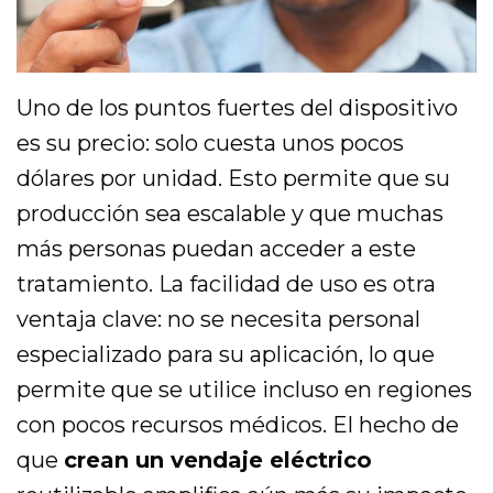
Uno de los puntos fuertes del dispositivo
es su precio: solo cuesta unos pocos
dólares por unidad. Esto permite que su
producción sea escalable y que muchas
más personas puedan acceder a este
tratamiento. La facilidad de uso es otra
ventaja clave: no se necesita personal
especializado para su aplicación, lo que
permite que se utilice incluso en regiones
con pocos recursos médicos. El hecho de
que
crean un vendaje eléctrico