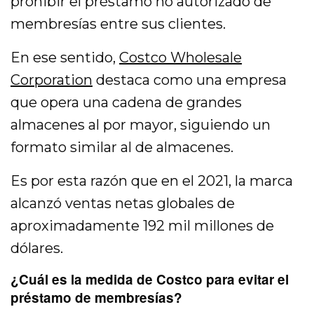
prohibir el préstamo no autorizado de
membresías entre sus clientes.
En ese sentido,
Costco Wholesale
Corporation
destaca como una empresa
que opera una cadena de grandes
almacenes al por mayor, siguiendo un
formato similar al de almacenes.
Es por esta razón que en el 2021, la marca
alcanzó ventas netas globales de
aproximadamente 192 mil millones de
dólares.
¿Cuál es la medida de Costco para evitar el
préstamo de membresías?