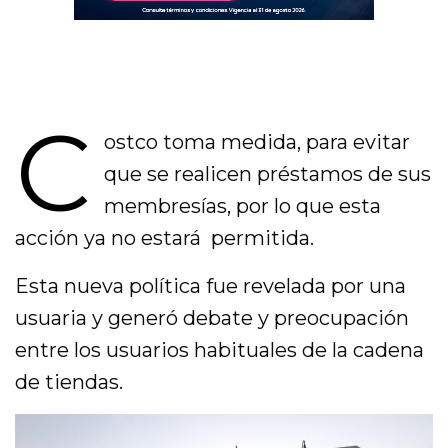
C
ostco toma medida, para evitar
que se realicen préstamos de sus
membresías, por lo que esta
acción ya no estará permitida.
Esta nueva política fue revelada por una
usuaria y generó debate y preocupación
entre los usuarios habituales de la cadena
de tiendas.