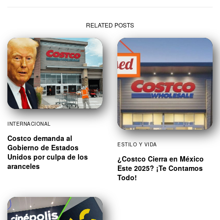
RELATED POSTS
INTERNACIONAL
Costco demanda al
ESTILO Y VIDA
Gobierno de Estados
Unidos por culpa de los
¿Costco Cierra en México
aranceles
Este 2025? ¡Te Contamos
Todo!