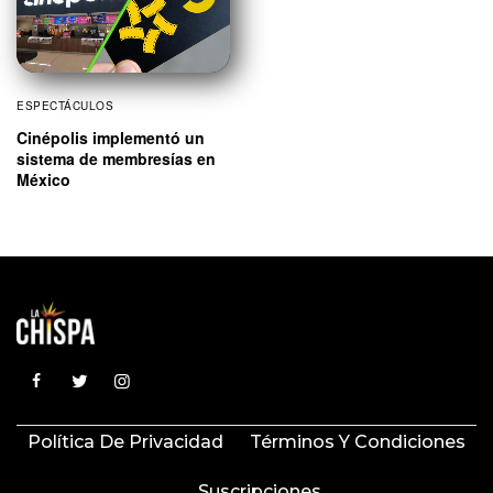
ESPECTÁCULOS
Cinépolis implementó un
sistema de membresías en
México
Política De Privacidad
Términos Y Condiciones
Suscripciones