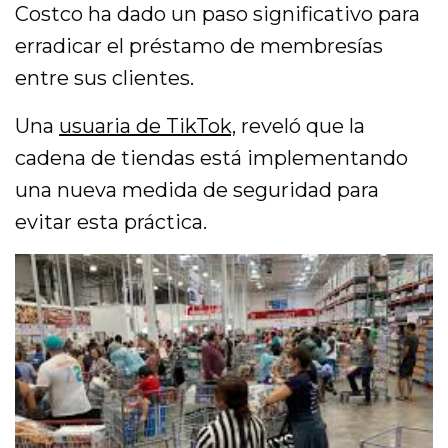
Costco ha dado un paso significativo para
erradicar el préstamo de membresías
entre sus clientes.
Una
usuaria de TikTok,
reveló que la
cadena de tiendas está implementando
una nueva medida de seguridad para
evitar esta práctica.