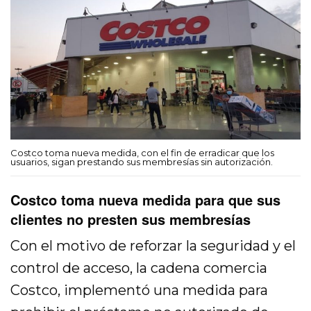
Costco toma nueva medida, con el fin de erradicar que los
usuarios, sigan prestando sus membresías sin autorización.
Costco toma nueva medida para que sus
clientes no presten sus membresías
Con el motivo de reforzar la seguridad y el
control de acceso, la cadena comercia
Costco, implementó una medida para