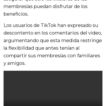
membresías puedan disfrutar de los
beneficios.
Los usuarios de TikTok han expresado su
descontento en los comentarios del video,
argumentando que esta medida restringe
la flexibilidad que antes tenían al
compartir sus membresías con familiares
y amigos.