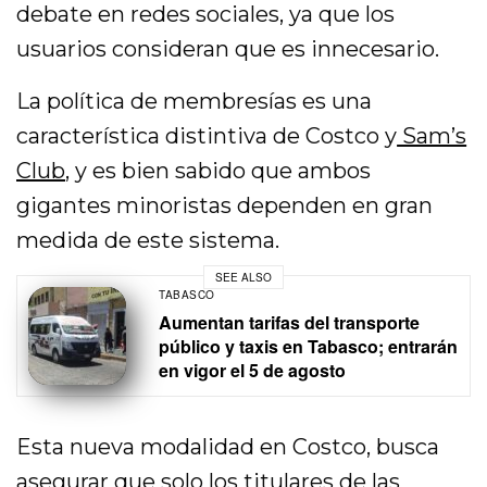
debate en redes sociales, ya que los
usuarios consideran que es innecesario.
La política de membresías es una
característica distintiva de Costco y
Sam’s
Club
, y es bien sabido que ambos
gigantes minoristas dependen en gran
medida de este sistema.
SEE ALSO
TABASCO
Aumentan tarifas del transporte
público y taxis en Tabasco; entrarán
en vigor el 5 de agosto
Esta nueva modalidad en Costco, busca
asegurar que solo los titulares de las