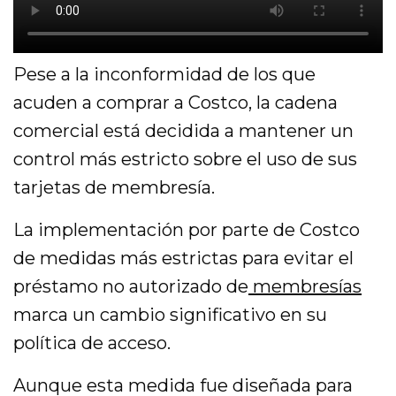
Pese a la inconformidad de los que
acuden a comprar a Costco, la cadena
comercial está decidida a mantener un
control más estricto sobre el uso de sus
tarjetas de membresía.
La implementación por parte de Costco
de medidas más estrictas para evitar el
préstamo no autorizado de
membresías
marca un cambio significativo en su
política de acceso.
Aunque esta medida fue diseñada para