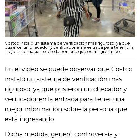
Costco instaló un sistema de verificación más riguroso, ya que
pusieron un checador y verificador en la entrada para tener una
mejor información sobre la persona que está ingresando.
En el video se puede observar que Costco
instaló un sistema de verificación más
riguroso, ya que pusieron un checador y
verificador en la entrada para tener una
mejor información sobre la persona que
está ingresando.
Dicha medida, generó controversia y