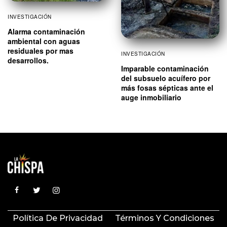
INVESTIGACIÓN
Alarma contaminación
ambiental con aguas
residuales por mas
INVESTIGACIÓN
desarrollos.
Imparable contaminación
del subsuelo acuífero por
más fosas sépticas ante el
auge inmobiliario
Política De Privacidad
Términos Y Condiciones