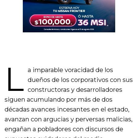
L
a imparable voracidad de los
dueños de los corporativos con sus
constructoras y desarrolladores
siguen acumulando por más de dos
décadas avances incesantes en el estado,
avanzan con argucias y perversas malicias,
engañan a pobladores con discursos de