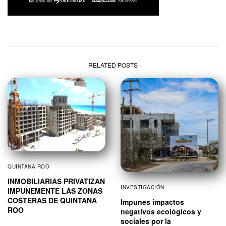
RELATED POSTS
QUINTANA ROO
INMOBILIARIAS PRIVATIZAN
INVESTIGACIÓN
IMPUNEMENTE LAS ZONAS
COSTERAS DE QUINTANA
Impunes impactos
ROO
negativos ecológicos y
sociales por la