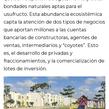
bondades naturales aptas para el
usufructo. Esta abundancia ecosistémica
capta la atención de dos tipos de negocios
que aportan millones a las cuentas
bancarias de constructoras, agentes de
ventas, intermediarios y “coyotes”. Esto
es, el desarrollo de privadas y
fraccionamientos, y la comercialización de
lotes de inversión.