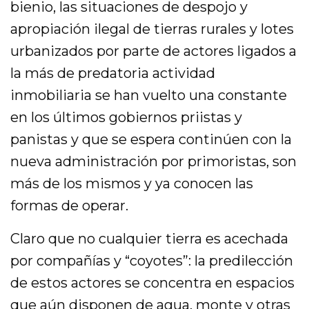
bienio, las situaciones de despojo y
apropiación ilegal de tierras rurales y lotes
urbanizados por parte de actores ligados a
la más de predatoria actividad
inmobiliaria se han vuelto una constante
en los últimos gobiernos priistas y
panistas y que se espera continúen con la
nueva administración por primoristas, son
más de los mismos y ya conocen las
formas de operar.
Claro que no cualquier tierra es acechada
por compañías y “coyotes”: la predilección
de estos actores se concentra en espacios
que aún disponen de agua, monte y otras