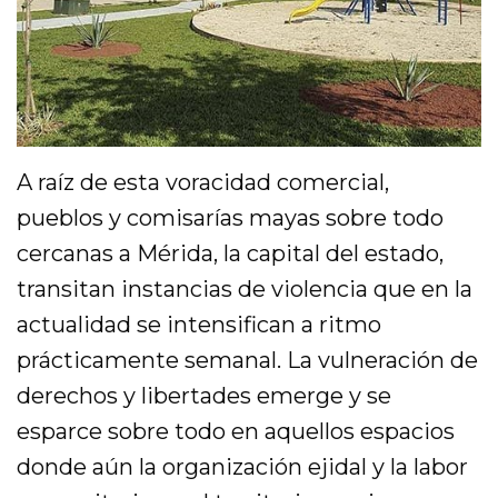
A raíz de esta voracidad comercial,
pueblos y comisarías mayas sobre todo
cercanas a Mérida, la capital del estado,
transitan instancias de violencia que en la
actualidad se intensifican a ritmo
prácticamente semanal. La vulneración de
derechos y libertades emerge y se
esparce sobre todo en aquellos espacios
donde aún la organización ejidal y la labor