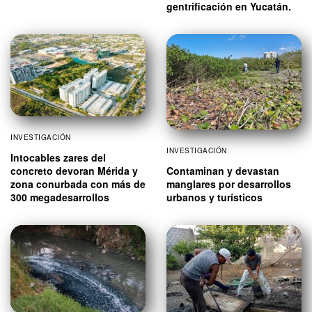
gentrificación en Yucatán.
INVESTIGACIÓN
INVESTIGACIÓN
Intocables zares del
concreto devoran Mérida y
Contaminan y devastan
zona conurbada con más de
manglares por desarrollos
300 megadesarrollos
urbanos y turísticos