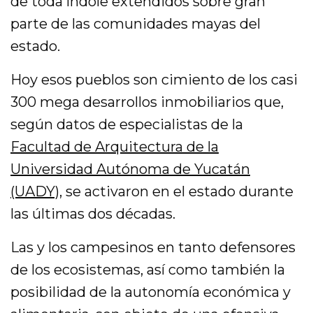
de toda índole extendidos sobre gran
parte de las comunidades mayas del
estado.
Hoy esos pueblos son cimiento de los casi
300 mega desarrollos inmobiliarios que,
según datos de especialistas de la
Facultad de Arquitectura de la
Universidad Autónoma de Yucatán
(UADY)
, se activaron en el estado durante
las últimas dos décadas.
Las y los campesinos en tanto defensores
de los ecosistemas, así como también la
posibilidad de la autonomía económica y