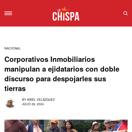
NACIONAL
Corporativos Inmobiliarios
manipulan a ejidatarios con doble
discurso para despojarles sus
tierras
BY
ARIEL VELÁZQUEZ
JULIO 26, 2024