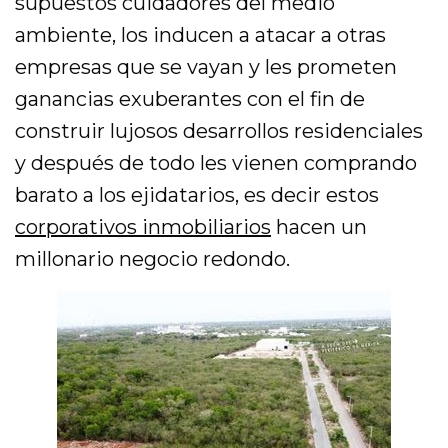
supuestos cuidadores del medio
ambiente, los inducen a atacar a otras
empresas que se vayan y les prometen
ganancias exuberantes con el fin de
construir lujosos desarrollos residenciales
y después de todo les vienen comprando
barato a los ejidatarios, es decir estos
corporativos inmobiliarios
hacen un
millonario negocio redondo.