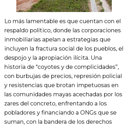
Lo más lamentable es que cuentan con el
respaldo político, donde las corporaciones
inmobiliarias apelan a estrategias que
incluyen la fractura social de los pueblos, el
despojo y la apropiación ilícita. Una
historia de “coyotes y de complicidades”,
con burbujas de precios, represión policial
y resistencias que brotan impetuosas en
las comunidades mayas acechadas por los
zares del concreto, enfrentando a los
pobladores y financiando a ONGs que se
suman, con la bandera de los derechos