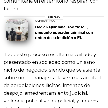
comunitaria en el territorio respiran con
fuerza.
SEE ALSO
QUINTANA ROO
Cae en Quintana Roo “Milo”,
presunto operador criminal con
orden de extradición a EU
Todo este proceso resulta maquillado y
presentado en sociedad como un sano
nicho de negocios, siendo que se asienta
sobre un engranaje cada vez más aceitado
de apropiaciones ilícitas, intentos de
despojo, amedrentamiento judicial,
violencia policial y parapolicial, y fraudes