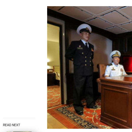
READ NEXT