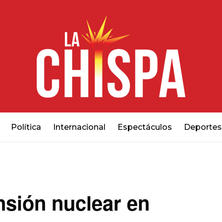
Política
Internacional
Espectáculos
Deportes
nsión nuclear en