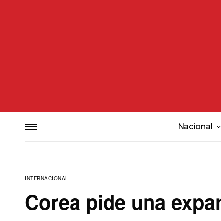
Nacional
INTERNACIONAL
Corea pide una expa