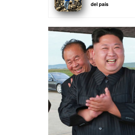
del país