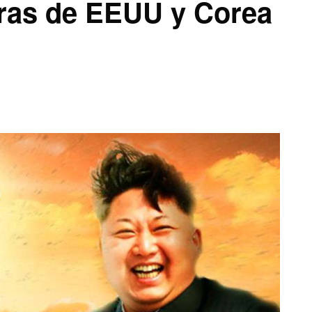
ras de EEUU y Corea