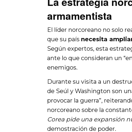
La estrategia nor
armamentista
El líder norcoreano no solo r
que su país
necesita amplia
Según expertos, esta estrate
ante lo que consideran un “en
enemigos.
Durante su visita a un destru
de Seúl y Washington son un
provocar la guerra”, reiterand
norcoreano sobre la constant
Corea pide una expansión n
demostración de poder.