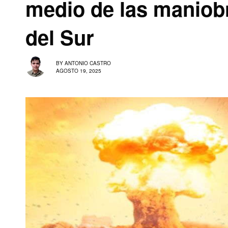
medio de las maniob
del Sur
BY
ANTONIO CASTRO
AGOSTO 19, 2025