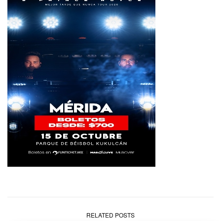
RELATED POSTS