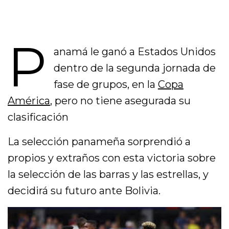
P
anamá le ganó a Estados Unidos
dentro de la segunda jornada de
fase de grupos, en la
Copa
América
, pero no tiene asegurada su
clasificación
La selección panameña sorprendió a
propios y extraños con esta victoria sobre
la selección de las barras y las estrellas, y
decidirá su futuro ante Bolivia.