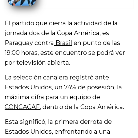
El partido que cierra la actividad de la
jornada dos de la Copa América, es
Paraguay contra
Brasil
en punto de las
19:00 horas, este encuentro se podrá ver
por televisión abierta.
La selección canalera registró ante
Estados Unidos, un 74% de posesión, la
máxima cifra para un equipo de
CONCACAF
, dentro de la Copa América.
Esta significó, la primera derrota de
Estados Unidos, enfrentando a una