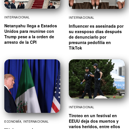
INTERNACIONAL
INTERNACIONAL
Netanyahu llega a Estados
Influencer es asesinada por
Unidos para reunirse con
su exesposo días después
Trump pese a la orden de
de denunciarlo por
arresto de la CPI
presunta pedofilia en
TikTok
INTERNACIONAL
Tiroteo en un festival en
EEUU deja dos muertos y
ECONOMÍA
,
INTERNACIONAL
varios heridos, entre ellos