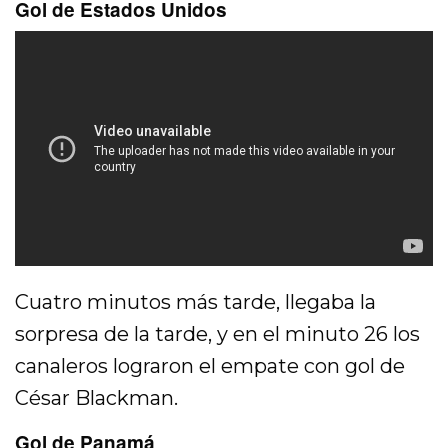
Gol de Estados Unidos
Cuatro minutos más tarde, llegaba la
sorpresa de la tarde, y en el minuto 26 los
canaleros lograron el empate con gol de
César Blackman.
Gol de Panamá