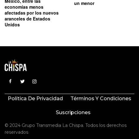
México, entre las
un menor
economías menos
afectadas por los nuevos
aranceles de Estados
Unidos
Política De Privacidad
Términos Y Condiciones
Suscripciones
© 2024 Grupo Transmedia La Chispa. Todos los derechos
reservados