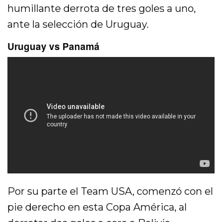
humillante derrota de tres goles a uno,
ante la selección de Uruguay.
Uruguay vs Panamá
Por su parte el Team USA, comenzó con el
pie derecho en esta Copa América, al