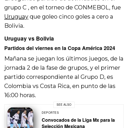
grupo C , en el torneo de CONMEBOL, fue
Uruguay
que goleo cinco goles a cero a
Bolivia.
Uruguay vs Bolivia
Partidos del viernes en la Copa América 2024
Mañana se juegan los últimos juegos, de la
jornada 2 de la fase de grupos, y el primer
partido correspondiente al Grupo D, es
Colombia vs Costa Rica, en punto de las
16:00 horas.
SEE ALSO
DEPORTES
Convocados de la Liga Mx para la
Selección Mexicana