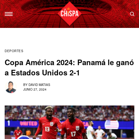
DEPORTES
Copa América 2024: Panamá le ganó
a Estados Unidos 2-1
BY
DAVID MATIAS
JUNIO 27, 2024