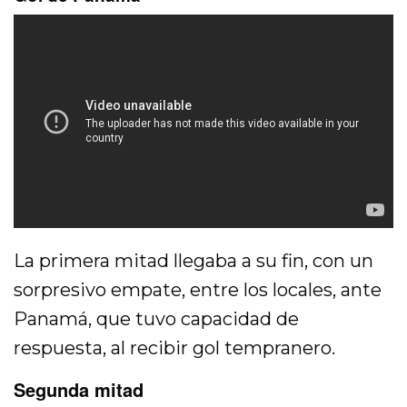
La primera mitad llegaba a su fin, con un
sorpresivo empate, entre los locales, ante
Panamá, que tuvo capacidad de
respuesta, al recibir gol tempranero.
Segunda mitad