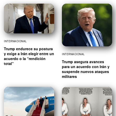
INTERNACIONAL
Trump endurece su postura
y exige a Irán elegir entre un
INTERNACIONAL
acuerdo o la “rendición
Trump asegura avances
total”
para un acuerdo con Irán y
suspende nuevos ataques
militares