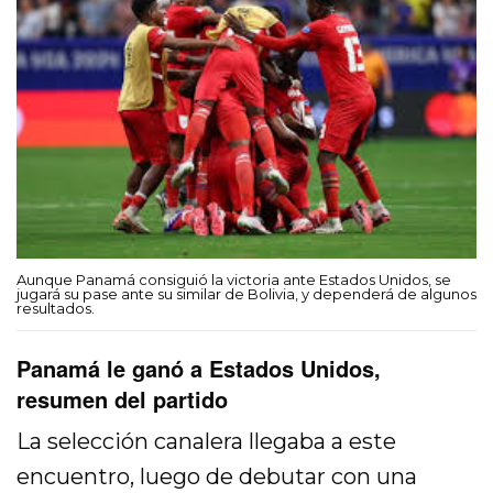
Aunque Panamá consiguió la victoria ante Estados Unidos, se
jugará su pase ante su similar de Bolivia, y dependerá de algunos
resultados.
Panamá le ganó a Estados Unidos,
resumen del partido
La selección canalera llegaba a este
encuentro, luego de debutar con una