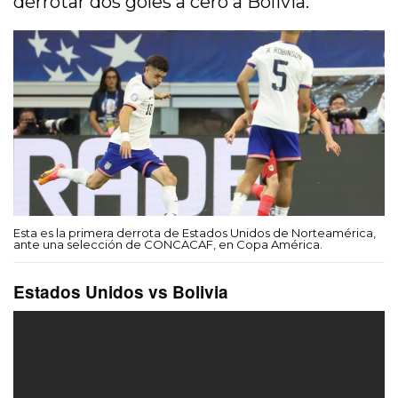
derrotar dos goles a cero a Bolivia.
Esta es la primera derrota de Estados Unidos de Norteamérica,
ante una selección de CONCACAF, en Copa América.
Estados Unidos vs Bolivia