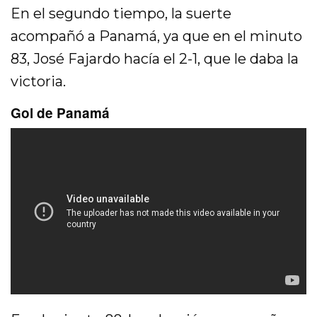
En el segundo tiempo, la suerte
acompañó a Panamá, ya que en el minuto
83, José Fajardo hacía el 2-1, que le daba la
victoria.
Gol de Panamá