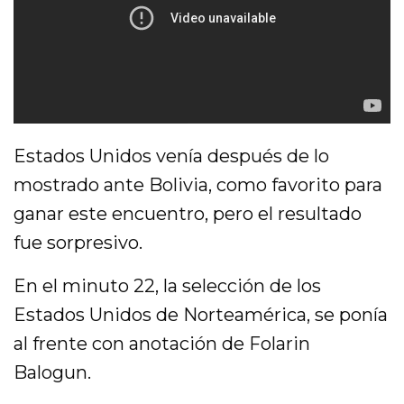
Estados Unidos venía después de lo
mostrado ante Bolivia, como favorito para
ganar este encuentro, pero el resultado
fue sorpresivo.
En el minuto 22, la selección de los
Estados Unidos de Norteamérica, se ponía
al frente con anotación de Folarin
Balogun.