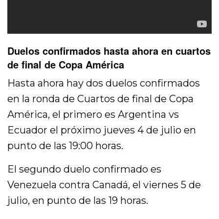
Duelos confirmados hasta ahora en cuartos
de final de Copa América
Hasta ahora hay dos duelos confirmados
en la ronda de Cuartos de final de Copa
América, el primero es Argentina vs
Ecuador el próximo jueves 4 de julio en
punto de las 19:00 horas.
El segundo duelo confirmado es
Venezuela contra Canadá, el viernes 5 de
julio, en punto de las 19 horas.