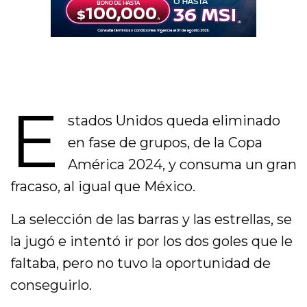
E
stados Unidos queda eliminado
en fase de grupos, de la Copa
América 2024, y consuma un gran
fracaso, al igual que México.
La selección de las barras y las estrellas, se
la jugó e intentó ir por los dos goles que le
faltaba, pero no tuvo la oportunidad de
conseguirlo.