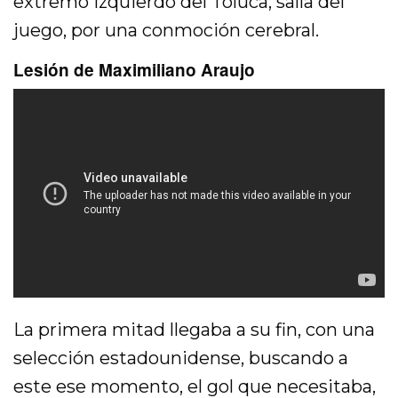
extremo izquierdo del Toluca, salía del
juego, por una conmoción cerebral.
Lesión de Maximiliano Araujo
La primera mitad llegaba a su fin, con una
selección estadounidense, buscando a
este ese momento, el gol que necesitaba,