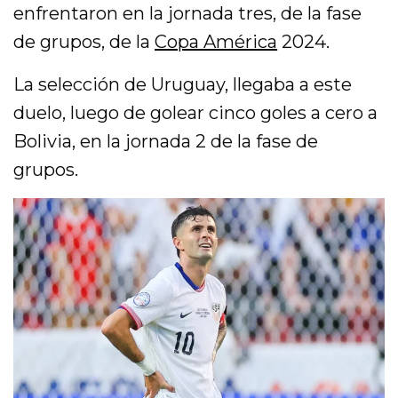
enfrentaron en la jornada tres, de la fase
de grupos, de la
Copa América
2024.
La selección de Uruguay, llegaba a este
duelo, luego de golear cinco goles a cero a
Bolivia, en la jornada 2 de la fase de
grupos.