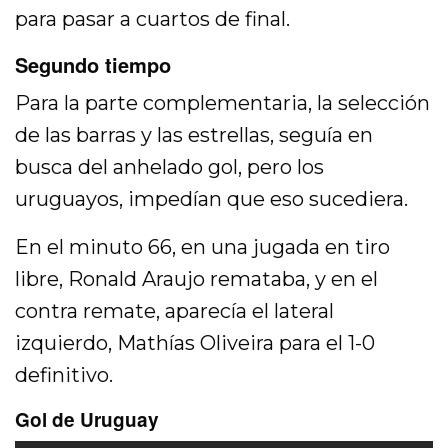
para pasar a cuartos de final.
Segundo tiempo
Para la parte complementaria, la selección
de las barras y las estrellas, seguía en
busca del anhelado gol, pero los
uruguayos, impedían que eso sucediera.
En el minuto 66, en una jugada en tiro
libre, Ronald Araujo remataba, y en el
contra remate, aparecía el lateral
izquierdo, Mathías Oliveira para el 1-0
definitivo.
Gol de Uruguay