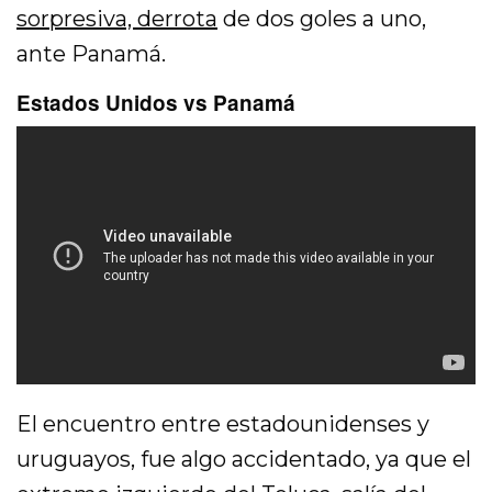
sorpresiva, derrota
de dos goles a uno,
ante Panamá.
Estados Unidos vs Panamá
El encuentro entre estadounidenses y
uruguayos, fue algo accidentado, ya que el