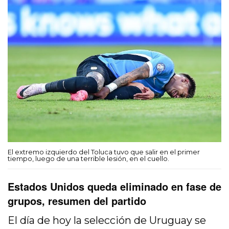
El extremo izquierdo del Toluca tuvo que salir en el primer
tiempo, luego de una terrible lesión, en el cuello.
Estados Unidos queda eliminado en fase de
grupos, resumen del partido
El día de hoy la selección de Uruguay se