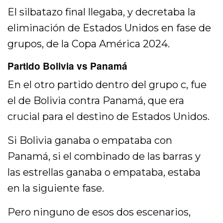
El silbatazo final llegaba, y decretaba la
eliminación de Estados Unidos en fase de
grupos, de la Copa América 2024.
Partido Bolivia vs Panamá
En el otro partido dentro del grupo c, fue
el de Bolivia contra Panamá, que era
crucial para el destino de Estados Unidos.
Si Bolivia ganaba o empataba con
Panamá, si el combinado de las barras y
las estrellas ganaba o empataba, estaba
en la siguiente fase.
Pero ninguno de esos dos escenarios,