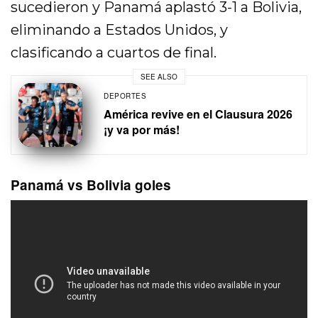
sucedieron y Panamá aplastó 3-1 a Bolivia,
eliminando a Estados Unidos, y
clasificando a cuartos de final.
SEE ALSO
DEPORTES
América revive en el Clausura 2026
¡y va por más!
Panamá vs Bolivia goles