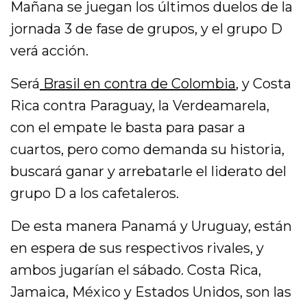
Mañana se juegan los últimos duelos de la
jornada 3 de fase de grupos, y el grupo D
verá acción.
Será
Brasil en contra de Colombia
, y Costa
Rica contra Paraguay, la Verdeamarela,
con el empate le basta para pasar a
cuartos, pero como demanda su historia,
buscará ganar y arrebatarle el liderato del
grupo D a los cafetaleros.
De esta manera Panamá y Uruguay, están
en espera de sus respectivos rivales, y
ambos jugarían el sábado. Costa Rica,
Jamaica, México y Estados Unidos, son las