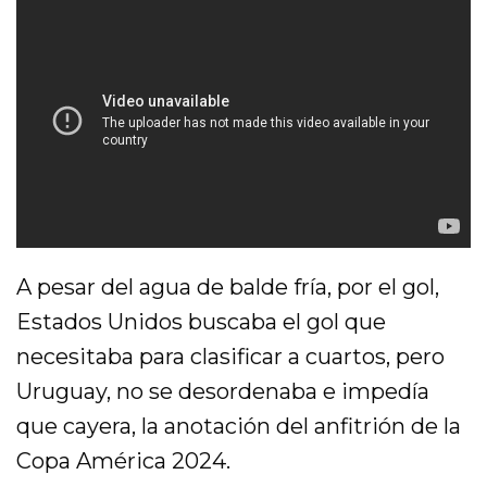
A pesar del agua de balde fría, por el gol,
Estados Unidos buscaba el gol que
necesitaba para clasificar a cuartos, pero
Uruguay, no se desordenaba e impedía
que cayera, la anotación del anfitrión de la
Copa América 2024.