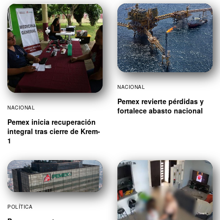
NACIONAL
Pemex revierte pérdidas y
NACIONAL
fortalece abasto nacional
Pemex inicia recuperación
integral tras cierre de Krem-
1
POLÍTICA