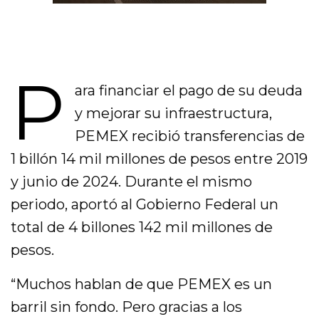
P
ara financiar el pago de su deuda
y mejorar su infraestructura,
PEMEX recibió transferencias de
1 billón 14 mil millones de pesos entre 2019
y junio de 2024. Durante el mismo
periodo, aportó al Gobierno Federal un
total de 4 billones 142 mil millones de
pesos.
“Muchos hablan de que PEMEX es un
barril sin fondo. Pero gracias a los