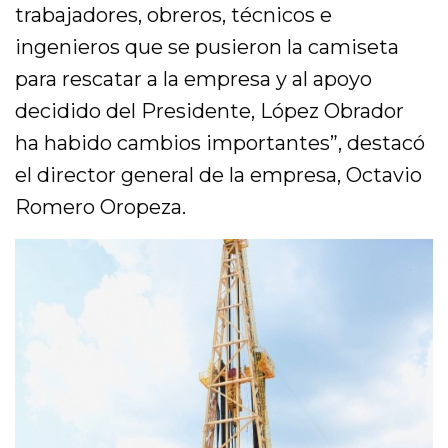
trabajadores, obreros, técnicos e
ingenieros que se pusieron la camiseta
para rescatar a la empresa y al apoyo
decidido del Presidente, López Obrador
ha habido cambios importantes”, destacó
el director general de la empresa, Octavio
Romero Oropeza.