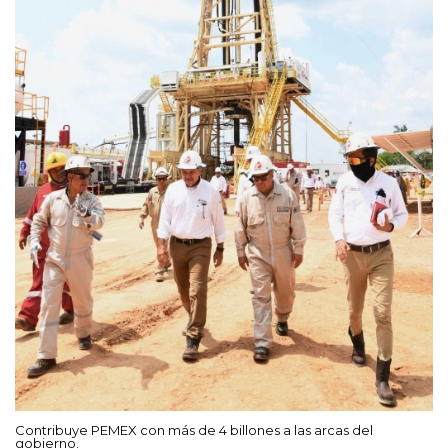
Contribuye PEMEX con más de 4 billones a las arcas del
gobierno.