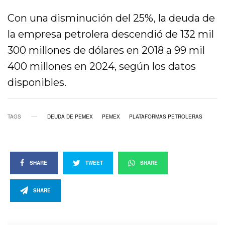
Con una disminución del 25%, la deuda de
la empresa petrolera descendió de 132 mil
300 millones de dólares en 2018 a 99 mil
400 millones en 2024, según los datos
disponibles.
TAGS
DEUDA DE PEMEX
PEMEX
PLATAFORMAS PETROLERAS
SHARE
TWEET
SHARE
SHARE