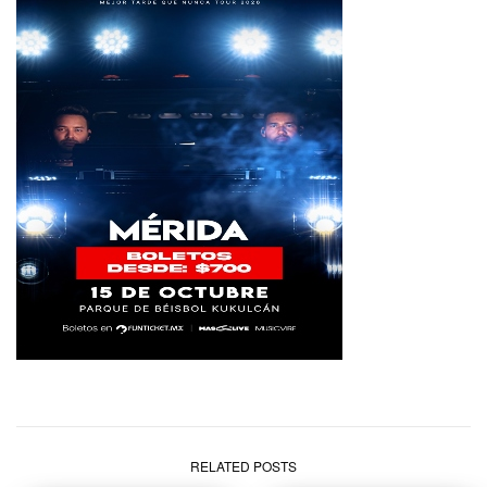
RELATED POSTS