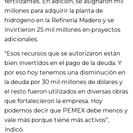
fertilizantes. En adición, se asignaron mil
millones para adquirir la planta de
hidrógeno en la Refinería Madero y se
invirtieron 25 mil millones en proyectos
adicionales.
“Esos recursos que se autorizaron están
bien invertidos en el pago de la deuda. Y
por eso hoy tenemos una disminución en
la deuda por 30 mil millones de dólares y
el resto fueron utilizados en diversas obras
que fortalecieron la empresa. Hoy
podemos decir que PEMEX debe menos y
vale más porque tiene más activos”,
indicó.