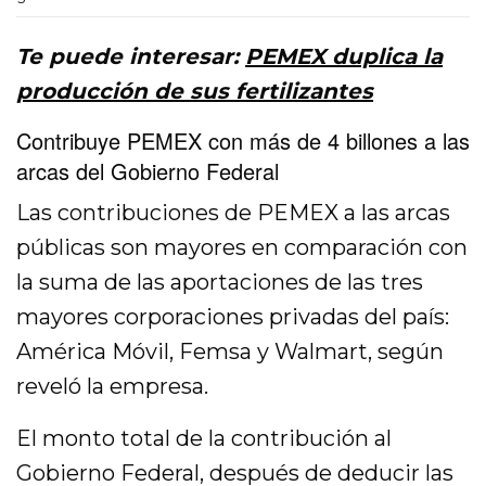
Te puede interesar:
PEMEX duplica la
producción de sus fertilizantes
Contribuye PEMEX con más de 4 billones a las
arcas del Gobierno Federal
Las contribuciones de PEMEX a las arcas
públicas son mayores en comparación con
la suma de las aportaciones de las tres
mayores corporaciones privadas del país:
América Móvil, Femsa y Walmart, según
reveló la empresa.
El monto total de la contribución al
Gobierno Federal, después de deducir las