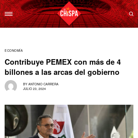
ECONOMÍA
Contribuye PEMEX con más de 4
billones a las arcas del gobierno
BY
ANTONIO CARRERA
JULIO 23, 2024