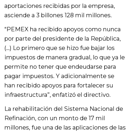
aportaciones recibidas por la empresa,
asciende a 3 billones 128 mil millones.
“PEMEX ha recibido apoyos como nunca
por parte del presidente de la República,
(…) Lo primero que se hizo fue bajar los
impuestos de manera gradual, lo que ya le
permite no tener que endeudarse para
pagar impuestos. Y adicionalmente se
han recibido apoyos para fortalecer su
infraestructura”, enfatizó el directivo.
La rehabilitación del Sistema Nacional de
Refinación, con un monto de 17 mil
millones, fue una de las aplicaciones de las