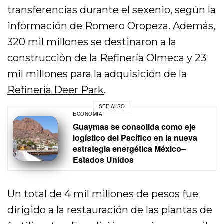
transferencias durante el sexenio, según la
información de Romero Oropeza. Además,
320 mil millones se destinaron a la
construcción de la Refinería Olmeca y 23
mil millones para la adquisición de la
Refinería Deer Park
.
SEE ALSO
ECONOMÍA
Guaymas se consolida como eje
logístico del Pacífico en la nueva
estrategia energética México–
Estados Unidos
Un total de 4 mil millones de pesos fue
dirigido a la restauración de las plantas de