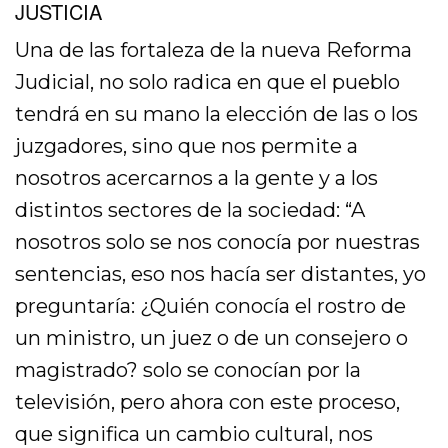
JUSTICIA
Una de las fortaleza de la nueva Reforma
Judicial, no solo radica en que el pueblo
tendrá en su mano la elección de las o los
juzgadores, sino que nos permite a
nosotros acercarnos a la gente y a los
distintos sectores de la sociedad: “A
nosotros solo se nos conocía por nuestras
sentencias, eso nos hacía ser distantes, yo
preguntaría: ¿Quién conocía el rostro de
un ministro, un juez o de un consejero o
magistrado? solo se conocían por la
televisión, pero ahora con este proceso,
que significa un cambio cultural, nos