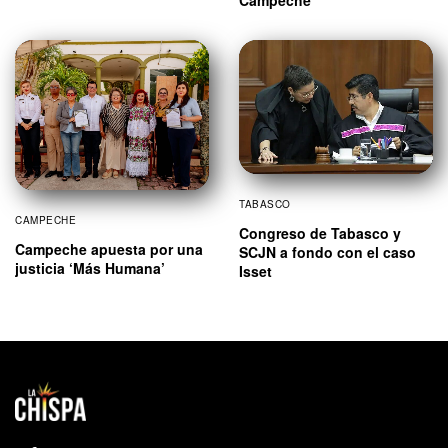
TABASCO
CAMPECHE
Congreso de Tabasco y
Campeche apuesta por una
SCJN a fondo con el caso
justicia ‘Más Humana’
Isset