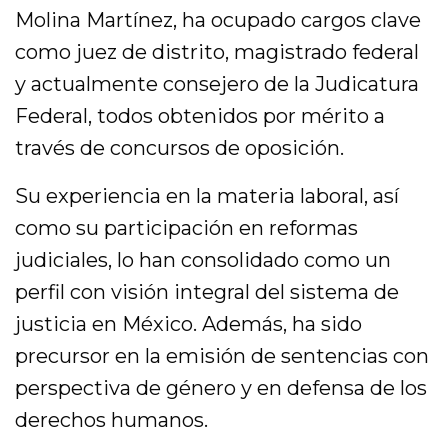
Molina Martínez, ha ocupado cargos clave
como juez de distrito, magistrado federal
y actualmente consejero de la Judicatura
Federal, todos obtenidos por mérito a
través de concursos de oposición.
Su experiencia en la materia laboral, así
como su participación en reformas
judiciales, lo han consolidado como un
perfil con visión integral del sistema de
justicia en México. Además, ha sido
precursor en la emisión de sentencias con
perspectiva de género y en defensa de los
derechos humanos.