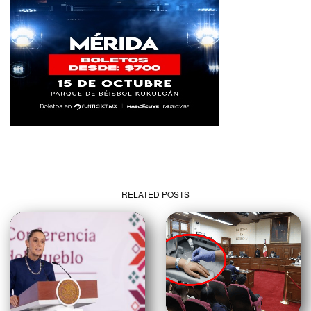
RELATED POSTS