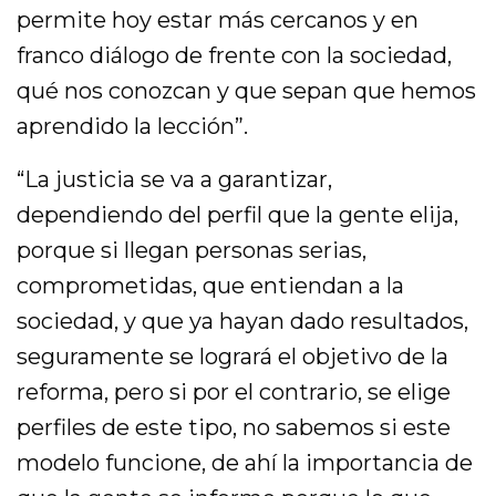
permite hoy estar más cercanos y en
franco diálogo de frente con la sociedad,
qué nos conozcan y que sepan que hemos
aprendido la lección”.
“La justicia se va a garantizar,
dependiendo del perfil que la gente elija,
porque si llegan personas serias,
comprometidas, que entiendan a la
sociedad, y que ya hayan dado resultados,
seguramente se logrará el objetivo de la
reforma, pero si por el contrario, se elige
perfiles de este tipo, no sabemos si este
modelo funcione, de ahí la importancia de