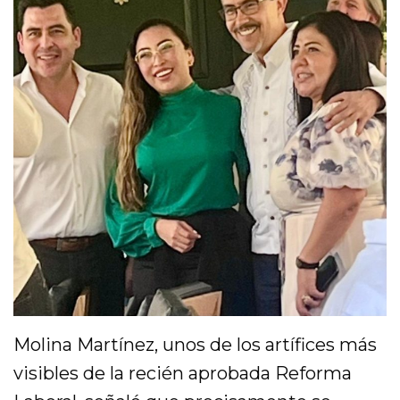
Molina Martínez, unos de los artífices más
visibles de la recién aprobada Reforma