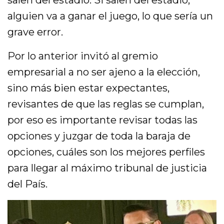
alguien va a ganar el juego, lo que sería un
grave error.
Por lo anterior invitó al gremio
empresarial a no ser ajeno a la elección,
sino más bien estar expectantes,
revisantes de que las reglas se cumplan,
por eso es importante revisar todas las
opciones y juzgar de toda la baraja de
opciones, cuáles son los mejores perfiles
para llegar al máximo tribunal de justicia
del País.