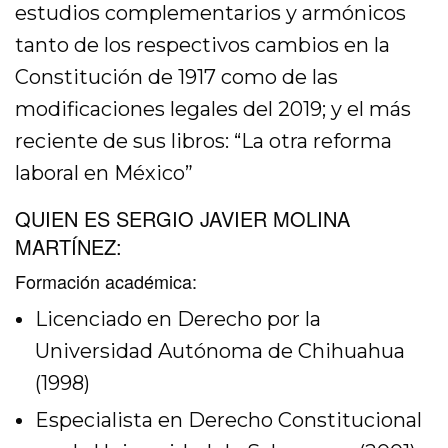
estudios complementarios y armónicos
tanto de los respectivos cambios en la
Constitución de 1917 como de las
modificaciones legales del 2019; y el más
reciente de sus libros: “La otra reforma
laboral en México”
QUIEN ES SERGIO JAVIER MOLINA
MARTÍNEZ:
Formación académica:
Licenciado en Derecho por la
Universidad Autónoma de Chihuahua
(1998)
Especialista en Derecho Constitucional