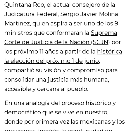
Quintana Roo, el actual consejero de la
Judicatura Federal, Sergio Javier Molina
Martínez, quien aspira a ser uno de los 9
ministros que conformarán la
Suprema
Corte de Justicia de la Nación (SCJN)
por
los próximo 11 años a partir de la
histórica
la elección del próximo 1 de junio
,
compartió su visión y compromiso para
consolidar una justicia más humana,
accesible y cercana al pueblo.
En una analogía del proceso histórico y
democrático que se vive en nuestro,
donde por primera vez las mexicanas y los
mexicanos tendrán la oportunidad de