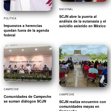
NACIONAL
SCJN abre la puerta al
POLÍTICA
análisis de la eutanasia y el
Impuestos a herencias
suicidio asistido en México
quedan fuera de la agenda
federal
CAMPECHE
CAMPECHE
Comunidades de Campeche
se suman diálogos SCJN
SCJN realiza encuentro con
comunidades mayas en
Campeche