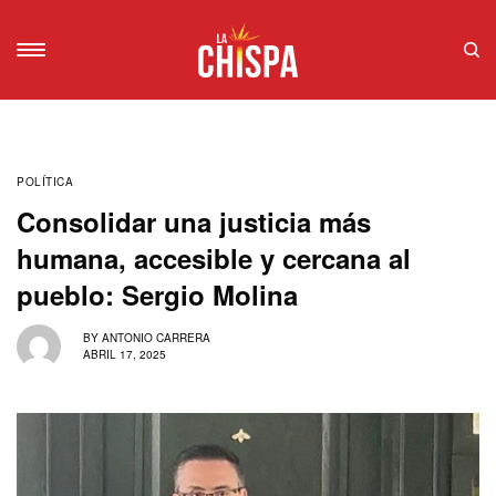
POLÍTICA
Consolidar una justicia más
humana, accesible y cercana al
pueblo: Sergio Molina
BY
ANTONIO CARRERA
ABRIL 17, 2025