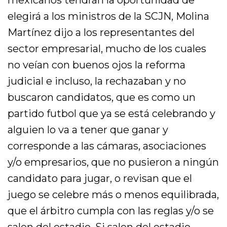
elegirá a los ministros de la SCJN, Molina
Martínez dijo a los representantes del
sector empresarial, mucho de los cuales
no veían con buenos ojos la reforma
judicial e incluso, la rechazaban y no
buscaron candidatos, que es como un
partido futbol que ya se está celebrando y
alguien lo va a tener que ganar y
corresponde a las cámaras, asociaciones
y/o empresarios, que no pusieron a ningún
candidato para jugar, o revisan que el
juego se celebre más o menos equilibrada,
que el árbitro cumpla con las reglas y/o se
salen del estadio. Si salen del estadio,