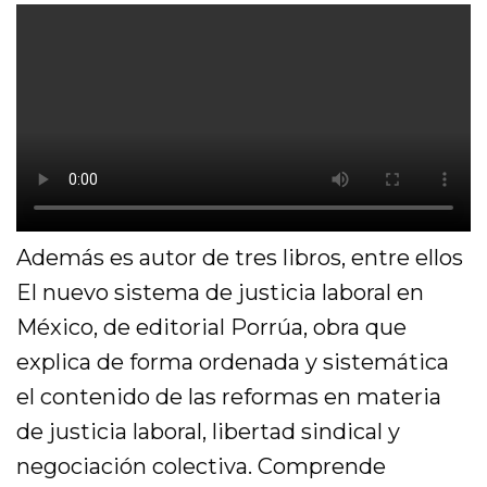
Además es autor de tres libros, entre ellos
El nuevo sistema de justicia laboral en
México, de editorial Porrúa, obra que
explica de forma ordenada y sistemática
el contenido de las reformas en materia
de justicia laboral, libertad sindical y
negociación colectiva. Comprende