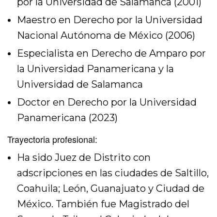
por la Universidad de Salamanca (2001)
Maestro en Derecho por la Universidad
Nacional Autónoma de México (2006)
Especialista en Derecho de Amparo por
la Universidad Panamericana y la
Universidad de Salamanca
Doctor en Derecho por la Universidad
Panamericana (2023)
Trayectoria profesional:
Ha sido Juez de Distrito con
adscripciones en las ciudades de Saltillo,
Coahuila; León, Guanajuato y Ciudad de
México. También fue Magistrado del