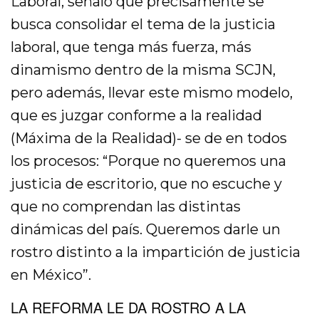
Laboral, señaló que precisamente se
busca consolidar el tema de la justicia
laboral, que tenga más fuerza, más
dinamismo dentro de la misma SCJN,
pero además, llevar este mismo modelo,
que es juzgar conforme a la realidad
(Máxima de la Realidad)- se de en todos
los procesos: “Porque no queremos una
justicia de escritorio, que no escuche y
que no comprendan las distintas
dinámicas del país. Queremos darle un
rostro distinto a la impartición de justicia
en México”.
LA REFORMA LE DA ROSTRO A LA