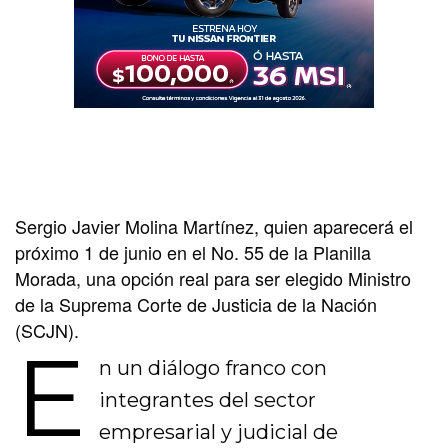
Sergio Javier Molina Martínez, quien aparecerá el
próximo 1 de junio en el No. 55 de la Planilla
Morada, una opción real para ser elegido Ministro
de la Suprema Corte de Justicia de la Nación
(SCJN).
E
n un diálogo franco con
integrantes del sector
empresarial y judicial de