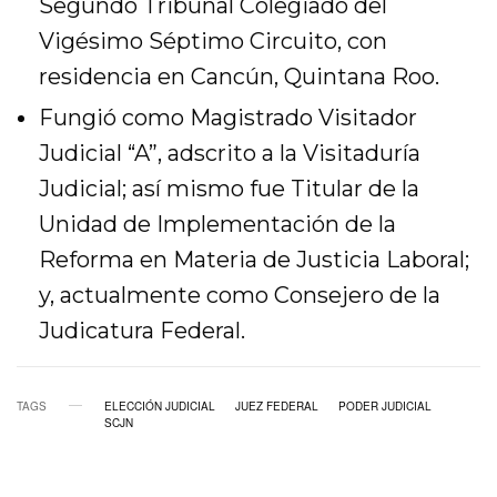
Segundo Tribunal Colegiado del
Vigésimo Séptimo Circuito, con
residencia en Cancún, Quintana Roo.
Fungió como Magistrado Visitador
Judicial “A”, adscrito a la Visitaduría
Judicial; así mismo fue Titular de la
Unidad de Implementación de la
Reforma en Materia de Justicia Laboral;
y, actualmente como Consejero de la
Judicatura Federal.
TAGS
ELECCIÓN JUDICIAL
JUEZ FEDERAL
PODER JUDICIAL
SCJN