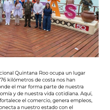
acional Quintana Roo ocupa un lugar
 176 kilómetros de costa nos han
onde el mar forma parte de nuestra
omía y de nuestra vida cotidiana. Aquí,
 fortalece el comercio, genera empleos,
necta a nuestro estado con el