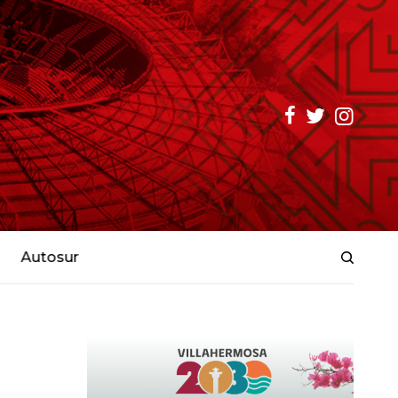
Autosur