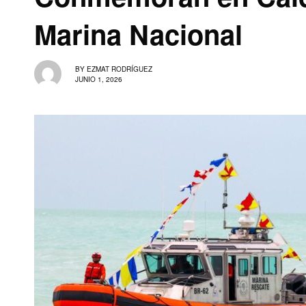
Marina Nacional
BY
EZMAT RODRÍGUEZ
JUNIO 1, 2026