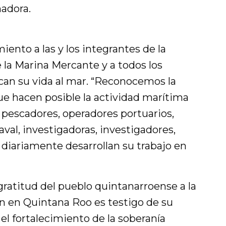
adora.
ento a las y los integrantes de la
la Marina Mercante y a todos los
an su vida al mar. “Reconocemos la
ue hacen posible la actividad marítima
 pescadores, operadores portuarios,
aval, investigadoras, investigadores,
diariamente desarrollan su trabajo en
ratitud del pueblo quintanarroense a la
en en Quintana Roo es testigo de su
 fortalecimiento de la soberanía