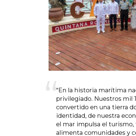
“En la historia marítima n
privilegiado. Nuestros mil
convertido en una tierra d
identidad, de nuestra econ
el mar impulsa el turismo,
alimenta comunidades y co