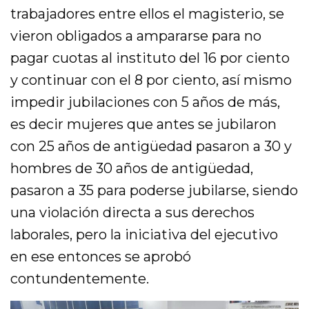
trabajadores entre ellos el magisterio, se
vieron obligados a ampararse para no
pagar cuotas al instituto del 16 por ciento
y continuar con el 8 por ciento, así mismo
impedir jubilaciones con 5 años de más,
es decir mujeres que antes se jubilaron
con 25 años de antigüedad pasaron a 30 y
hombres de 30 años de antigüedad,
pasaron a 35 para poderse jubilarse, siendo
una violación directa a sus derechos
laborales, pero la iniciativa del ejecutivo
en ese entonces se aprobó
contundentemente.