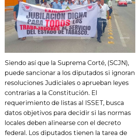
Siendo así que la Suprema Corté, (SCJN),
puede sancionar a los diputados si ignoran
resoluciones Judiciales o aprueban leyes
contrarias a la Constitución. El
requerimiento de listas al ISSET, busca
datos objetivos para decidir si las normas
locales deben alinearse con el decreto
federal. Los diputados tienen la tarea de