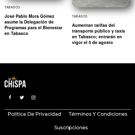
TABASCO
José Pablo Mora Gómez
TABASCO
asume la Delegación de
Aumentan tarifas del
Programas para el Bienestar
transporte público y taxis
en Tabasco
en Tabasco; entrarán en
vigor el 5 de agosto
Política De Privacidad
Términos Y Condiciones
Suscripciones