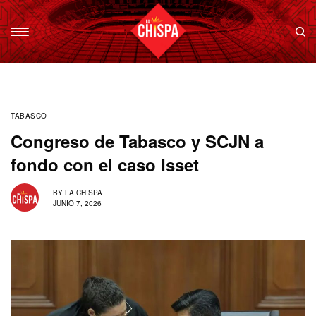
TABASCO
Congreso de Tabasco y SCJN a
fondo con el caso Isset
BY
LA CHISPA
JUNIO 7, 2026