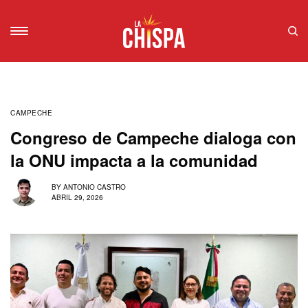
CAMPECHE
Congreso de Campeche dialoga con
la ONU impacta a la comunidad
BY
ANTONIO CASTRO
ABRIL 29, 2026