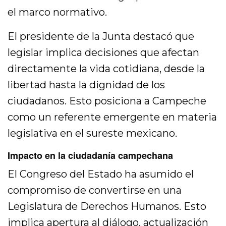
el marco normativo.
El presidente de la Junta destacó que
legislar implica decisiones que afectan
directamente la vida cotidiana, desde la
libertad hasta la dignidad de los
ciudadanos. Esto posiciona a Campeche
como un referente emergente en materia
legislativa en el sureste mexicano.
Impacto en la ciudadanía campechana
El Congreso del Estado ha asumido el
compromiso de convertirse en una
Legislatura de Derechos Humanos. Esto
implica apertura al diálogo, actualización