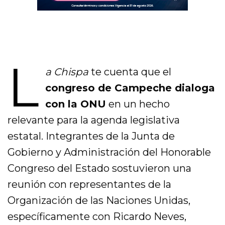
L
a Chispa
te cuenta que el
congreso de Campeche dialoga
con la ONU
en un hecho
relevante para la agenda legislativa
estatal. Integrantes de la Junta de
Gobierno y Administración del Honorable
Congreso del Estado sostuvieron una
reunión con representantes de la
Organización de las Naciones Unidas
,
específicamente con Ricardo Neves,