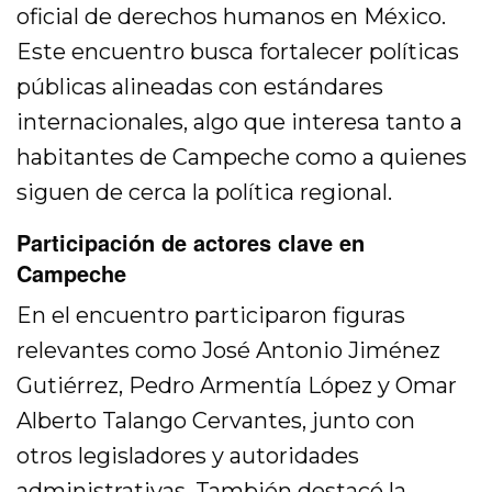
oficial de derechos humanos en México.
Este encuentro busca fortalecer políticas
públicas alineadas con estándares
internacionales, algo que interesa tanto a
habitantes de Campeche como a quienes
siguen de cerca la política regional.
Participación de actores clave en
Campeche
En el encuentro participaron figuras
relevantes como José Antonio Jiménez
Gutiérrez, Pedro Armentía López y Omar
Alberto Talango Cervantes, junto con
otros legisladores y autoridades
administrativas. También destacó la