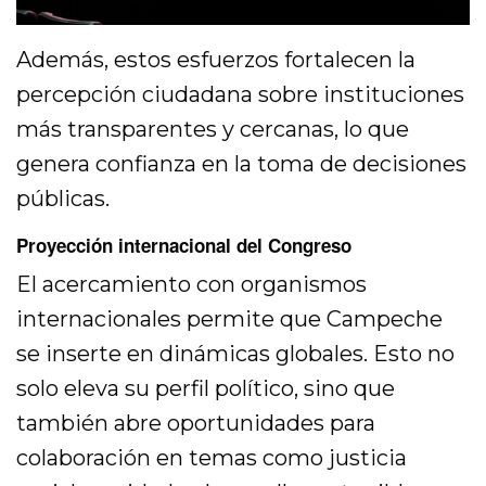
Además, estos esfuerzos fortalecen la
percepción ciudadana sobre instituciones
más transparentes y cercanas, lo que
genera confianza en la toma de decisiones
públicas.
Proyección internacional del Congreso
El acercamiento con organismos
internacionales permite que Campeche
se inserte en dinámicas globales. Esto no
solo eleva su perfil político, sino que
también abre oportunidades para
colaboración en temas como justicia