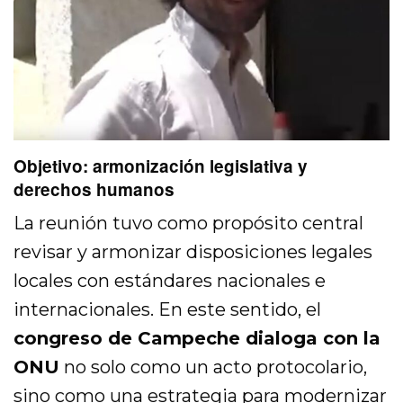
Objetivo: armonización legislativa y
derechos humanos
La reunión tuvo como propósito central
revisar y armonizar disposiciones legales
locales con estándares nacionales e
internacionales. En este sentido, el
congreso de Campeche dialoga con la
ONU
no solo como un acto protocolario,
sino como una estrategia para modernizar