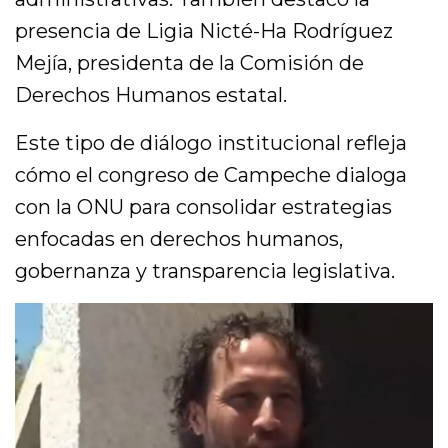
presencia de Ligia Nicté-Ha Rodríguez
Mejía, presidenta de la Comisión de
Derechos Humanos estatal.
Este tipo de diálogo institucional refleja
cómo el congreso de Campeche dialoga
con la ONU para consolidar estrategias
enfocadas en derechos humanos,
gobernanza y transparencia legislativa.