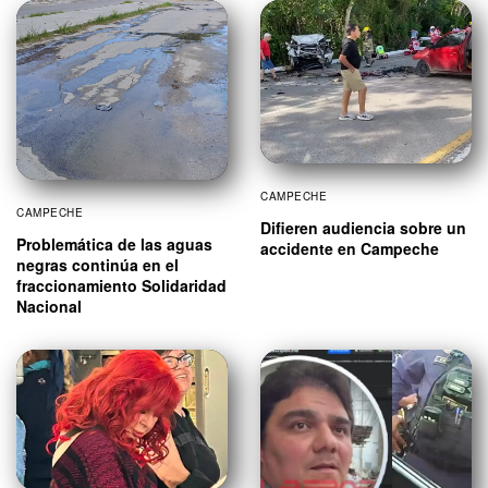
CAMPECHE
CAMPECHE
Difieren audiencia sobre un
Problemática de las aguas
accidente en Campeche
negras continúa en el
fraccionamiento Solidaridad
Nacional