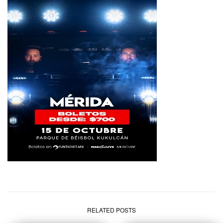
RELATED POSTS