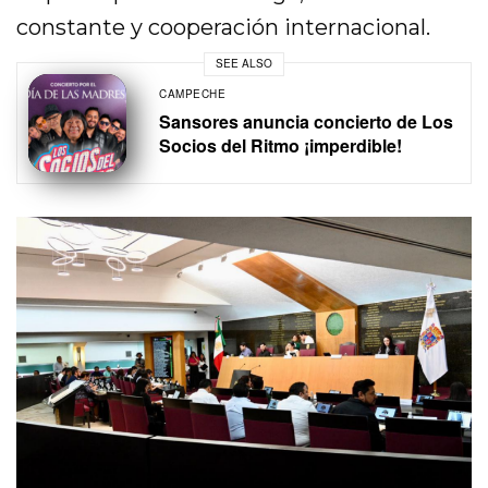
constante y cooperación internacional.
SEE ALSO
CAMPECHE
Sansores anuncia concierto de Los
Socios del Ritmo ¡imperdible!