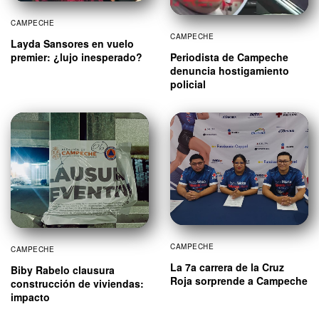
CAMPECHE
CAMPECHE
Layda Sansores en vuelo
Periodista de Campeche
premier: ¿lujo inesperado?
denuncia hostigamiento
policial
CAMPECHE
CAMPECHE
La 7a carrera de la Cruz
Biby Rabelo clausura
Roja sorprende a Campeche
construcción de viviendas:
impacto