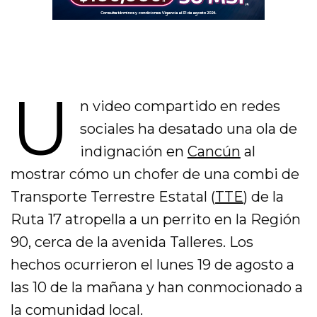
U
n video compartido en redes
sociales ha desatado una ola de
indignación en
Cancún
al
mostrar cómo un chofer de una combi de
Transporte Terrestre Estatal (
TTE
) de la
Ruta 17 atropella a un perrito en la Región
90, cerca de la avenida Talleres. Los
hechos ocurrieron el lunes 19 de agosto a
las 10 de la mañana y han conmocionado a
la comunidad local.