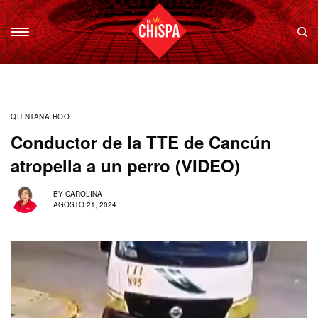
QUINTANA ROO
Conductor de la TTE de Cancún
atropella a un perro (VIDEO)
BY
CAROLINA
AGOSTO 21, 2024