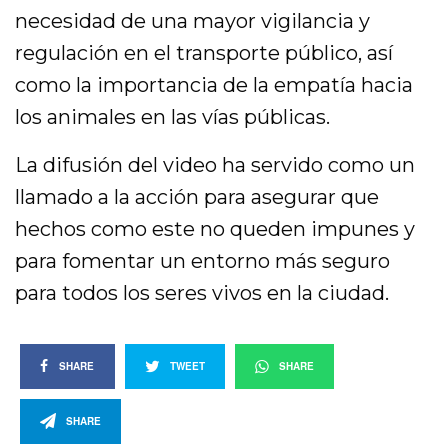
necesidad de una mayor vigilancia y
regulación en el transporte público, así
como la importancia de la empatía hacia
los animales en las vías públicas.
La difusión del video ha servido como un
llamado a la acción para asegurar que
hechos como este no queden impunes y
para fomentar un entorno más seguro
para todos los seres vivos en la ciudad.
SHARE
TWEET
SHARE
SHARE