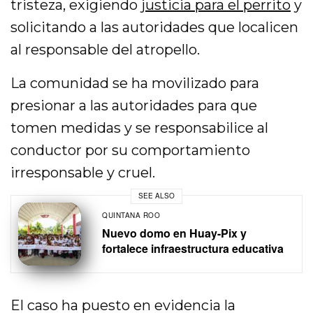
tristeza, exigiendo
justicia para el perrito
y
solicitando a las autoridades que localicen
al responsable del atropello.
La comunidad se ha movilizado para
presionar a las autoridades para que
tomen medidas y se responsabilice al
conductor por su comportamiento
irresponsable y cruel.
SEE ALSO
QUINTANA ROO
Nuevo domo en Huay-Pix y
fortalece infraestructura educativa
El caso ha puesto en evidencia la