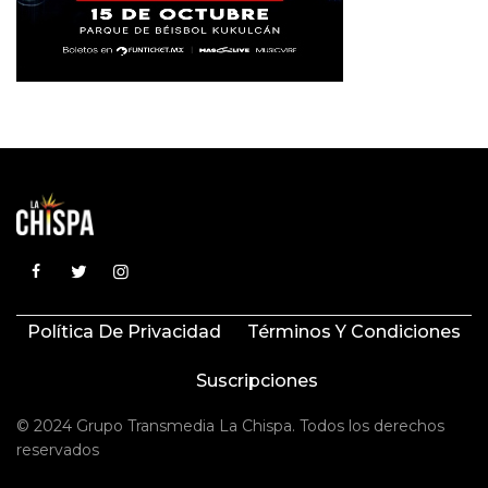
Política De Privacidad
Términos Y Condiciones
Suscripciones
© 2024 Grupo Transmedia La Chispa. Todos los derechos
reservados