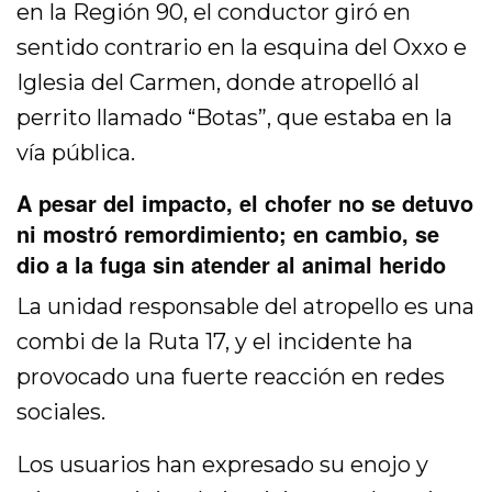
en la Región 90, el conductor giró en
sentido contrario en la esquina del Oxxo e
Iglesia del Carmen, donde atropelló al
perrito llamado “Botas”, que estaba en la
vía pública.
A pesar del impacto, el chofer no se detuvo
ni mostró remordimiento; en cambio, se
dio a la fuga sin atender al animal herido
La unidad responsable del atropello es una
combi de la Ruta 17, y el incidente ha
provocado una fuerte reacción en redes
sociales.
Los usuarios han expresado su enojo y