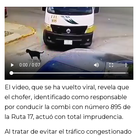
El video, que se ha vuelto viral, revela que
el chofer, identificado como responsable
por conducir la combi con número 895 de
la Ruta 17, actuó con total imprudencia.
Al tratar de evitar el tráfico congestionado