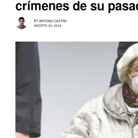
crímenes de su pasa
BY
ANTONIO CASTRO
AGOSTO 22, 2024