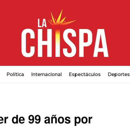
Política
Internacional
Espectáculos
Deportes
r de 99 años por