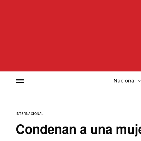
Nacional
INTERNACIONAL
Condenan a una muje