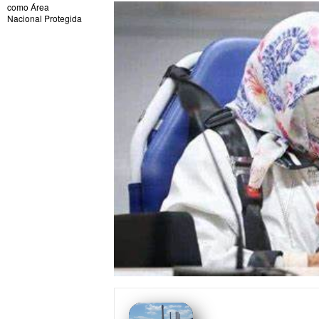
como Área
Nacional Protegida