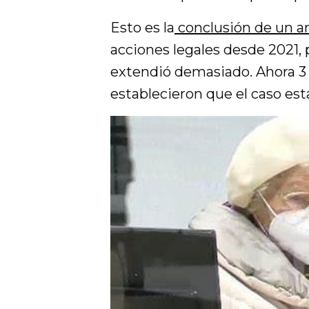
Esto es la
conclusión de un a
acciones legales desde 2021, 
extendió demasiado. Ahora 3 
establecieron que el caso est