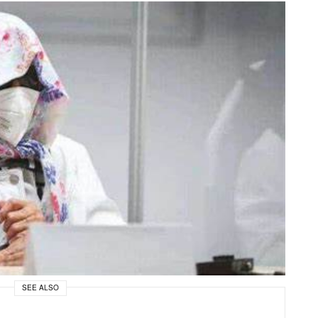
SEE ALSO