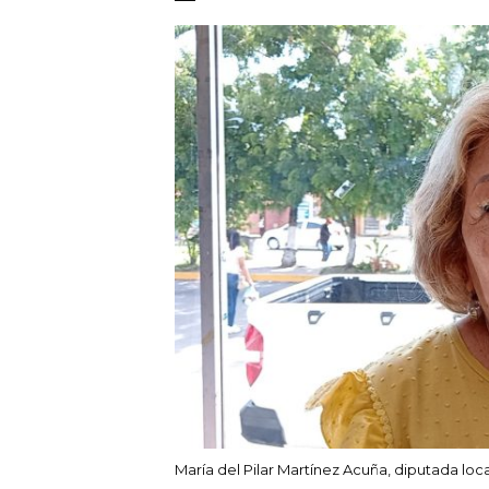
María del Pilar Martínez Acuña, diputada local