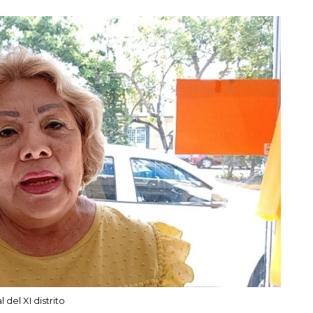
 del XI distrito