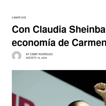
CAMPECHE
Con Claudia Sheinbau
economía de Carme
BY
EZMAT RODRÍGUEZ
AGOSTO 16, 2024