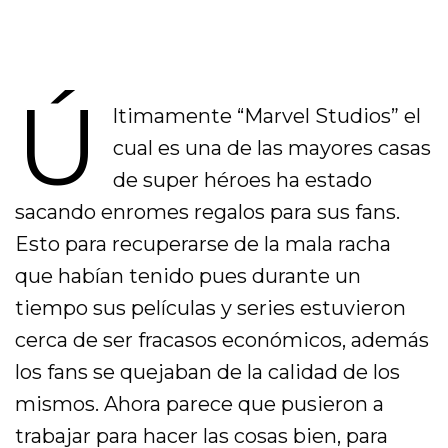
Ú
ltimamente “Marvel Studios” el
cual es una de las mayores casas
de super héroes ha estado
sacando enromes regalos para sus fans.
Esto para recuperarse de la mala racha
que habían tenido pues durante un
tiempo sus películas y series estuvieron
cerca de ser fracasos económicos, además
los fans se quejaban de la calidad de los
mismos. Ahora parece que pusieron a
trabajar para hacer las cosas bien, para