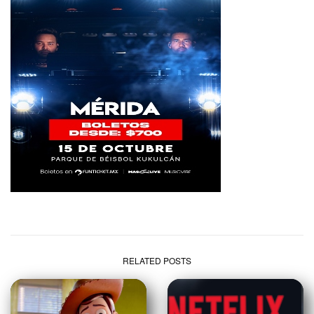
RELATED POSTS