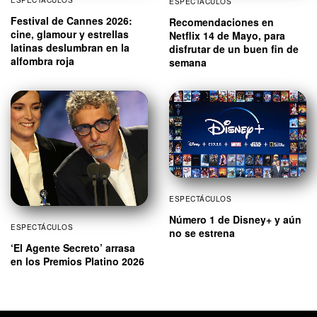
ESPECTÁCULOS
ESPECTÁCULOS
Festival de Cannes 2026:
Recomendaciones en
cine, glamour y estrellas
Netflix 14 de Mayo, para
latinas deslumbran en la
disfrutar de un buen fin de
alfombra roja
semana
ESPECTÁCULOS
Número 1 de Disney+ y aún
ESPECTÁCULOS
no se estrena
‘El Agente Secreto’ arrasa
en los Premios Platino 2026