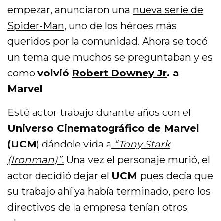
empezar, anunciaron una
nueva serie de
Spider-Man
, uno de los héroes más
queridos por la comunidad. Ahora se tocó
un tema que muchos se preguntaban y es
como
volvió
Robert Downey Jr
. a
Marvel
Esté actor trabajo durante años con el
Universo Cinematográfico de Marvel
(UCM
) dándole vida a
“Tony Stark
(Ironman)”.
Una vez el personaje murió, el
actor decidió dejar el
UCM
pues decía que
su trabajo ahí ya había terminado, pero los
directivos de la empresa tenían otros