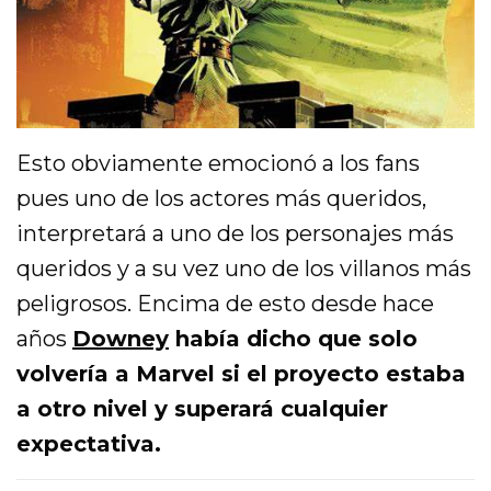
Esto obviamente emocionó a los fans
pues uno de los actores más queridos,
interpretará a uno de los personajes más
queridos y a su vez uno de los villanos más
peligrosos. Encima de esto desde hace
años
Downey
había dicho que solo
volvería a Marvel si el proyecto estaba
a otro nivel y superará cualquier
expectativa.