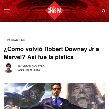
ESPECTÁCULOS
¿Como volvió Robert Downey Jr a
Marvel? Así fue la platica
BY
ANTONIO CASTRO
AGOSTO 22, 2024