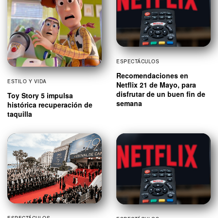
ESPECTÁCULOS
Recomendaciones en
ESTILO Y VIDA
Netflix 21 de Mayo, para
disfrutar de un buen fin de
Toy Story 5 impulsa
semana
histórica recuperación de
taquilla