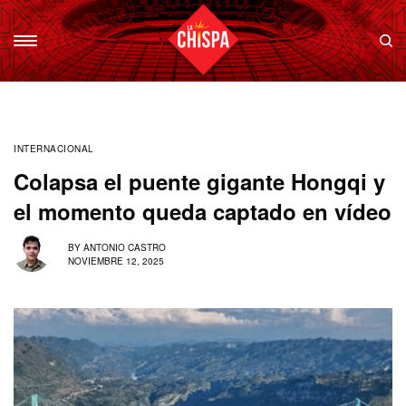
INTERNACIONAL
Colapsa el puente gigante Hongqi y
el momento queda captado en vídeo
BY
ANTONIO CASTRO
NOVIEMBRE 12, 2025