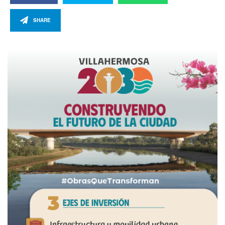
SHARE