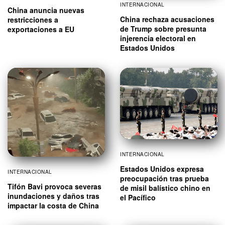
INTERNACIONAL
China anuncia nuevas
China rechaza acusaciones
restricciones a
de Trump sobre presunta
exportaciones a EU
injerencia electoral en
Estados Unidos
INTERNACIONAL
Estados Unidos expresa
INTERNACIONAL
preocupación tras prueba
Tifón Bavi provoca severas
de misil balístico chino en
inundaciones y daños tras
el Pacífico
impactar la costa de China