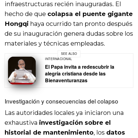
infraestructuras recién inauguradas. El
hecho de que
colapsa el puente gigante
Hongqi
haya ocurrido tan pronto después
de su inauguración genera dudas sobre los
materiales y técnicas empleadas.
SEE ALSO
INTERNACIONAL
El Papa invita a redescubrir la
alegría cristiana desde las
Bienaventuranzas
Investigación y consecuencias del colapso
Las autoridades locales ya iniciaron una
exhaustiva
investigación sobre el
historial de mantenimiento
, los
datos