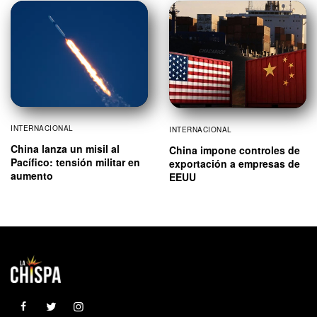
INTERNACIONAL
INTERNACIONAL
China lanza un misil al
China impone controles de
Pacífico: tensión militar en
exportación a empresas de
aumento
EEUU