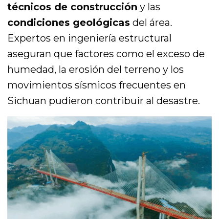
técnicos de construcción
y las
condiciones geológicas
del área.
Expertos en ingeniería estructural
aseguran que factores como el exceso de
humedad, la erosión del terreno y los
movimientos sísmicos frecuentes en
Sichuan pudieron contribuir al desastre.