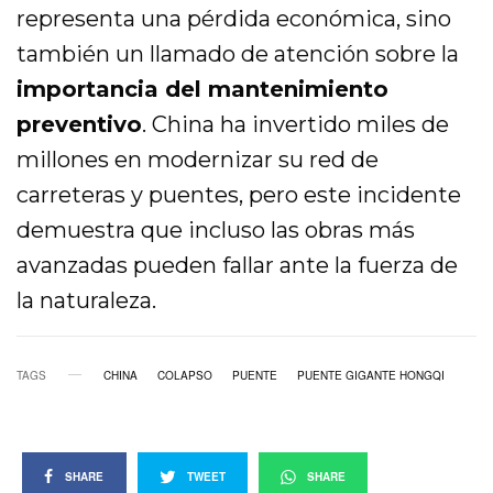
representa una pérdida económica, sino
también un llamado de atención sobre la
importancia del mantenimiento
preventivo
. China ha invertido miles de
millones en modernizar su red de
carreteras y puentes, pero este incidente
demuestra que incluso las obras más
avanzadas pueden fallar ante la fuerza de
la naturaleza.
TAGS
CHINA
COLAPSO
PUENTE
PUENTE GIGANTE HONGQI
SHARE
TWEET
SHARE