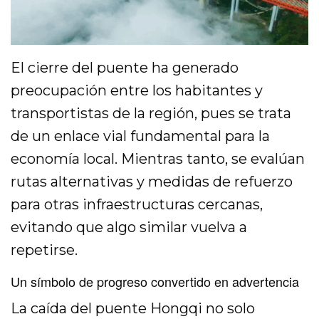
El cierre del puente ha generado
preocupación entre los habitantes y
transportistas de la región, pues se trata
de un enlace vial fundamental para la
economía local. Mientras tanto, se evalúan
rutas alternativas y medidas de refuerzo
para otras infraestructuras cercanas,
evitando que algo similar vuelva a
repetirse.
Un símbolo de progreso convertido en advertencia
La caída del puente Hongqi no solo