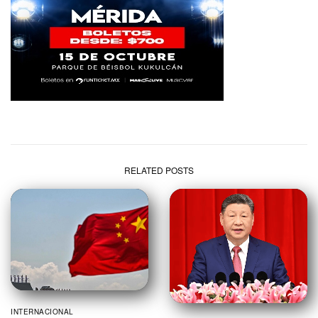
RELATED POSTS
INTERNACIONAL