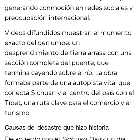
generando conmoción en redes sociales y
preocupación internacional.
Videos difundidos muestran el momento
exacto del derrumbe: un
desprendimiento de tierra arrasa con una
sección completa del puente, que
termina cayendo sobre el río. La obra
formaba parte de una autopista vital que
conecta Sichuan y el centro del país con el
Tíbet, una ruta clave para el comercio y el
turismo.
Causas del desastre que hizo historia
De acuerdo con el
Sichuan Daily
, un día