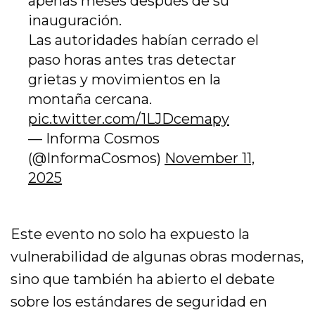
apenas meses después de su
inauguración.
Las autoridades habían cerrado el
paso horas antes tras detectar
grietas y movimientos en la
montaña cercana.
pic.twitter.com/1LJDcemapy
— Informa Cosmos
(@InformaCosmos)
November 11,
2025
Este evento no solo ha expuesto la
vulnerabilidad de algunas obras modernas,
sino que también ha abierto el debate
sobre los estándares de seguridad en