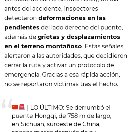
antes del accidente, inspectores
detectaron
deformaciones en las
pendientes
del lado derecho del puente,
además de
grietas y desplazamientos
en el terreno montañoso
. Estas señales
alertaron a las autoridades, que decidieron
cerrar la ruta y activar un protocolo de
emergencia. Gracias a esa rápida acción,
no se reportaron víctimas tras el hecho.
| LO ÚLTIMO: Se derrumbó el
puente Hongqi, de 758 m de largo,
en Sichuan, suroeste de China,