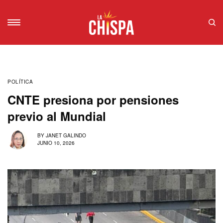
POLÍTICA
CNTE presiona por pensiones
previo al Mundial
BY
JANET GALINDO
JUNIO 10, 2026