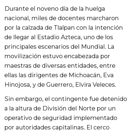
Durante el noveno día de la huelga
nacional, miles de docentes marcharon
por la calzada de Tlalpan con la intención
de llegar al Estadio Azteca, uno de los
principales escenarios del Mundial. La
movilización estuvo encabezada por
maestras de diversas entidades, entre
ellas las dirigentes de Michoacán, Eva
Hinojosa, y de Guerrero, Elvira Veleces.
Sin embargo, el contingente fue detenido
a la altura de División del Norte por un
operativo de seguridad implementado
por autoridades capitalinas. El cerco