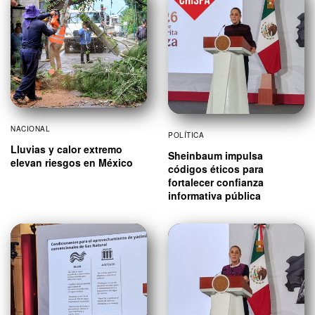
NACIONAL
POLÍTICA
Lluvias y calor extremo
Sheinbaum impulsa
elevan riesgos en México
códigos éticos para
fortalecer confianza
informativa pública