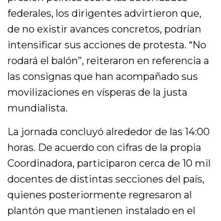
federales, los dirigentes advirtieron que,
de no existir avances concretos, podrían
intensificar sus acciones de protesta. “No
rodará el balón”, reiteraron en referencia a
las consignas que han acompañado sus
movilizaciones en vísperas de la justa
mundialista.
La jornada concluyó alrededor de las 14:00
horas. De acuerdo con cifras de la propia
Coordinadora, participaron cerca de 10 mil
docentes de distintas secciones del país,
quienes posteriormente regresaron al
plantón que mantienen instalado en el