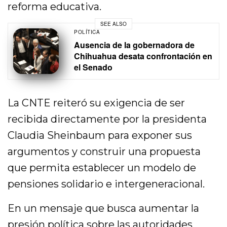
reforma educativa.
SEE ALSO
POLÍTICA
Ausencia de la gobernadora de
Chihuahua desata confrontación en
el Senado
La CNTE reiteró su exigencia de ser
recibida directamente por la presidenta
Claudia Sheinbaum para exponer sus
argumentos y construir una propuesta
que permita establecer un modelo de
pensiones solidario e intergeneracional.
En un mensaje que busca aumentar la
presión política sobre las autoridades