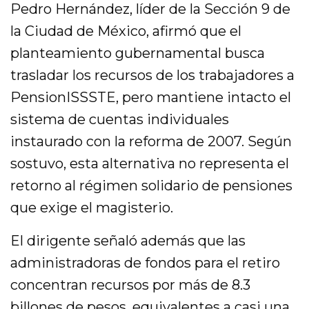
Pedro Hernández, líder de la Sección 9 de
la Ciudad de México, afirmó que el
planteamiento gubernamental busca
trasladar los recursos de los trabajadores a
PensionISSSTE, pero mantiene intacto el
sistema de cuentas individuales
instaurado con la reforma de 2007. Según
sostuvo, esta alternativa no representa el
retorno al régimen solidario de pensiones
que exige el magisterio.
El dirigente señaló además que las
administradoras de fondos para el retiro
concentran recursos por más de 8.3
billones de pesos, equivalentes a casi una