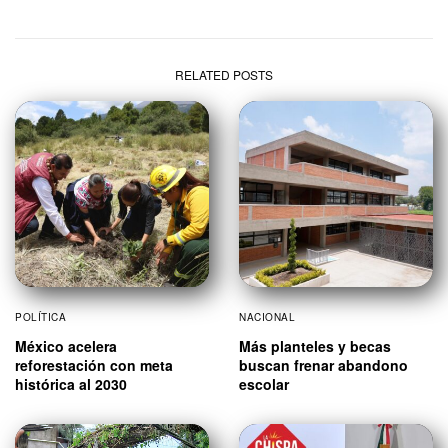
RELATED POSTS
POLÍTICA
NACIONAL
México acelera
Más planteles y becas
reforestación con meta
buscan frenar abandono
histórica al 2030
escolar