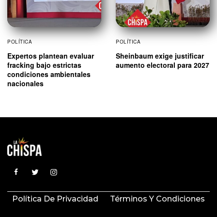
POLÍTICA
POLÍTICA
Expertos plantean evaluar
Sheinbaum exige justificar
fracking bajo estrictas
aumento electoral para 2027
condiciones ambientales
nacionales
Política De Privacidad
Términos Y Condiciones