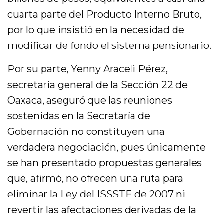
cuarta parte del Producto Interno Bruto,
por lo que insistió en la necesidad de
modificar de fondo el sistema pensionario.
Por su parte, Yenny Araceli Pérez,
secretaria general de la Sección 22 de
Oaxaca, aseguró que las reuniones
sostenidas en la Secretaría de
Gobernación no constituyen una
verdadera negociación, pues únicamente
se han presentado propuestas generales
que, afirmó, no ofrecen una ruta para
eliminar la Ley del ISSSTE de 2007 ni
revertir las afectaciones derivadas de la