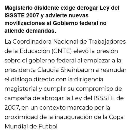
Magisterio disidente exige derogar Ley del
ISSSTE 2007 y advierte nuevas
movilizaciones si Gobierno federal no
atiende demandas.
La Coordinadora Nacional de Trabajadores
de la Educación (CNTE) elevó la presión
sobre el gobierno federal al emplazar a la
presidenta Claudia Sheinbaum a reanudar
el diálogo directo con la dirigencia
magisterial y cumplir su compromiso de
campaña de abrogar la Ley del ISSSTE de
2007, en un contexto marcado por la
proximidad de la inauguración de la Copa
Mundial de Futbol.