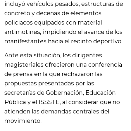
incluyó vehículos pesados, estructuras de
concreto y decenas de elementos
policiacos equipados con material
antimotines, impidiendo el avance de los
manifestantes hacia el recinto deportivo.
Ante esta situación, los dirigentes
magisteriales ofrecieron una conferencia
de prensa en la que rechazaron las
propuestas presentadas por las
secretarías de Gobernación, Educación
Pública y el ISSSTE, al considerar que no
atienden las demandas centrales del
movimiento.