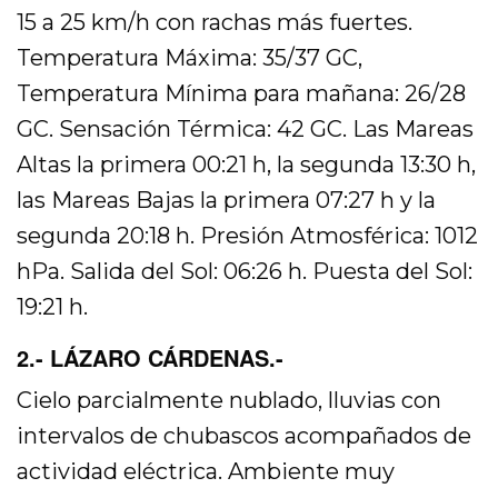
15 a 25 km/h con rachas más fuertes.
Temperatura Máxima: 35/37 GC,
Temperatura Mínima para mañana: 26/28
GC. Sensación Térmica: 42 GC. Las Mareas
Altas la primera 00:21 h, la segunda 13:30 h,
las Mareas Bajas la primera 07:27 h y la
segunda 20:18 h. Presión Atmosférica: 1012
hPa. Salida del Sol: 06:26 h. Puesta del Sol:
19:21 h.
2.- LÁZARO CÁRDENAS.-
Cielo parcialmente nublado, lluvias con
intervalos de chubascos acompañados de
actividad eléctrica. Ambiente muy