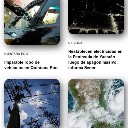
NACIONAL
Restablecen electricidad en
QUINTANA ROO
la Península de Yucatán
luego de apagón masivo,
Imparable robo de
informa Sener
vehículos en Quintana Roo