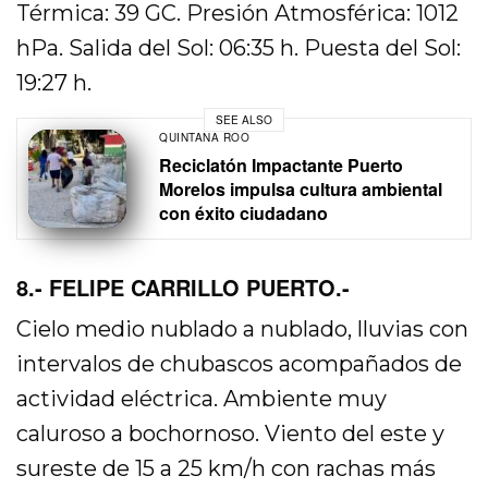
Térmica: 39 GC. Presión Atmosférica: 1012
hPa. Salida del Sol: 06:35 h. Puesta del Sol:
19:27 h.
SEE ALSO
QUINTANA ROO
Reciclatón Impactante Puerto
Morelos impulsa cultura ambiental
con éxito ciudadano
8.- FELIPE CARRILLO PUERTO.-
Cielo medio nublado a nublado, lluvias con
intervalos de chubascos acompañados de
actividad eléctrica. Ambiente muy
caluroso a bochornoso. Viento del este y
sureste de 15 a 25 km/h con rachas más