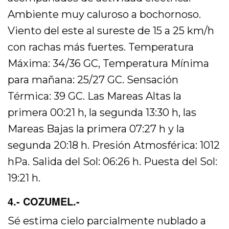
Ambiente muy caluroso a bochornoso.
Viento del este al sureste de 15 a 25 km/h
con rachas más fuertes. Temperatura
Máxima: 34/36 GC, Temperatura Mínima
para mañana: 25/27 GC. Sensación
Térmica: 39 GC. Las Mareas Altas la
primera 00:21 h, la segunda 13:30 h, las
Mareas Bajas la primera 07:27 h y la
segunda 20:18 h. Presión Atmosférica: 1012
hPa. Salida del Sol: 06:26 h. Puesta del Sol:
19:21 h.
4.- COZUMEL.-
Sé estima cielo parcialmente nublado a