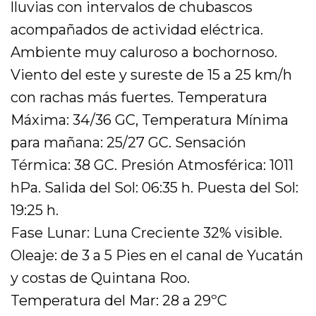
lluvias con intervalos de chubascos
acompañados de actividad eléctrica.
Ambiente muy caluroso a bochornoso.
Viento del este y sureste de 15 a 25 km/h
con rachas más fuertes. Temperatura
Máxima: 34/36 GC, Temperatura Mínima
para mañana: 25/27 GC. Sensación
Térmica: 38 GC. Presión Atmosférica: 1011
hPa. Salida del Sol: 06:35 h. Puesta del Sol:
19:25 h.
Fase Lunar: Luna Creciente 32% visible.
Oleaje: de 3 a 5 Pies en el canal de Yucatán
y costas de Quintana Roo.
Temperatura del Mar: 28 a 29ºC