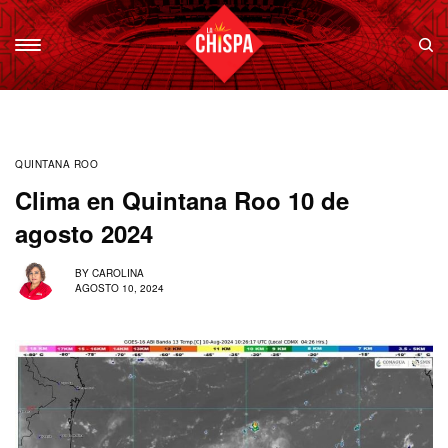
QUINTANA ROO
Clima en Quintana Roo 10 de
agosto 2024
BY
CAROLINA
AGOSTO 10, 2024