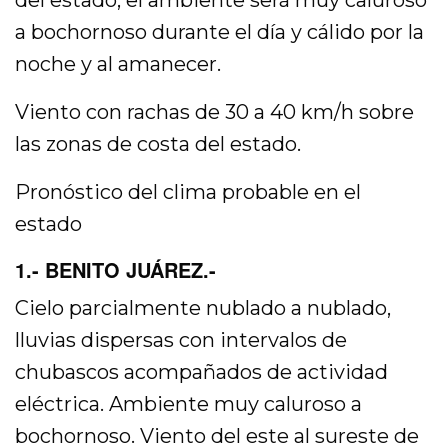
del estado, el ambiente será muy caluroso
a bochornoso durante el día y cálido por la
noche y al amanecer.
Viento con rachas de 30 a 40 km/h sobre
las zonas de costa del estado.
Pronóstico del clima probable en el
estado
1.- BENITO JUÁREZ.-
Cielo parcialmente nublado a nublado,
lluvias dispersas con intervalos de
chubascos acompañados de actividad
eléctrica. Ambiente muy caluroso a
bochornoso. Viento del este al sureste de