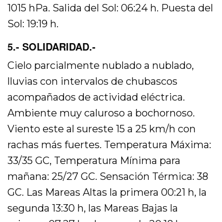
1015 hPa. Salida del Sol: 06:24 h. Puesta del
Sol: 19:19 h.
5.- SOLIDARIDAD.-
Cielo parcialmente nublado a nublado,
lluvias con intervalos de chubascos
acompañados de actividad eléctrica.
Ambiente muy caluroso a bochornoso.
Viento este al sureste 15 a 25 km/h con
rachas más fuertes. Temperatura Máxima:
33/35 GC, Temperatura Mínima para
mañana: 25/27 GC. Sensación Térmica: 38
GC. Las Mareas Altas la primera 00:21 h, la
segunda 13:30 h, las Mareas Bajas la