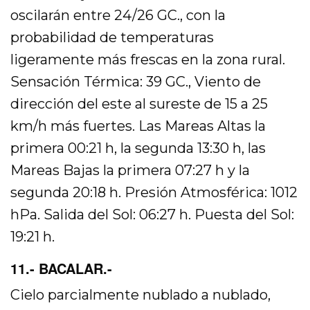
oscilarán entre 24/26 GC., con la
probabilidad de temperaturas
ligeramente más frescas en la zona rural.
Sensación Térmica: 39 GC., Viento de
dirección del este al sureste de 15 a 25
km/h más fuertes. Las Mareas Altas la
primera 00:21 h, la segunda 13:30 h, las
Mareas Bajas la primera 07:27 h y la
segunda 20:18 h. Presión Atmosférica: 1012
hPa. Salida del Sol: 06:27 h. Puesta del Sol:
19:21 h.
11.- BACALAR.-
Cielo parcialmente nublado a nublado,