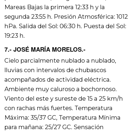
Mareas Bajas la primera 12:33 h y la
segunda 23:55 h. Presión Atmosférica: 1012
hPa. Salida del Sol: 06:30 h. Puesta del Sol:
19:23 h.
7.- JOSÉ MARÍA MORELOS.-
Cielo parcialmente nublado a nublado,
lluvias con intervalos de chubascos
acompañados de actividad eléctrica.
Ambiente muy caluroso a bochornoso.
Viento del este y sureste de 15 a 25 km/h
con rachas más fuertes. Temperatura
Máxima: 35/37 GC, Temperatura Mínima
para mañana: 25/27 GC. Sensación