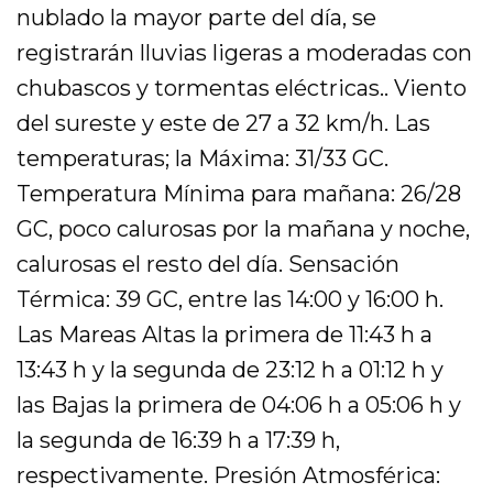
nublado la mayor parte del día, se
registrarán lluvias ligeras a moderadas con
chubascos y tormentas eléctricas.. Viento
del sureste y este de 27 a 32 km/h. Las
temperaturas; la Máxima: 31/33 GC.
Temperatura Mínima para mañana: 26/28
GC, poco calurosas por la mañana y noche,
calurosas el resto del día. Sensación
Térmica: 39 GC, entre las 14:00 y 16:00 h.
Las Mareas Altas la primera de 11:43 h a
13:43 h y la segunda de 23:12 h a 01:12 h y
las Bajas la primera de 04:06 h a 05:06 h y
la segunda de 16:39 h a 17:39 h,
respectivamente. Presión Atmosférica: