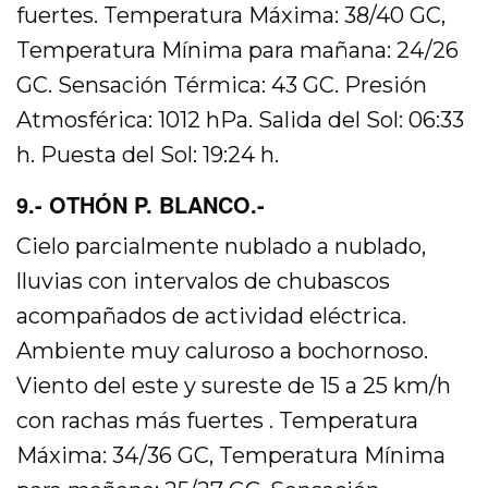
fuertes. Temperatura Máxima: 38/40 GC,
Temperatura Mínima para mañana: 24/26
GC. Sensación Térmica: 43 GC. Presión
Atmosférica: 1012 hPa. Salida del Sol: 06:33
h. Puesta del Sol: 19:24 h.
9.- OTHÓN P. BLANCO.-
Cielo parcialmente nublado a nublado,
lluvias con intervalos de chubascos
acompañados de actividad eléctrica.
Ambiente muy caluroso a bochornoso.
Viento del este y sureste de 15 a 25 km/h
con rachas más fuertes . Temperatura
Máxima: 34/36 GC, Temperatura Mínima