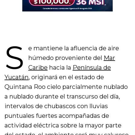
S
e mantiene la afluencia de aire
húmedo proveniente del
Mar
Caribe
hacia la
Península de
Yucatán
, originará en el estado de
Quintana Roo cielo parcialmente nublado
a nublado durante el transcurso del día,
intervalos de chubascos con lluvias
puntuales fuertes acompañadas de
actividad eléctrica sobre la mayor parte