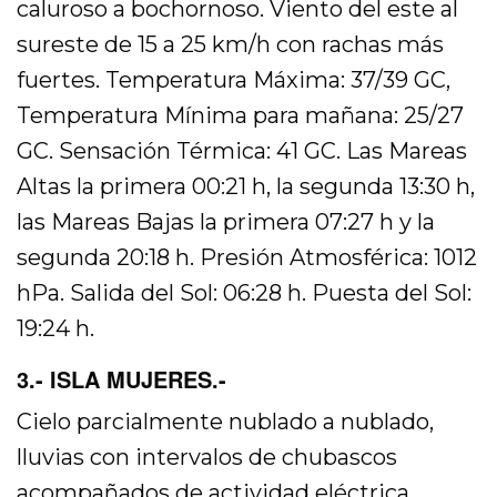
caluroso a bochornoso. Viento del este al
sureste de 15 a 25 km/h con rachas más
fuertes. Temperatura Máxima: 37/39 GC,
Temperatura Mínima para mañana: 25/27
GC. Sensación Térmica: 41 GC. Las Mareas
Altas la primera 00:21 h, la segunda 13:30 h,
las Mareas Bajas la primera 07:27 h y la
segunda 20:18 h. Presión Atmosférica: 1012
hPa. Salida del Sol: 06:28 h. Puesta del Sol:
19:24 h.
3.- ISLA MUJERES.-
Cielo parcialmente nublado a nublado,
lluvias con intervalos de chubascos
acompañados de actividad eléctrica.