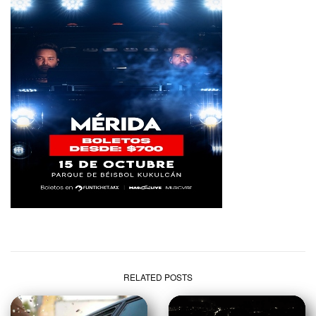
RELATED POSTS