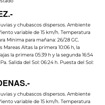
estado
Z.-
lluvias y chubascos dispersos. Ambiente
iento variable de 15 km/h. Temperatura
ra Mínima para mañana: 26/28 GC.
 Mareas Altas la primera 10:06 h, la
ajas la primera 05:39 h y la segunda 16:54
a. Salida del Sol: 06:24 h. Puesta del Sol:
DENAS.-
lluvias y chubascos dispersos. Ambiente
iento variable de 15 km/h. Temperatura