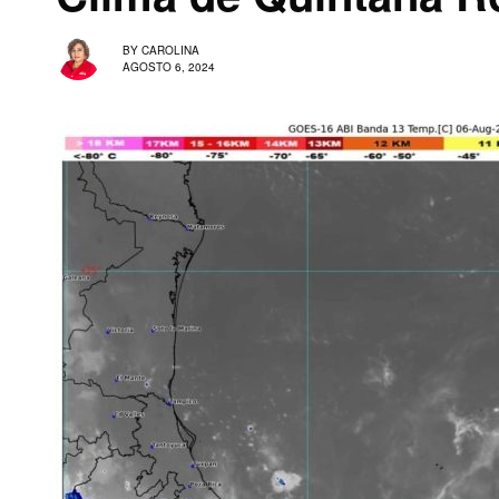
BY
CAROLINA
AGOSTO 6, 2024