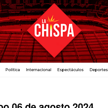
Política
Internacional
Espectáculos
Deportes
oo 06 de agosto 2024