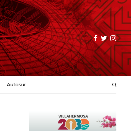
Autosur