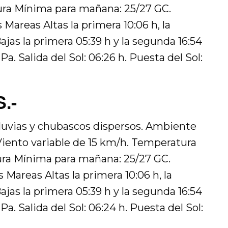
ra Mínima para mañana: 25/27 GC.
Mareas Altas la primera 10:06 h, la
ajas la primera 05:39 h y la segunda 16:54
a. Salida del Sol: 06:26 h. Puesta del Sol:
.-
lluvias y chubascos dispersos. Ambiente
iento variable de 15 km/h. Temperatura
ra Mínima para mañana: 25/27 GC.
 Mareas Altas la primera 10:06 h, la
ajas la primera 05:39 h y la segunda 16:54
a. Salida del Sol: 06:24 h. Puesta del Sol: