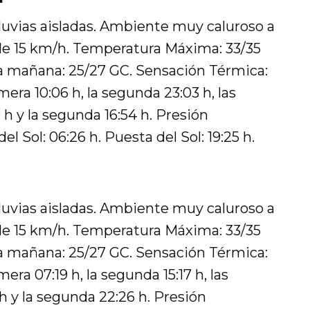
luvias aisladas. Ambiente muy caluroso a
de 15 km/h. Temperatura Máxima: 33/35
 mañana: 25/27 GC. Sensación Térmica:
mera 10:06 h, la segunda 23:03 h, las
 h y la segunda 16:54 h. Presión
el Sol: 06:26 h. Puesta del Sol: 19:25 h.
luvias aisladas. Ambiente muy caluroso a
de 15 km/h. Temperatura Máxima: 33/35
 mañana: 25/27 GC. Sensación Térmica:
era 07:19 h, la segunda 15:17 h, las
 h y la segunda 22:26 h. Presión