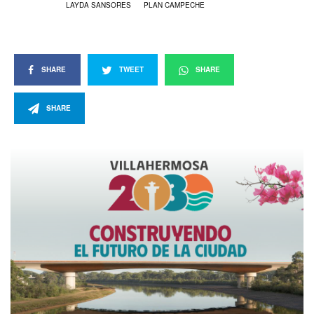
LAYDA SANSORES
PLAN CAMPECHE
SHARE
TWEET
SHARE
SHARE