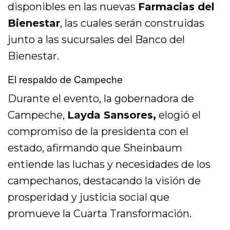
disponibles en las nuevas
Farmacias del
Bienestar
, las cuales serán construidas
junto a las sucursales del Banco del
Bienestar.
El respaldo de Campeche
Durante el evento, la gobernadora de
Campeche,
Layda Sansores,
elogió el
compromiso de la presidenta con el
estado, afirmando que Sheinbaum
entiende las luchas y necesidades de los
campechanos, destacando la visión de
prosperidad y justicia social que
promueve la Cuarta Transformación.