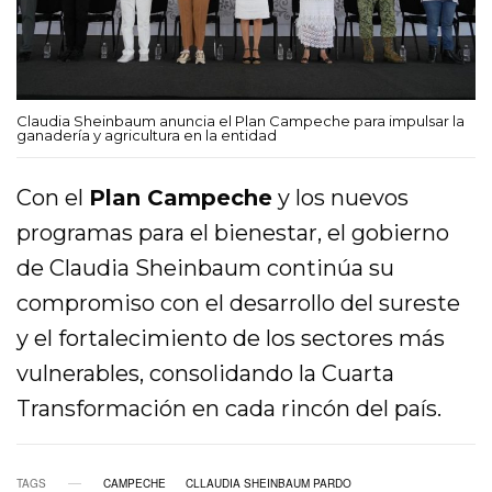
Claudia Sheinbaum anuncia el Plan Campeche para impulsar la
ganadería y agricultura en la entidad
Con el
Plan Campeche
y los nuevos
programas para el bienestar, el gobierno
de Claudia Sheinbaum continúa su
compromiso con el desarrollo del sureste
y el fortalecimiento de los sectores más
vulnerables, consolidando la Cuarta
Transformación en cada rincón del país.
TAGS
CAMPECHE
CLLAUDIA SHEINBAUM PARDO