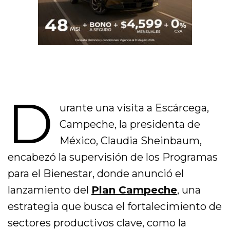
D
urante una visita a Escárcega,
Campeche, la presidenta de
México, Claudia Sheinbaum,
encabezó la supervisión de los Programas
para el Bienestar, donde anunció el
lanzamiento del
Plan Campeche
,
una
estrategia que busca el fortalecimiento de
sectores productivos clave, como la