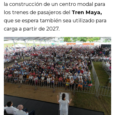
la construcción de un centro modal para
los trenes de pasajeros del
Tren Maya,
que se espera también sea utilizado para
carga a partir de 2027.