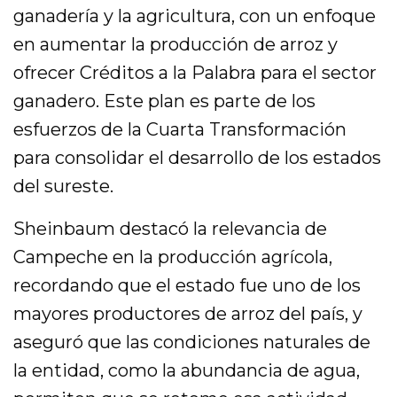
ganadería y la agricultura, con un enfoque
en aumentar la producción de arroz y
ofrecer Créditos a la Palabra para el sector
ganadero. Este plan es parte de los
esfuerzos de la Cuarta Transformación
para consolidar el desarrollo de los estados
del sureste.
Sheinbaum destacó la relevancia de
Campeche en la producción agrícola,
recordando que el estado fue uno de los
mayores productores de arroz del país, y
aseguró que las condiciones naturales de
la entidad, como la abundancia de agua,