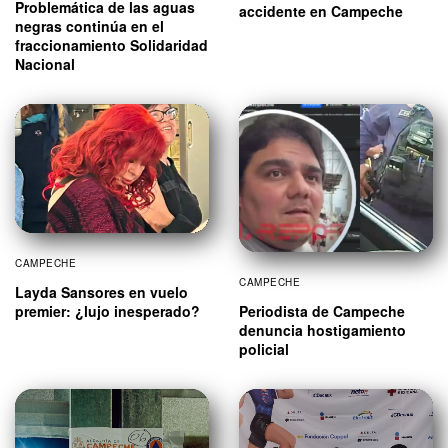
Problemática de las aguas
accidente en Campeche
negras continúa en el
fraccionamiento Solidaridad
Nacional
CAMPECHE
CAMPECHE
Layda Sansores en vuelo
Periodista de Campeche
premier: ¿lujo inesperado?
denuncia hostigamiento
policial