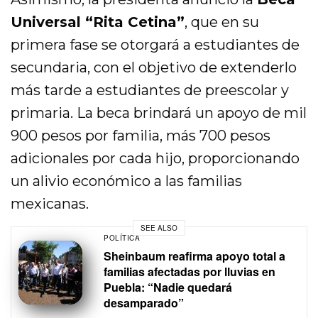
Universal “Rita Cetina”
, que en su
primera fase se otorgará a estudiantes de
secundaria, con el objetivo de extenderlo
más tarde a estudiantes de preescolar y
primaria. La beca brindará un apoyo de mil
900 pesos por familia, más 700 pesos
adicionales por cada hijo, proporcionando
un alivio económico a las familias
mexicanas.
SEE ALSO
POLÍTICA
Sheinbaum reafirma apoyo total a
familias afectadas por lluvias en
Puebla: “Nadie quedará
desamparado”