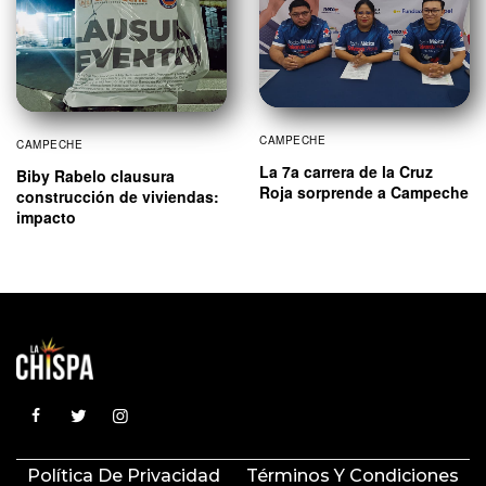
CAMPECHE
CAMPECHE
La 7a carrera de la Cruz
Biby Rabelo clausura
Roja sorprende a Campeche
construcción de viviendas:
impacto
Política De Privacidad
Términos Y Condiciones