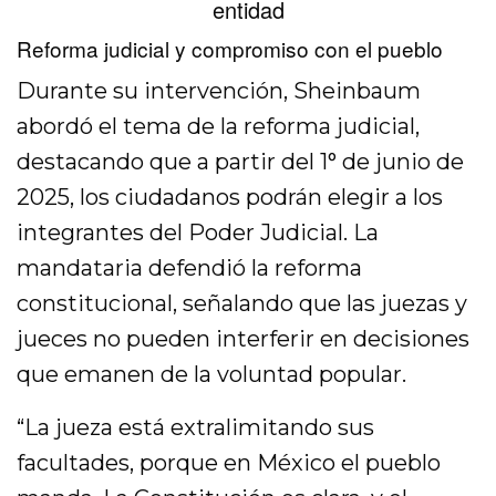
entidad
Reforma judicial y compromiso con el pueblo
Durante su intervención, Sheinbaum
abordó el tema de la reforma judicial,
destacando que a partir del 1° de junio de
2025, los ciudadanos podrán elegir a los
integrantes del Poder Judicial. La
mandataria defendió la reforma
constitucional, señalando que las juezas y
jueces no pueden interferir en decisiones
que emanen de la voluntad popular.
“La jueza está extralimitando sus
facultades, porque en México el pueblo