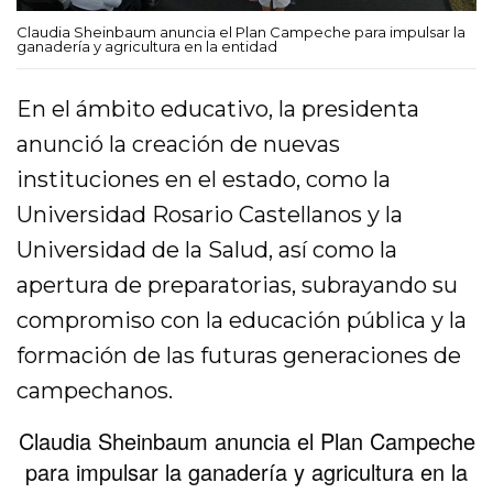
Claudia Sheinbaum anuncia el Plan Campeche para impulsar la
ganadería y agricultura en la entidad
En el ámbito educativo, la presidenta
anunció la creación de nuevas
instituciones en el estado, como la
Universidad Rosario Castellanos y la
Universidad de la Salud, así como la
apertura de preparatorias, subrayando su
compromiso con la educación pública y la
formación de las futuras generaciones de
campechanos.
Claudia Sheinbaum anuncia el Plan Campeche
para impulsar la ganadería y agricultura en la