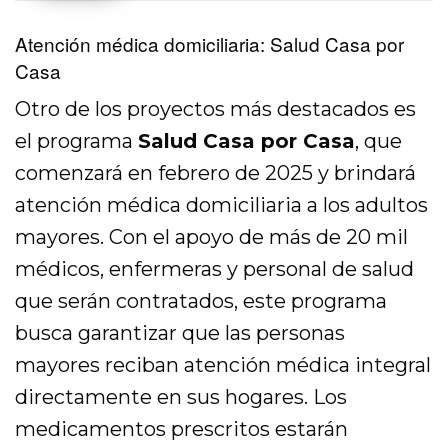
Atención médica domiciliaria: Salud Casa por
Casa
Otro de los proyectos más destacados es
el programa
Salud Casa por Casa
, que
comenzará en febrero de 2025 y brindará
atención médica domiciliaria a los adultos
mayores. Con el apoyo de más de 20 mil
médicos, enfermeras y personal de salud
que serán contratados, este programa
busca garantizar que las personas
mayores reciban atención médica integral
directamente en sus hogares. Los
medicamentos prescritos estarán