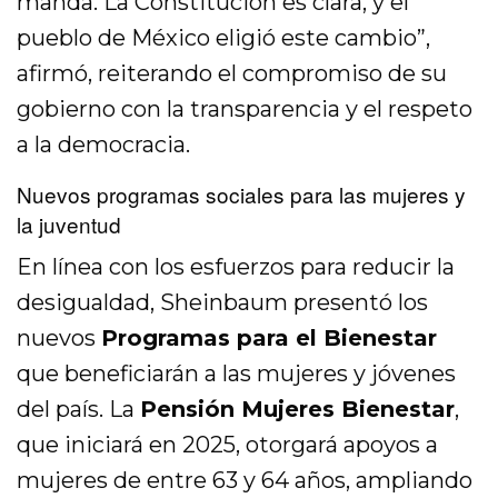
manda. La Constitución es clara, y el
pueblo de México eligió este cambio”,
afirmó, reiterando el compromiso de su
gobierno con la transparencia y el respeto
a la democracia.
Nuevos programas sociales para las mujeres y
la juventud
En línea con los esfuerzos para reducir la
desigualdad, Sheinbaum presentó los
nuevos
Programas para el Bienestar
que beneficiarán a las mujeres y jóvenes
del país. La
Pensión Mujeres Bienestar
,
que iniciará en 2025, otorgará apoyos a
mujeres de entre 63 y 64 años, ampliando