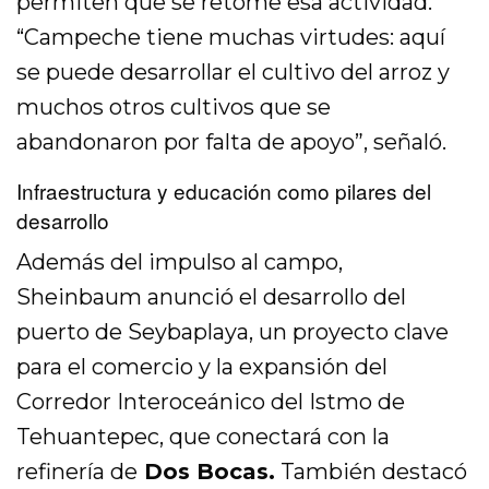
permiten que se retome esa actividad.
“Campeche tiene muchas virtudes: aquí
se puede desarrollar el cultivo del arroz y
muchos otros cultivos que se
abandonaron por falta de apoyo”, señaló.
Infraestructura y educación como pilares del
desarrollo
Además del impulso al campo,
Sheinbaum anunció el desarrollo del
puerto de Seybaplaya, un proyecto clave
para el comercio y la expansión del
Corredor Interoceánico del Istmo de
Tehuantepec, que conectará con la
refinería de
Dos Bocas.
También destacó