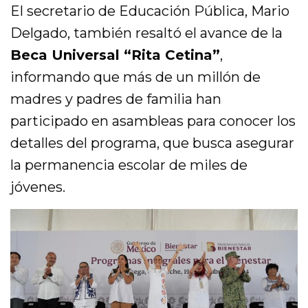
El secretario de Educación Pública, Mario
Delgado, también resaltó el avance de la
Beca Universal “Rita Cetina”
,
informando que más de un millón de
madres y padres de familia han
participado en asambleas para conocer los
detalles del programa, que busca asegurar
la permanencia escolar de miles de
jóvenes.