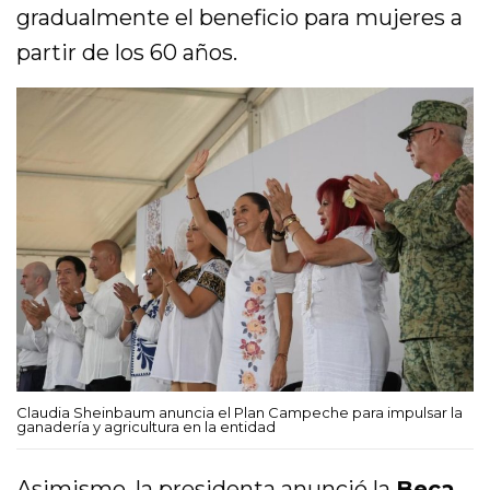
gradualmente el beneficio para mujeres a
partir de los 60 años.
Claudia Sheinbaum anuncia el Plan Campeche para impulsar la
ganadería y agricultura en la entidad
Asimismo, la presidenta anunció la
Beca