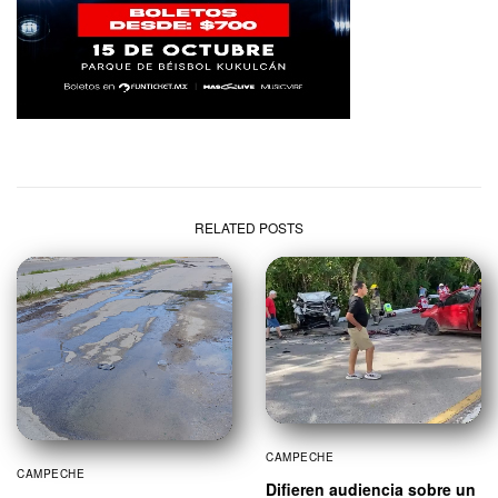
RELATED POSTS
CAMPECHE
CAMPECHE
Difieren audiencia sobre un