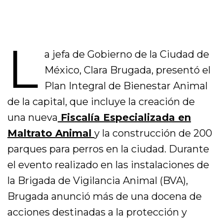
L
a jefa de Gobierno de la Ciudad de
México, Clara Brugada, presentó el
Plan Integral de Bienestar Animal
de la capital, que incluye la creación de
una nueva
Fiscalía Especializada en
Maltrato Animal
y la construcción de 200
parques para perros en la ciudad. Durante
el evento realizado en las instalaciones de
la Brigada de Vigilancia Animal (BVA),
Brugada anunció más de una docena de
acciones destinadas a la protección y