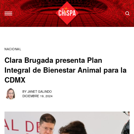
NACIONAL
Clara Brugada presenta Plan
Integral de Bienestar Animal para la
CDMX
BY
JANET GALINDO
DICIEMBRE 19, 2024