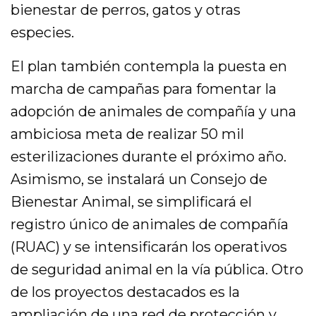
bienestar de perros, gatos y otras
especies.
El plan también contempla la puesta en
marcha de campañas para fomentar la
adopción de animales de compañía y una
ambiciosa meta de realizar 50 mil
esterilizaciones durante el próximo año.
Asimismo, se instalará un Consejo de
Bienestar Animal, se simplificará el
registro único de animales de compañía
(RUAC) y se intensificarán los operativos
de seguridad animal en la vía pública. Otro
de los proyectos destacados es la
ampliación de una red de protección y