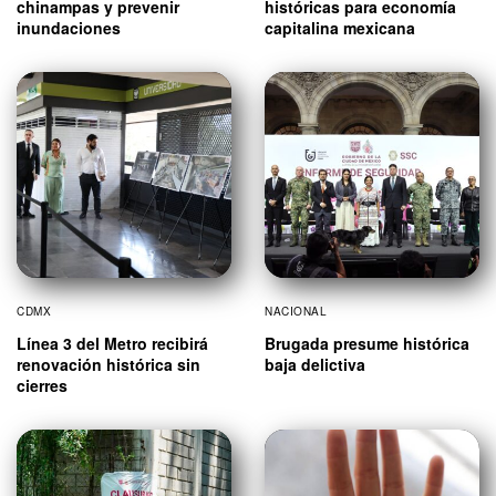
chinampas y prevenir
históricas para economía
inundaciones
capitalina mexicana
CDMX
NACIONAL
Línea 3 del Metro recibirá
Brugada presume histórica
renovación histórica sin
baja delictiva
cierres