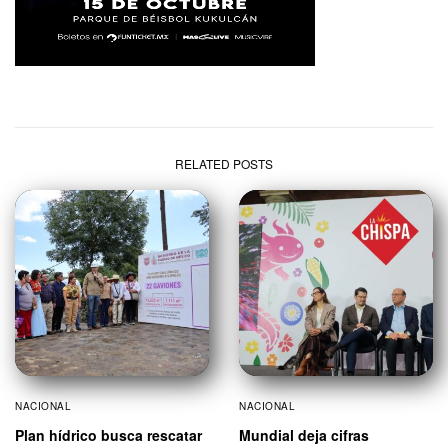
RELATED POSTS
NACIONAL
NACIONAL
Plan hídrico busca rescatar
Mundial deja cifras