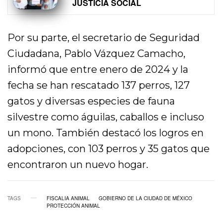
JUSTICIA SOCIAL
Por su parte, el secretario de Seguridad
Ciudadana, Pablo Vázquez Camacho,
informó que entre enero de 2024 y la
fecha se han rescatado 137 perros, 127
gatos y diversas especies de fauna
silvestre como águilas, caballos e incluso
un mono. También destacó los logros en
adopciones, con 103 perros y 35 gatos que
encontraron un nuevo hogar.
TAGS
FISCALIA ANIMAL
GOBIERNO DE LA CIUDAD DE MÉXICO
PROTECCIÓN ANIMAL