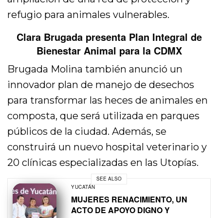
refugio para animales vulnerables.
Clara Brugada presenta Plan Integral de
Bienestar Animal para la CDMX
Brugada Molina también anunció un
innovador plan de manejo de desechos
para transformar las heces de animales en
composta, que será utilizada en parques
públicos de la ciudad. Además, se
construirá un nuevo hospital veterinario y
20 clínicas especializadas en las Utopías.
SEE ALSO
YUCATÁN
MUJERES RENACIMIENTO, UN
ACTO DE APOYO DIGNO Y