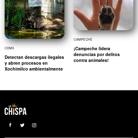
CAMPECHE
¡Campeche lidera
CDMX
denuncias por delitos
Detectan descargas ilegales
contra animales!
y abren procesos en
Xochimilco ambientalmente