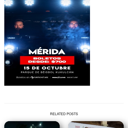
RELATED POSTS