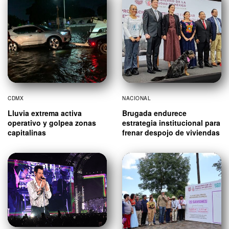
CDMX
NACIONAL
Lluvia extrema activa
Brugada endurece
operativo y golpea zonas
estrategia institucional para
capitalinas
frenar despojo de viviendas