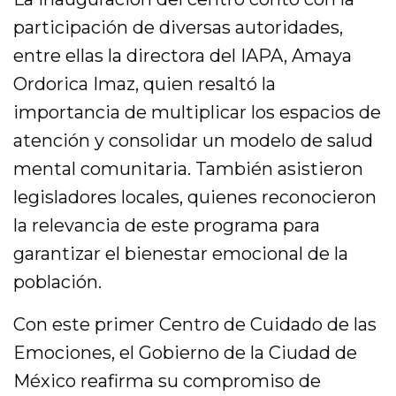
participación de diversas autoridades,
entre ellas la directora del IAPA, Amaya
Ordorica Imaz, quien resaltó la
importancia de multiplicar los espacios de
atención y consolidar un modelo de salud
mental comunitaria. También asistieron
legisladores locales, quienes reconocieron
la relevancia de este programa para
garantizar el bienestar emocional de la
población.
Con este primer Centro de Cuidado de las
Emociones, el Gobierno de la Ciudad de
México reafirma su compromiso de