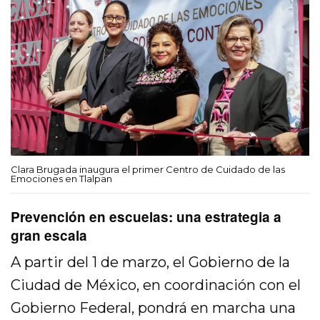
Clara Brugada inaugura el primer Centro de Cuidado de las
Emociones en Tlalpan
Prevención en escuelas: una estrategia a
gran escala
A partir del 1 de marzo, el Gobierno de la
Ciudad de México, en coordinación con el
Gobierno Federal, pondrá en marcha una