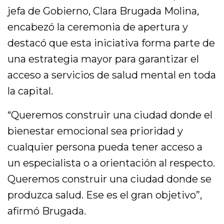
jefa de Gobierno, Clara Brugada Molina,
encabezó la ceremonia de apertura y
destacó que esta iniciativa forma parte de
una estrategia mayor para garantizar el
acceso a servicios de salud mental en toda
la capital.
“Queremos construir una ciudad donde el
bienestar emocional sea prioridad y
cualquier persona pueda tener acceso a
un especialista o a orientación al respecto.
Queremos construir una ciudad donde se
produzca salud. Ese es el gran objetivo”,
afirmó Brugada.