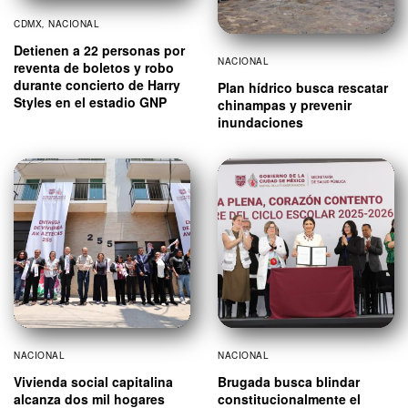
CDMX
,
NACIONAL
Detienen a 22 personas por
NACIONAL
reventa de boletos y robo
durante concierto de Harry
Plan hídrico busca rescatar
Styles en el estadio GNP
chinampas y prevenir
inundaciones
NACIONAL
NACIONAL
Vivienda social capitalina
Brugada busca blindar
alcanza dos mil hogares
constitucionalmente el