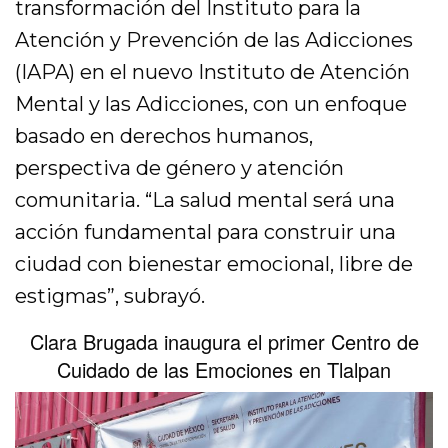
transformación del Instituto para la
Atención y Prevención de las Adicciones
(IAPA) en el nuevo Instituto de Atención
Mental y las Adicciones, con un enfoque
basado en derechos humanos,
perspectiva de género y atención
comunitaria. “La salud mental será una
acción fundamental para construir una
ciudad con bienestar emocional, libre de
estigmas”, subrayó.
Clara Brugada inaugura el primer Centro de
Cuidado de las Emociones en Tlalpan