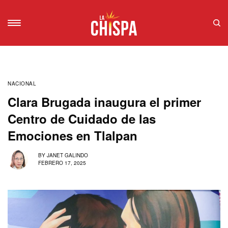
NACIONAL
Clara Brugada inaugura el primer
Centro de Cuidado de las
Emociones en Tlalpan
BY
JANET GALINDO
FEBRERO 17, 2025