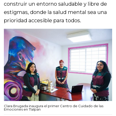
construir un entorno saludable y libre de
estigmas, donde la salud mental sea una
prioridad accesible para todos.
Clara Brugada inaugura el primer Centro de Cuidado de las
Emociones en Tlalpan