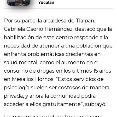
Yucatán
Por su parte, la alcaldesa de Tlalpan,
Gabriela Osorio Hernández, destacó que la
habilitación de este centro responde a la
necesidad de atender a una población que
enfrenta problemáticas crecientes en
salud mental, como el aumento en el
consumo de drogas en los últimos 15 años
en Mesa los Hornos. “Estos servicios de
psicología suelen ser costosos de manera
privada, y ahora la comunidad podrá
acceder a ellos gratuitamente”, subrayó.
La inauguración del centro contó con la