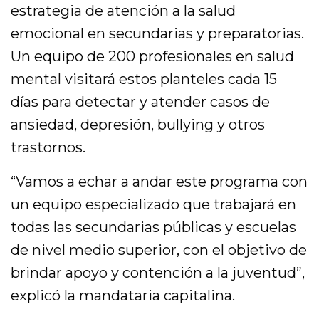
estrategia de atención a la salud
emocional en secundarias y preparatorias.
Un equipo de 200 profesionales en salud
mental visitará estos planteles cada 15
días para detectar y atender casos de
ansiedad, depresión, bullying y otros
trastornos.
“Vamos a echar a andar este programa con
un equipo especializado que trabajará en
todas las secundarias públicas y escuelas
de nivel medio superior, con el objetivo de
brindar apoyo y contención a la juventud”,
explicó la mandataria capitalina.