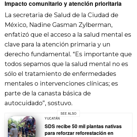
Impacto comunitario y atención prioritaria
La secretaria de Salud de la Ciudad de
México, Nadine Gasman Zylberman,
enfatizó que el acceso a la salud mental es
clave para la atención primaria y un
derecho fundamental. “Es importante que
todos sepamos que la salud mental no es
sólo el tratamiento de enfermedades
mentales o intervenciones clínicas; es
parte de la canasta básica de
autocuidado”, sostuvo.
SEE ALSO
YUCATÁN
SDS recibe 50 mil plantas nativas
para reforzar reforestación en