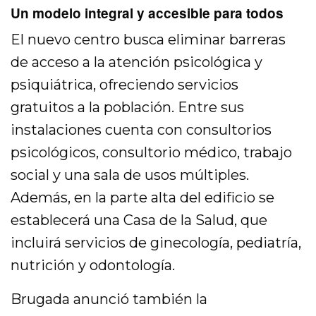
Un modelo integral y accesible para todos
El nuevo centro busca eliminar barreras
de acceso a la atención psicológica y
psiquiátrica, ofreciendo servicios
gratuitos a la población. Entre sus
instalaciones cuenta con consultorios
psicológicos, consultorio médico, trabajo
social y una sala de usos múltiples.
Además, en la parte alta del edificio se
establecerá una Casa de la Salud, que
incluirá servicios de ginecología, pediatría,
nutrición y odontología.
Brugada anunció también la