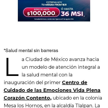
*Salud mental sin barreras
L
a Ciudad de México avanza hacia
un modelo de atención integral a
la salud mental con la
inauguración del primer
Centro de
Cuidado de las Emociones Vida Plena
Corazón Contento,
ubicado en la colonia
Mesa los Hornos, en la alcaldía Tlalpan. La