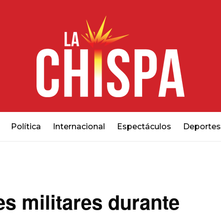
Política
Internacional
Espectáculos
Deportes
s militares durante