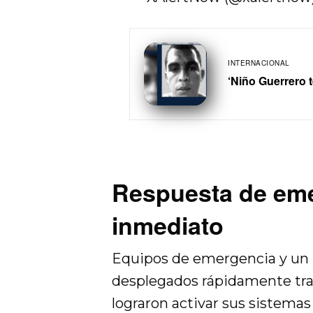
INTERNACIONAL
‘Niño Guerrero t
Respuesta de eme
inmediato
Equipos de emergencia y un 
desplegados rápidamente tras
lograron activar sus sistemas