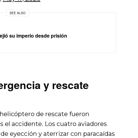
SEE ALSO
ejió su imperio desde prisión
rgencia y rescate
helicóptero de rescate fueron
 el accidente. Los cuatro aviadores
 de eyección y aterrizar con paracaídas