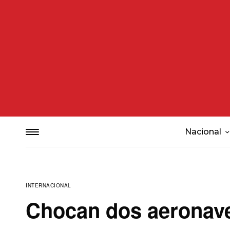
Nacional
INTERNACIONAL
Chocan dos aeronave