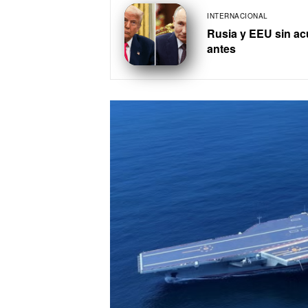
INTERNACIONAL
Rusia y EEU sin ac
antes