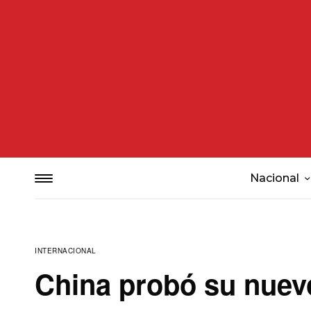
Nacional
INTERNACIONAL
China probó su nuev