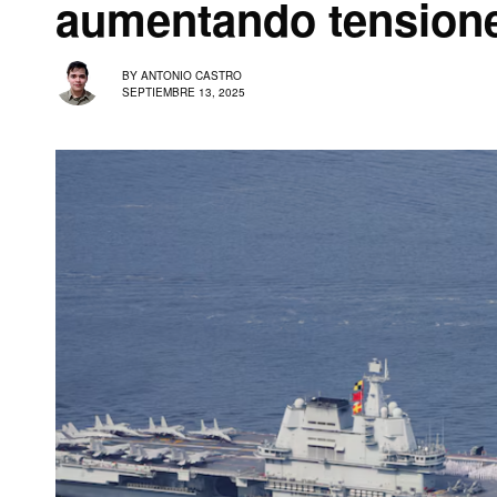
aumentando tension
BY
ANTONIO CASTRO
SEPTIEMBRE 13, 2025