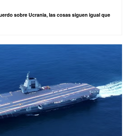
uerdo sobre Ucrania, las cosas siguen igual que