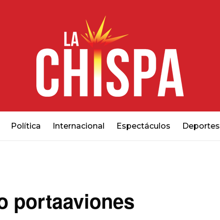
Política
Internacional
Espectáculos
Deportes
o portaaviones