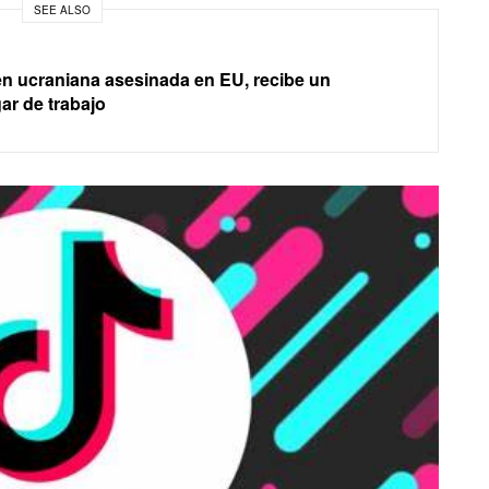
SEE ALSO
ven ucraniana asesinada en EU, recibe un
ar de trabajo