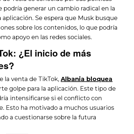
ue podría generar un cambio radical en la
a aplicación. Se espera que Musk busque
nes sobre los contenidos, lo que podría
mo apoyo en las redes sociales.
Tok: ¿El inicio de más
les?
e la venta de TikTok,
Albania bloquea
rte golpe para la aplicación. Este tipo de
ía intensificarse si el conflicto con
ve. Esto ha motivado a muchos usuarios
do a cuestionarse sobre la futura