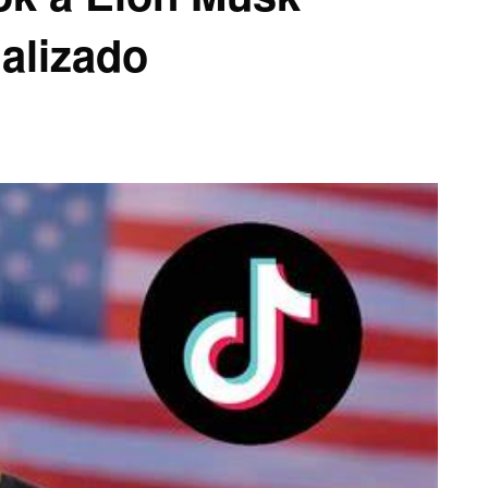
alizado