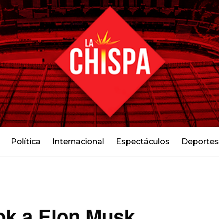
Política
Internacional
Espectáculos
Deportes
tok a Elon Musk