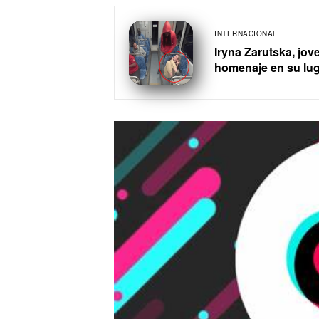
INTERNACIONAL
Iryna Zarutska, jo
homenaje en su lug