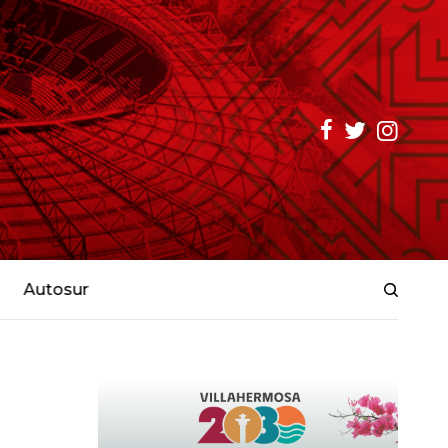
Autosur