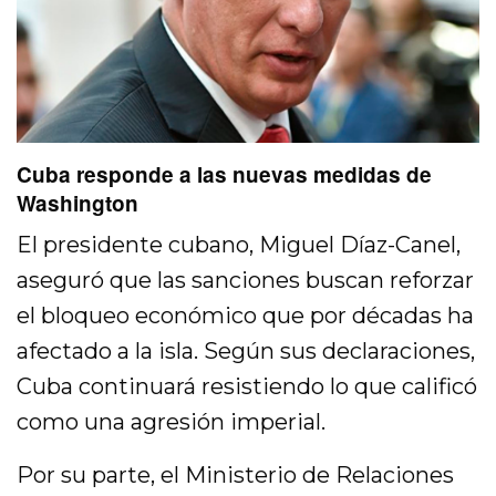
Cuba responde a las nuevas medidas de
Washington
El presidente cubano, Miguel Díaz-Canel,
aseguró que las sanciones buscan reforzar
el bloqueo económico que por décadas ha
afectado a la isla. Según sus declaraciones,
Cuba continuará resistiendo lo que calificó
como una agresión imperial.
Por su parte, el Ministerio de Relaciones