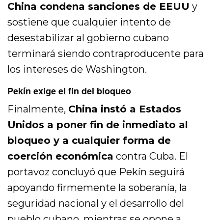
China condena sanciones de EEUU
y
sostiene que cualquier intento de
desestabilizar al gobierno cubano
terminará siendo contraproducente para
los intereses de Washington.
Pekín exige el fin del bloqueo
Finalmente,
China instó a Estados
Unidos a poner fin de inmediato al
bloqueo y a cualquier forma de
coerción económica
contra Cuba. El
portavoz concluyó que Pekín seguirá
apoyando firmemente la soberanía, la
seguridad nacional y el desarrollo del
pueblo cubano, mientras se opone a