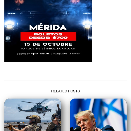
RELATED POSTS