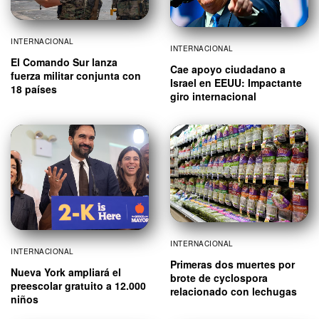
INTERNACIONAL
INTERNACIONAL
El Comando Sur lanza
Cae apoyo ciudadano a
fuerza militar conjunta con
Israel en EEUU: Impactante
18 países
giro internacional
INTERNACIONAL
INTERNACIONAL
Primeras dos muertes por
Nueva York ampliará el
brote de cyclospora
preescolar gratuito a 12.000
relacionado con lechugas
niños