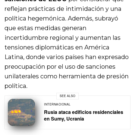
reflejan prácticas de intimidación y una
política hegemónica. Además, subrayó
que estas medidas generan
incertidumbre regional y aumentan las
tensiones diplomáticas en América
Latina, donde varios países han expresado
preocupación por el uso de sanciones
unilaterales como herramienta de presión
política.
SEE ALSO
INTERNACIONAL
Rusia ataca edificios residenciales
en Sumy, Ucrania