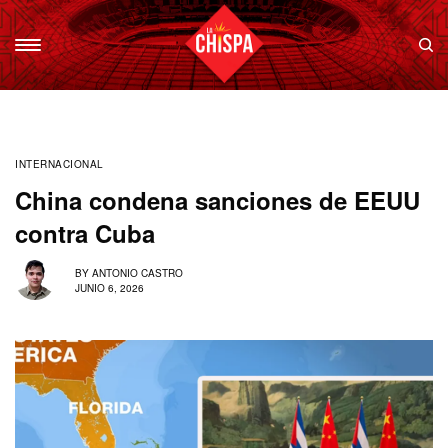
INTERNACIONAL
China condena sanciones de EEUU
contra Cuba
BY
ANTONIO CASTRO
JUNIO 6, 2026