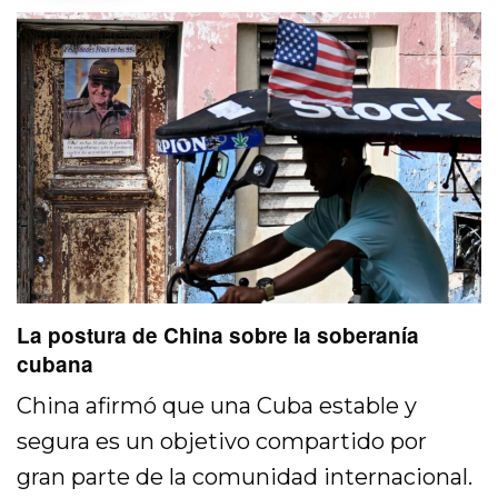
La postura de China sobre la soberanía
cubana
China afirmó que una Cuba estable y
segura es un objetivo compartido por
gran parte de la comunidad internacional.