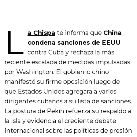
L
a Chispa
te informa que
China
condena sanciones de EEUU
contra Cuba y rechaza la más
reciente escalada de medidas impulsadas
por Washington. El gobierno chino
manifestó su firme oposición luego de
que Estados Unidos agregara a varios
dirigentes cubanos a su lista de sanciones.
La postura de Pekín refuerza su respaldo a
la isla y evidencia el creciente debate
internacional sobre las políticas de presión