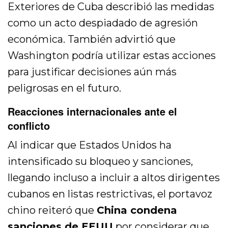
Exteriores de Cuba describió las medidas
como un acto despiadado de agresión
económica. También advirtió que
Washington podría utilizar estas acciones
para justificar decisiones aún más
peligrosas en el futuro.
Reacciones internacionales ante el
conflicto
Al indicar que Estados Unidos ha
intensificado su bloqueo y sanciones,
llegando incluso a incluir a altos dirigentes
cubanos en listas restrictivas, el portavoz
chino reiteró que
China condena
sanciones de EEUU
por considerar que