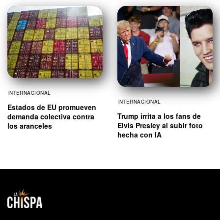
INTERNACIONAL
INTERNACIONAL
Estados de EU promueven
Trump irrita a los fans de
demanda colectiva contra
Elvis Presley al subir foto
los aranceles
hecha con IA