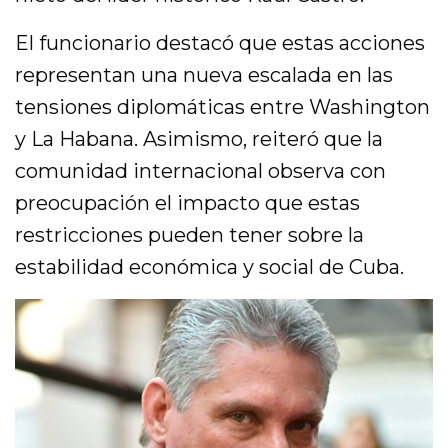
El funcionario destacó que estas acciones
representan una nueva escalada en las
tensiones diplomáticas entre Washington
y La Habana. Asimismo, reiteró que la
comunidad internacional observa con
preocupación el impacto que estas
restricciones pueden tener sobre la
estabilidad económica y social de Cuba.