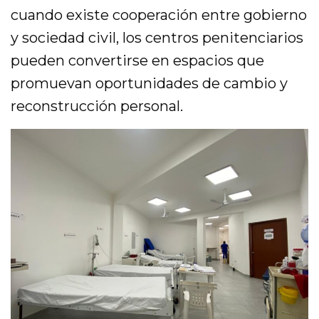
cuando existe cooperación entre gobierno
y sociedad civil, los centros penitenciarios
pueden convertirse en espacios que
promuevan oportunidades de cambio y
reconstrucción personal.