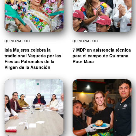
QUINTANA ROO
QUINTANA ROO
Isla Mujeres celebra la
7 MDP en asistencia técnica
tradicional Vaquería por las
para el campo de Quintana
Fiestas Patronales de la
Roo: Mara
Virgen de la Asunción