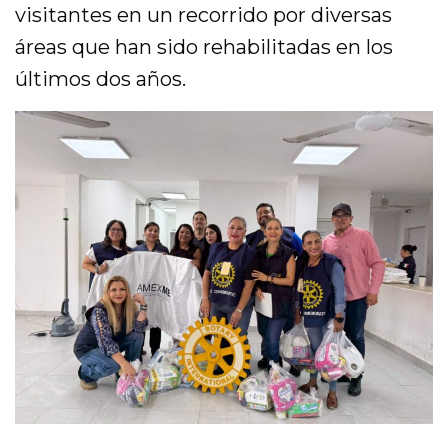
visitantes en un recorrido por diversas
áreas que han sido rehabilitadas en los
últimos dos años.