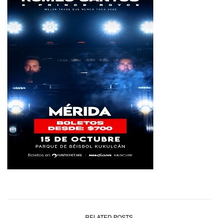
RELATED POSTS