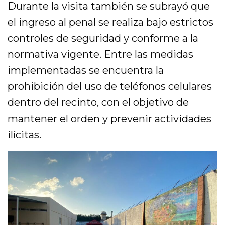
Durante la visita también se subrayó que
el ingreso al penal se realiza bajo estrictos
controles de seguridad y conforme a la
normativa vigente. Entre las medidas
implementadas se encuentra la
prohibición del uso de teléfonos celulares
dentro del recinto, con el objetivo de
mantener el orden y prevenir actividades
ilícitas.