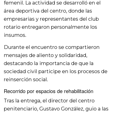
femenil. La actividad se desarrolló en el
área deportiva del centro, donde las
empresarias y representantes del club
rotario entregaron personalmente los
insumos.
Durante el encuentro se compartieron
mensajes de aliento y solidaridad,
destacando la importancia de que la
sociedad civil participe en los procesos de
reinserción social.
Recorrido por espacios de rehabilitación
Tras la entrega, el director del centro
penitenciario, Gustavo González, guio a las