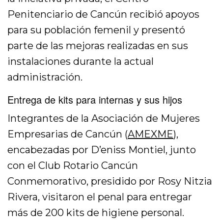
Penitenciario de Cancún recibió apoyos
para su población femenil y presentó
parte de las mejoras realizadas en sus
instalaciones durante la actual
administración.
Entrega de kits para internas y sus hijos
Integrantes de la Asociación de Mujeres
Empresarias de Cancún (
AMEXME
),
encabezadas por D’eniss Montiel, junto
con el Club Rotario Cancún
Conmemorativo, presidido por Rosy Nitzia
Rivera, visitaron el penal para entregar
más de 200 kits de higiene personal.