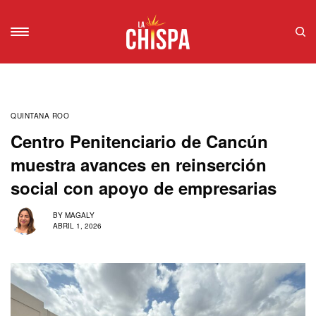
QUINTANA ROO
Centro Penitenciario de Cancún
muestra avances en reinserción
social con apoyo de empresarias
BY
MAGALY
ABRIL 1, 2026