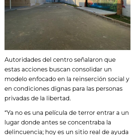
Autoridades del centro señalaron que
estas acciones buscan consolidar un
modelo enfocado en la reinserción social y
en condiciones dignas para las personas
privadas de la libertad.
“Ya no es una película de terror entrar a un
lugar donde antes se concentraba la
delincuencia; hoy es un sitio real de ayuda