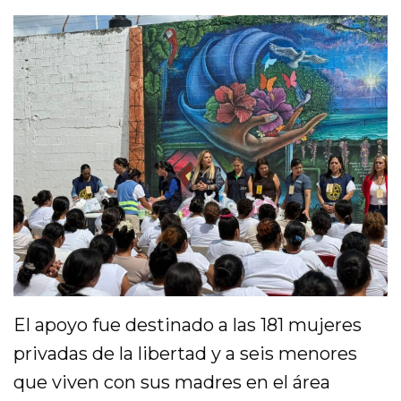
El apoyo fue destinado a las 181 mujeres
privadas de la libertad y a seis menores
que viven con sus madres en el área