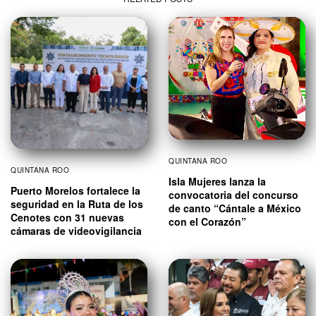
QUINTANA ROO
QUINTANA ROO
Isla Mujeres lanza la
Puerto Morelos fortalece la
convocatoria del concurso
seguridad en la Ruta de los
de canto “Cántale a México
Cenotes con 31 nuevas
con el Corazón”
cámaras de videovigilancia