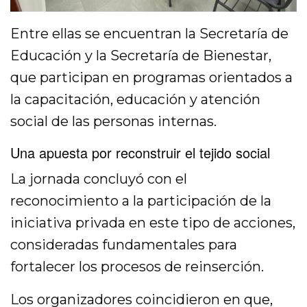
Entre ellas se encuentran la Secretaría de
Educación y la Secretaría de Bienestar,
que participan en programas orientados a
la capacitación, educación y atención
social de las personas internas.
Una apuesta por reconstruir el tejido social
La jornada concluyó con el
reconocimiento a la participación de la
iniciativa privada en este tipo de acciones,
consideradas fundamentales para
fortalecer los procesos de reinserción.
Los organizadores coincidieron en que,