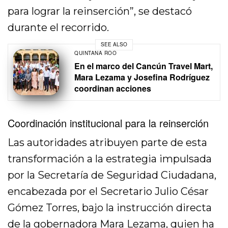
para lograr la reinserción”, se destacó
durante el recorrido.
SEE ALSO
QUINTANA ROO
En el marco del Cancún Travel Mart,
Mara Lezama y Josefina Rodríguez
coordinan acciones
Coordinación institucional para la reinserción
Las autoridades atribuyen parte de esta
transformación a la estrategia impulsada
por la Secretaría de Seguridad Ciudadana,
encabezada por el Secretario Julio César
Gómez Torres, bajo la instrucción directa
de la gobernadora Mara Lezama, quien ha