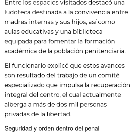
Entre los espacios visitados destacó una
ludoteca destinada a la convivencia entre
madres internas y sus hijos, así como
aulas educativas y una biblioteca
equipada para fomentar la formación
académica de la población penitenciaria.
El funcionario explicó que estos avances
son resultado del trabajo de un comité
especializado que impulsa la recuperación
integral del centro, el cual actualmente
alberga a más de dos mil personas
privadas de la libertad.
Seguridad y orden dentro del penal