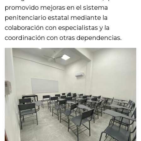
promovido mejoras en el sistema
penitenciario estatal mediante la
colaboración con especialistas y la
coordinación con otras dependencias.