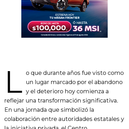
L
o que durante años fue visto como
un lugar marcado por el abandono
y el deterioro hoy comienza a
reflejar una transformación significativa.
En una jornada que simbolizó la
colaboración entre autoridades estatales y
la iniciativa privada, el Centro