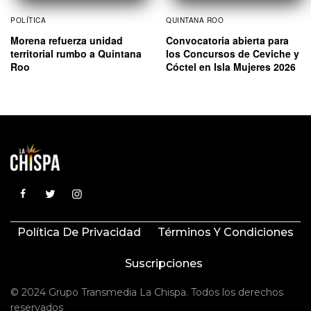
POLÍTICA
QUINTANA ROO
Morena refuerza unidad
Convocatoria abierta para
territorial rumbo a Quintana
los Concursos de Ceviche y
Roo
Cóctel en Isla Mujeres 2026
Política De Privacidad
Términos Y Condiciones
Suscripciones
© 2024 Grupo Transmedia La Chispa. Todos los derechos
reservados