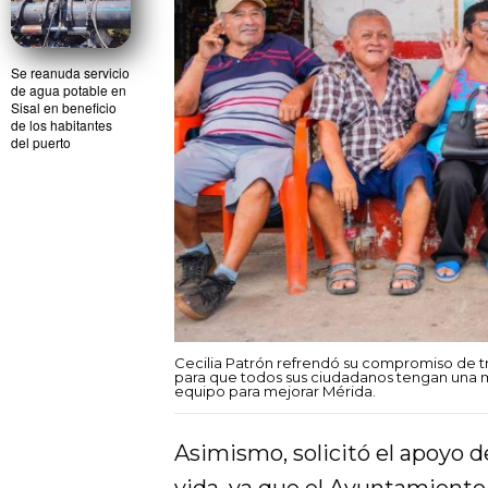
Se reanuda servicio
de agua potable en
Sisal en beneficio
de los habitantes
del puerto
Cecilia Patrón refrendó su compromiso de tra
para que todos sus ciudadanos tengan una me
equipo para mejorar Mérida.
Asimismo, solicitó el apoyo d