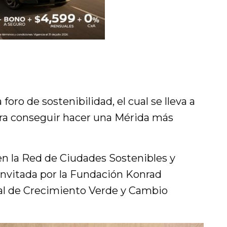
 foro de sostenibilidad, el cual se lleva a
ra conseguir hacer una Mérida más
 en la Red de Ciudades Sostenibles y
 invitada por la Fundación Konrad
al de Crecimiento Verde y Cambio