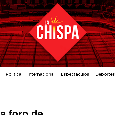
Política
Internacional
Espectáculos
Deportes
 a foro de