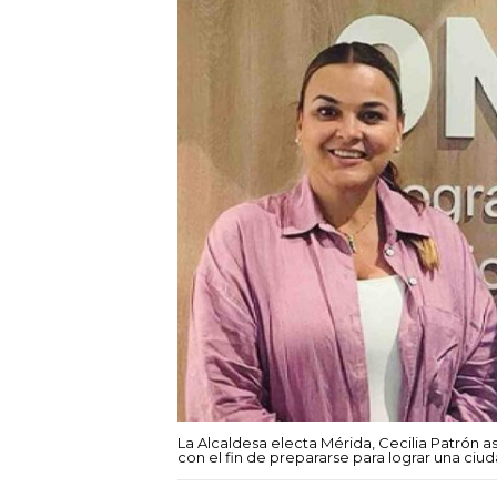
La Alcaldesa electa Mérida, Cecilia Patrón as
con el fin de prepararse para lograr una ciu