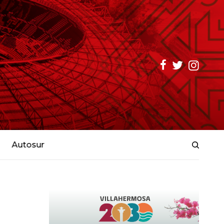
Autosur